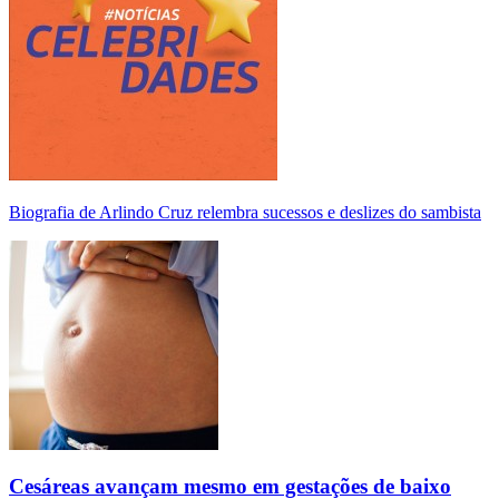
Biografia de Arlindo Cruz relembra sucessos e deslizes do sambista
Cesáreas avançam mesmo em gestações de baixo