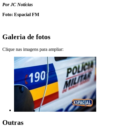
Por JC Notícias
Foto: Espacial FM
Galeria de fotos
Clique nas imagens para ampliar:
Outras