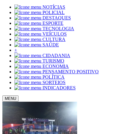
NOTÍCIAS
POLICIAL
DESTAQUES
ESPORTE
TECNOLOGIA
VEÍCULOS
CULTURA
SAÚDE
+
CIDADANIA
TURISMO
ECONOMIA
PENSAMENTO POSITIVO
POLÍTICA
SORTEIOS
INDICADORES
MENU