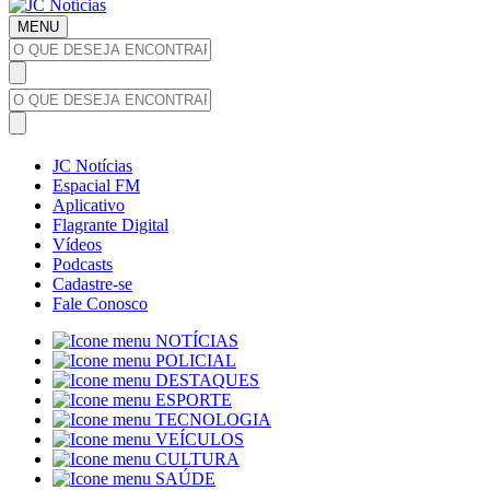
MENU
JC Notícias
Espacial FM
Aplicativo
Flagrante Digital
Vídeos
Podcasts
Cadastre-se
Fale Conosco
NOTÍCIAS
POLICIAL
DESTAQUES
ESPORTE
TECNOLOGIA
VEÍCULOS
CULTURA
SAÚDE