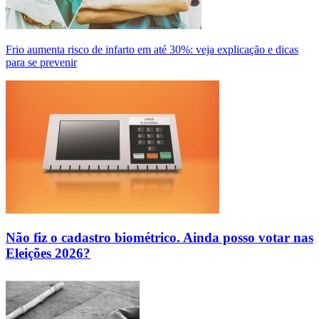
Frio aumenta risco de infarto em até 30%: veja explicação e dicas
para se prevenir
Não fiz o cadastro biométrico. Ainda posso votar nas
Eleições 2026?