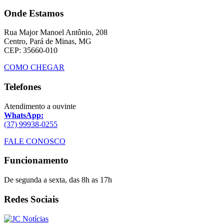
Onde Estamos
Rua Major Manoel Antônio, 208
Centro, Pará de Minas, MG
CEP: 35660-010
COMO CHEGAR
Telefones
Atendimento a ouvinte
WhatsApp:
(37) 99938-0255
FALE CONOSCO
Funcionamento
De segunda a sexta, das 8h as 17h
Redes Sociais