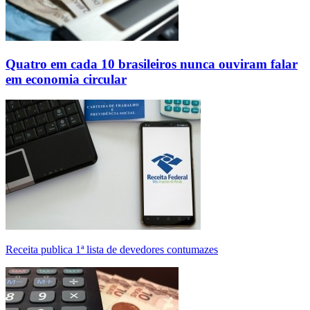
Quatro em cada 10 brasileiros nunca ouviram falar
em economia circular
Receita publica 1ª lista de devedores contumazes