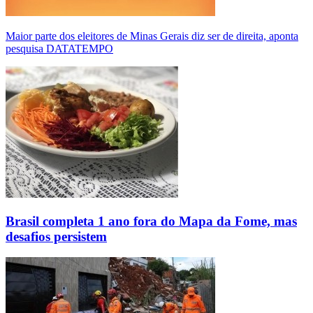
Maior parte dos eleitores de Minas Gerais diz ser de direita, aponta
pesquisa DATATEMPO
Brasil completa 1 ano fora do Mapa da Fome, mas
desafios persistem