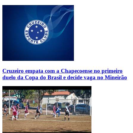
Cruzeiro empata com a Chapecoense no primeiro
duelo da Copa do Brasil e decide vaga no Mineirão