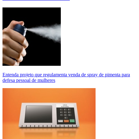
Entenda projeto que regulamenta venda de spray de pimenta para
defesa pessoal de mulheres