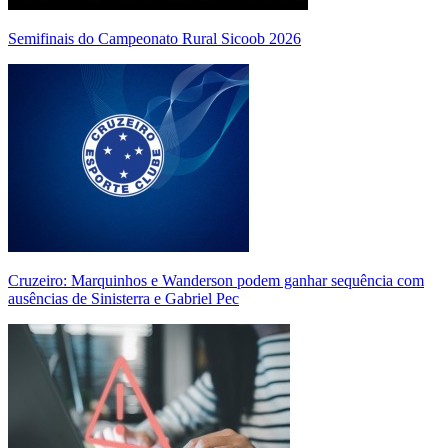
Semifinais do Campeonato Rural Sicoob 2026
Cruzeiro: Marquinhos e Wanderson podem ganhar sequência com
ausências de Sinisterra e Gabriel Pec