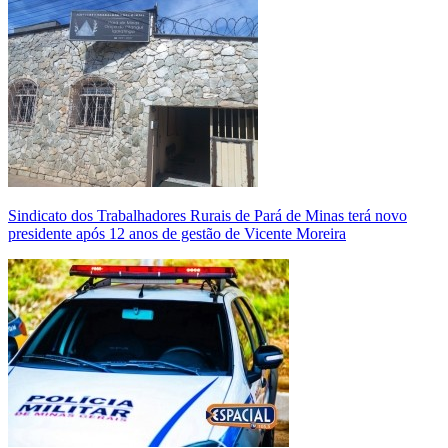
Sindicato dos Trabalhadores Rurais de Pará de Minas terá novo
presidente após 12 anos de gestão de Vicente Moreira