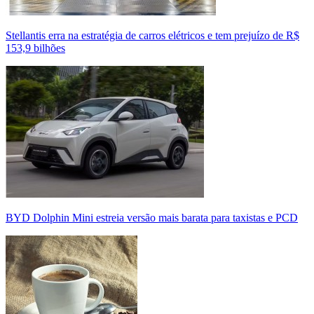
Stellantis erra na estratégia de carros elétricos e tem prejuízo de R$
153,9 bilhões
BYD Dolphin Mini estreia versão mais barata para taxistas e PCD