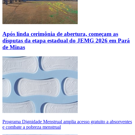
Após linda cerimônia de abertura, começam as
disputas da etapa estadual do JEMG 2026 em Pará
de Minas
Programa Dignidade Menstrual amplia acesso gratuito a absorventes
e combate a pobreza menstrual