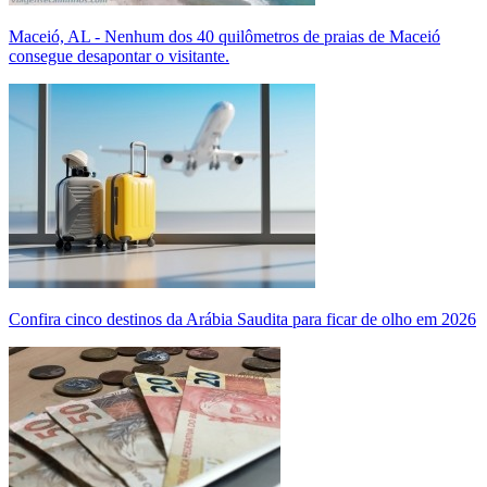
Maceió, AL - Nenhum dos 40 quilômetros de praias de Maceió
consegue desapontar o visitante.
Confira cinco destinos da Arábia Saudita para ficar de olho em 2026