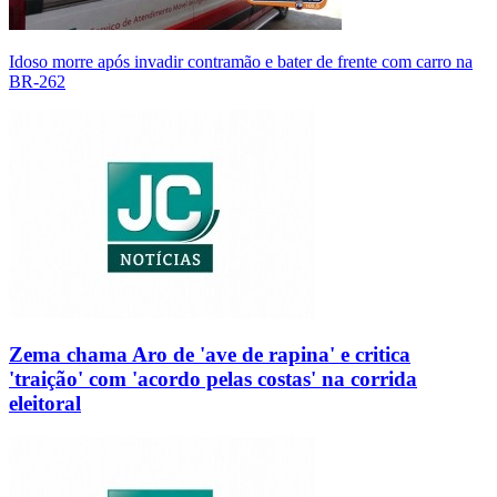
Idoso morre após invadir contramão e bater de frente com carro na
BR-262
Zema chama Aro de 'ave de rapina' e critica
'traição' com 'acordo pelas costas' na corrida
eleitoral