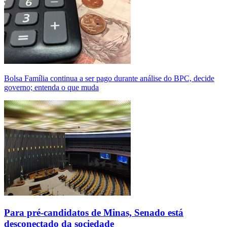
Bolsa Família continua a ser pago durante análise do BPC, decide
governo; entenda o que muda
Para pré-candidatos de Minas, Senado está
desconectado da sociedade