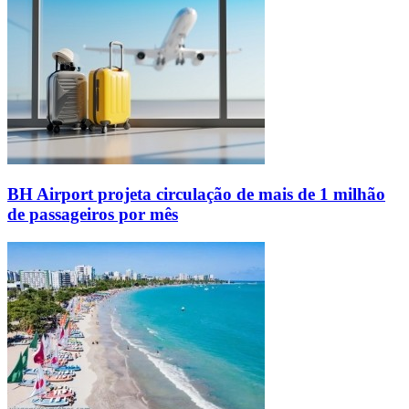
BH Airport projeta circulação de mais de 1 milhão
de passageiros por mês