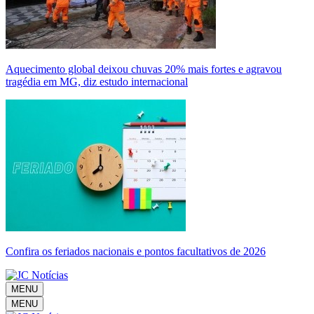
Aquecimento global deixou chuvas 20% mais fortes e agravou
tragédia em MG, diz estudo internacional
Confira os feriados nacionais e pontos facultativos de 2026
MENU
MENU