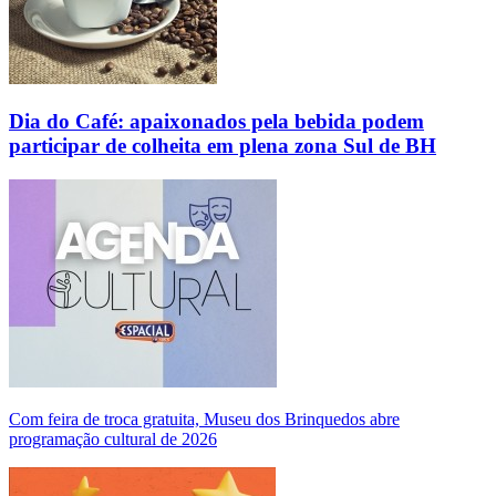
Dia do Café: apaixonados pela bebida podem
participar de colheita em plena zona Sul de BH
Com feira de troca gratuita, Museu dos Brinquedos abre
programação cultural de 2026