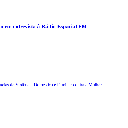
ão em entrevista à Rádio Espacial FM
ncias de Violência Doméstica e Familiar contra a Mulher