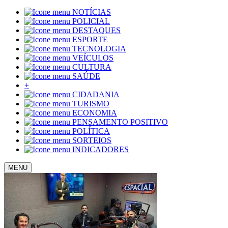
NOTÍCIAS
POLICIAL
DESTAQUES
ESPORTE
TECNOLOGIA
VEÍCULOS
CULTURA
SAÚDE
+
CIDADANIA
TURISMO
ECONOMIA
PENSAMENTO POSITIVO
POLÍTICA
SORTEIOS
INDICADORES
MENU