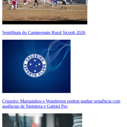
Semifinais do Campeonato Rural Sicoob 2026
Cruzeiro: Marquinhos e Wanderson podem ganhar sequência com
ausências de Sinisterra e Gabriel Pec