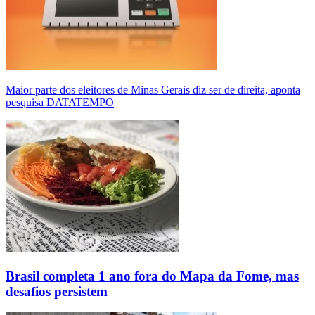
Maior parte dos eleitores de Minas Gerais diz ser de direita, aponta
pesquisa DATATEMPO
Brasil completa 1 ano fora do Mapa da Fome, mas
desafios persistem