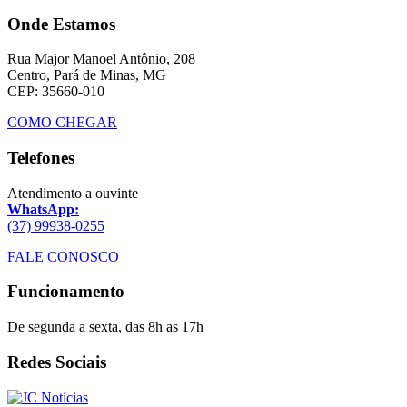
Onde Estamos
Rua Major Manoel Antônio, 208
Centro, Pará de Minas, MG
CEP: 35660-010
COMO CHEGAR
Telefones
Atendimento a ouvinte
WhatsApp:
(37) 99938-0255
FALE CONOSCO
Funcionamento
De segunda a sexta, das 8h as 17h
Redes Sociais