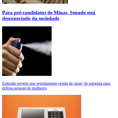
Para pré-candidatos de Minas, Senado está
desconectado da sociedade
Entenda projeto que regulamenta venda de spray de pimenta para
defesa pessoal de mulheres