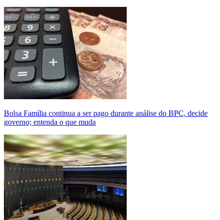
Bolsa Família continua a ser pago durante análise do BPC, decide
governo; entenda o que muda