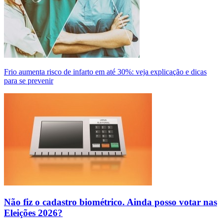
Frio aumenta risco de infarto em até 30%: veja explicação e dicas
para se prevenir
Não fiz o cadastro biométrico. Ainda posso votar nas
Eleições 2026?