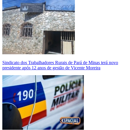
Sindicato dos Trabalhadores Rurais de Pará de Minas terá novo
presidente após 12 anos de gestão de Vicente Moreira