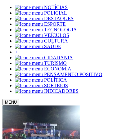
NOTÍCIAS
POLICIAL
DESTAQUES
ESPORTE
TECNOLOGIA
VEÍCULOS
CULTURA
SAÚDE
+
CIDADANIA
TURISMO
ECONOMIA
PENSAMENTO POSITIVO
POLÍTICA
SORTEIOS
INDICADORES
MENU