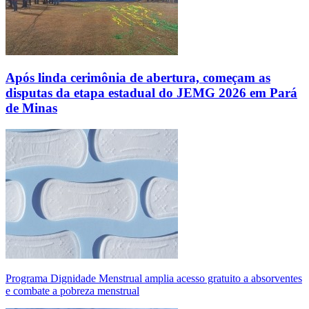
Após linda cerimônia de abertura, começam as
disputas da etapa estadual do JEMG 2026 em Pará
de Minas
Programa Dignidade Menstrual amplia acesso gratuito a absorventes
e combate a pobreza menstrual