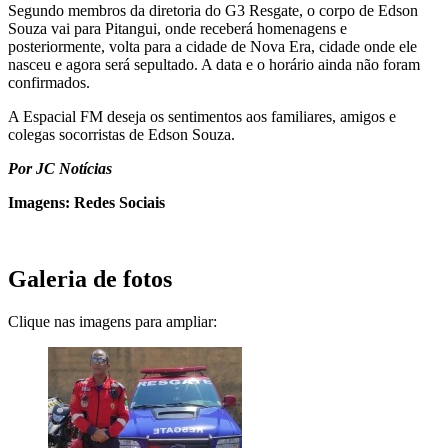
Segundo membros da diretoria do G3 Resgate, o corpo de Edson
Souza vai para Pitangui, onde receberá homenagens e
posteriormente, volta para a cidade de Nova Era, cidade onde ele
nasceu e agora será sepultado. A data e o horário ainda não foram
confirmados.
A Espacial FM deseja os sentimentos aos familiares, amigos e
colegas socorristas de Edson Souza.
Por JC Notícias
Imagens: Redes Sociais
Galeria de fotos
Clique nas imagens para ampliar: