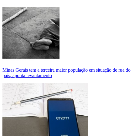
Minas Gerais tem a terceira maior população em situação de rua do
país, aponta levantamento