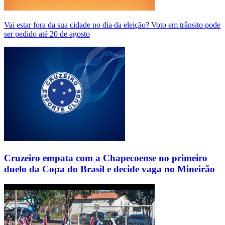
Vai estar fora da sua cidade no dia da eleição? Voto em trânsito pode
ser pedido até 20 de agosto
Cruzeiro empata com a Chapecoense no primeiro
duelo da Copa do Brasil e decide vaga no Mineirão