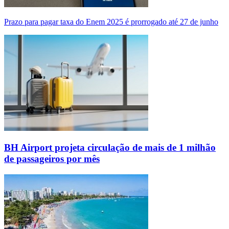
Prazo para pagar taxa do Enem 2025 é prorrogado até 27 de junho
BH Airport projeta circulação de mais de 1 milhão
de passageiros por mês