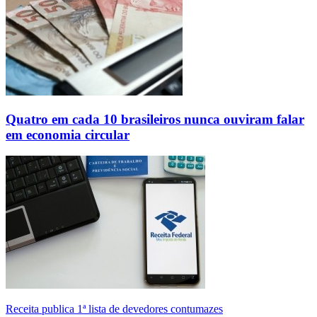
Quatro em cada 10 brasileiros nunca ouviram falar
em economia circular
Receita publica 1ª lista de devedores contumazes