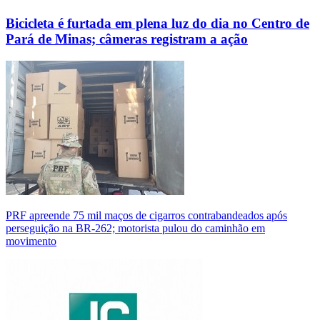
Bicicleta é furtada em plena luz do dia no Centro de
Pará de Minas; câmeras registram a ação
PRF apreende 75 mil maços de cigarros contrabandeados após
perseguição na BR-262; motorista pulou do caminhão em
movimento