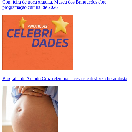
Com feira de troca gratuita, Museu dos Brinquedos abre
programação cultural de 2026
Biografia de Arlindo Cruz relembra sucessos e deslizes do sambista