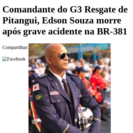
Comandante do G3 Resgate de
Pitangui, Edson Souza morre
após grave acidente na BR-381
Compartilhar: