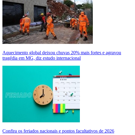
Aquecimento global deixou chuvas 20% mais fortes e agravou
tragédia em MG, diz estudo internacional
Confira os feriados nacionais e pontos facultativos de 2026