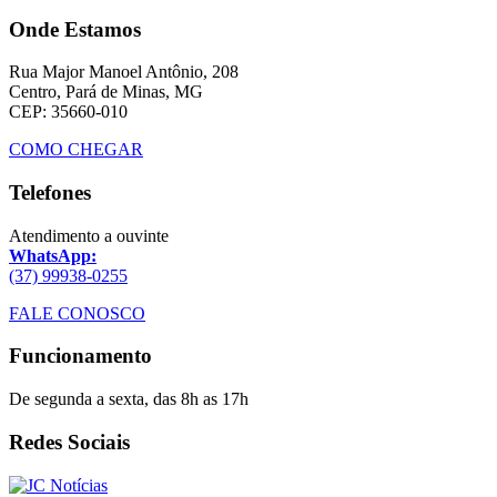
Onde Estamos
Rua Major Manoel Antônio, 208
Centro, Pará de Minas, MG
CEP: 35660-010
COMO CHEGAR
Telefones
Atendimento a ouvinte
WhatsApp:
(37) 99938-0255
FALE CONOSCO
Funcionamento
De segunda a sexta, das 8h as 17h
Redes Sociais