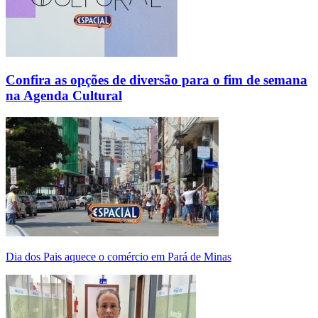
Confira as opções de diversão para o fim de semana
na Agenda Cultural
Dia dos Pais aquece o comércio em Pará de Minas