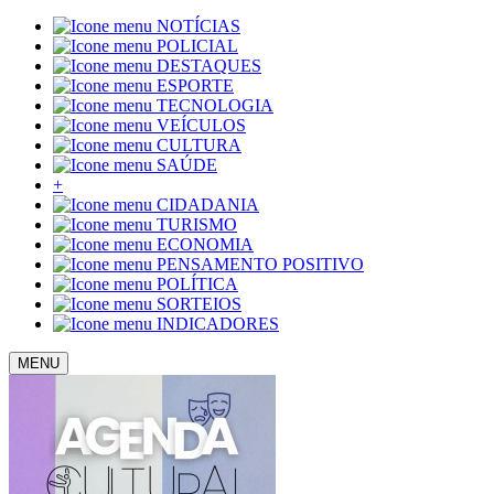
NOTÍCIAS
POLICIAL
DESTAQUES
ESPORTE
TECNOLOGIA
VEÍCULOS
CULTURA
SAÚDE
+
CIDADANIA
TURISMO
ECONOMIA
PENSAMENTO POSITIVO
POLÍTICA
SORTEIOS
INDICADORES
MENU