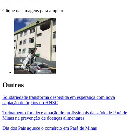
Clique nas imagens para ampliar:
Outras
Solidariedade transforma despedida em esperança com nova
captação de órgãos no HNSC
Treinamento fortalece atuação de profissionais da saúde de Pará de
Minas na prevenção de doenças alimentares
Dia dos Pais aquece o comércio em Pará de Minas