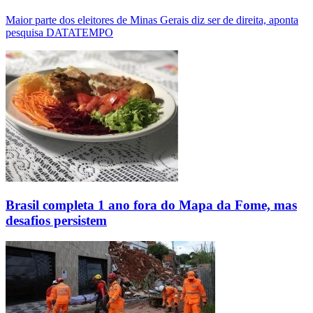
Maior parte dos eleitores de Minas Gerais diz ser de direita, aponta
pesquisa DATATEMPO
Brasil completa 1 ano fora do Mapa da Fome, mas
desafios persistem