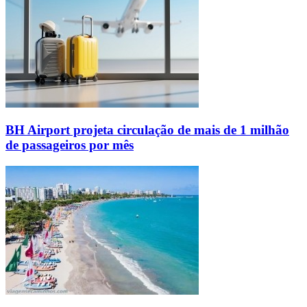
BH Airport projeta circulação de mais de 1 milhão
de passageiros por mês