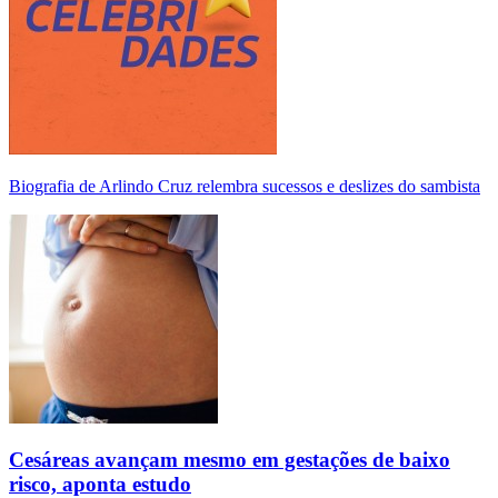
Biografia de Arlindo Cruz relembra sucessos e deslizes do sambista
Cesáreas avançam mesmo em gestações de baixo
risco, aponta estudo