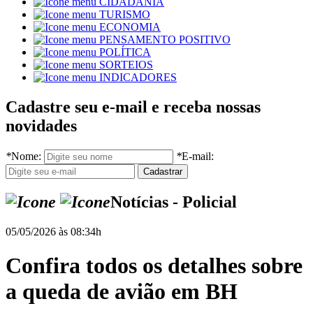
CIDADANIA
TURISMO
ECONOMIA
PENSAMENTO POSITIVO
POLÍTICA
SORTEIOS
INDICADORES
Cadastre seu e-mail e receba nossas
novidades
*
Nome:
*
E-mail:
Notícias - Policial
05/05/2026 às 08:34h
Confira todos os detalhes sobre
a queda de avião em BH