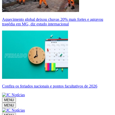
Aquecimento global deixou chuvas 20% mais fortes e agravou
tragédia em MG, diz estudo internacional
Confira os feriados nacionais e pontos facultativos de 2026
MENU
MENU