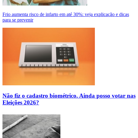
Frio aumenta risco de infarto em até 30%: veja explicação e dicas
para se prevenir
Não fiz o cadastro biométrico. Ainda posso votar nas
Eleições 2026?