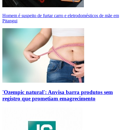
Homem é suspeito de furtar carro e eletrodomésticos de mãe em
Pitangui
'Ozempic natural': Anvisa barra produtos sem
registro que prometiam emagrecimento