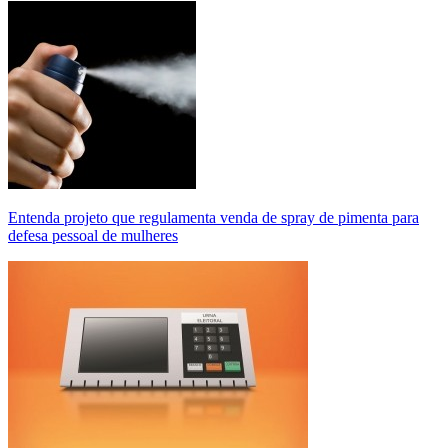
Entenda projeto que regulamenta venda de spray de pimenta para
defesa pessoal de mulheres