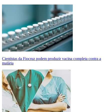
Cientistas da Fiocruz podem produzir vacina completa contra a
malária