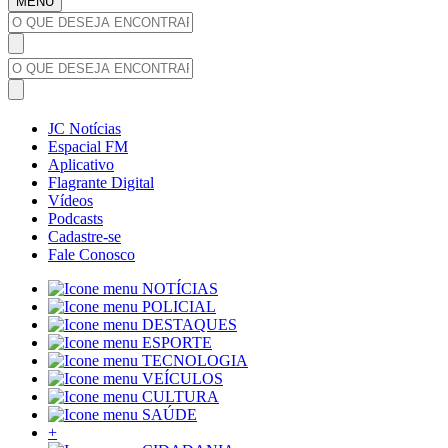
MENU
JC Notícias
Espacial FM
Aplicativo
Flagrante Digital
Vídeos
Podcasts
Cadastre-se
Fale Conosco
NOTÍCIAS
POLICIAL
DESTAQUES
ESPORTE
TECNOLOGIA
VEÍCULOS
CULTURA
SAÚDE
+