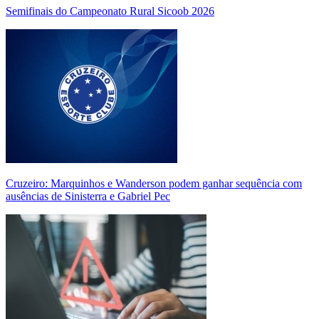
Semifinais do Campeonato Rural Sicoob 2026
Cruzeiro: Marquinhos e Wanderson podem ganhar sequência com
ausências de Sinisterra e Gabriel Pec