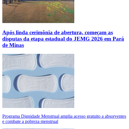
Após linda cerimônia de abertura, começam as
disputas da etapa estadual do JEMG 2026 em Pará
de Minas
Programa Dignidade Menstrual amplia acesso gratuito a absorventes
e combate a pobreza menstrual