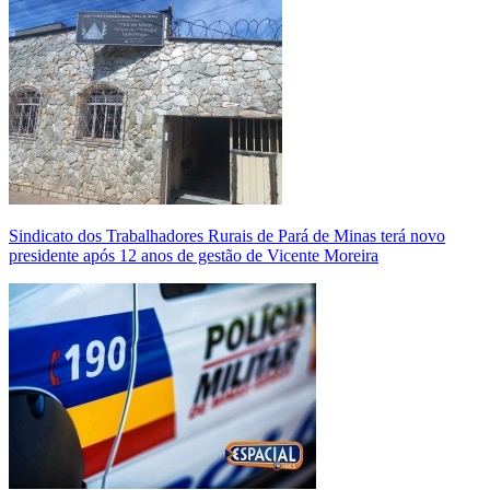
Sindicato dos Trabalhadores Rurais de Pará de Minas terá novo
presidente após 12 anos de gestão de Vicente Moreira