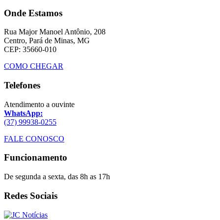
Onde Estamos
Rua Major Manoel Antônio, 208
Centro, Pará de Minas, MG
CEP: 35660-010
COMO CHEGAR
Telefones
Atendimento a ouvinte
WhatsApp:
(37) 99938-0255
FALE CONOSCO
Funcionamento
De segunda a sexta, das 8h as 17h
Redes Sociais