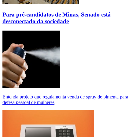
Para pré-candidatos de Minas, Senado está
desconectado da sociedade
Entenda projeto que regulamenta venda de spray de pimenta para
defesa pessoal de mulheres