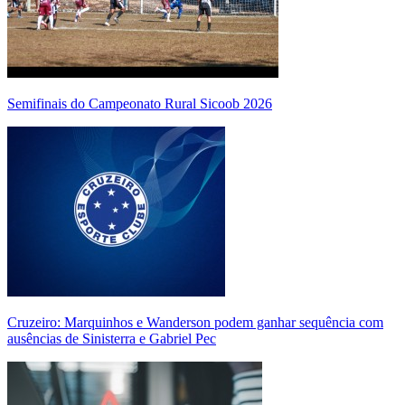
Semifinais do Campeonato Rural Sicoob 2026
Cruzeiro: Marquinhos e Wanderson podem ganhar sequência com
ausências de Sinisterra e Gabriel Pec