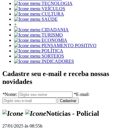
TECNOLOGIA
VEÍCULOS
CULTURA
SAÚDE
+
CIDADANIA
TURISMO
ECONOMIA
PENSAMENTO POSITIVO
POLÍTICA
SORTEIOS
INDICADORES
Cadastre seu e-mail e receba nossas
novidades
*
Nome:
*
E-mail:
Notícias - Policial
27/01/2025 às 08:55h