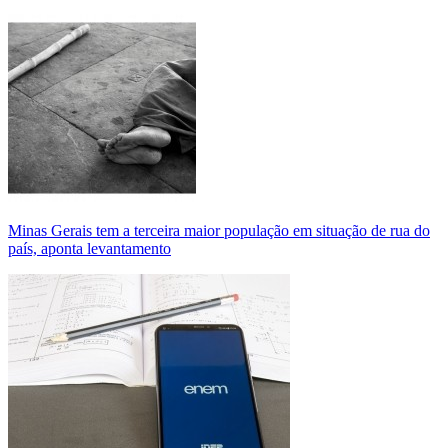
Minas Gerais tem a terceira maior população em situação de rua do
país, aponta levantamento