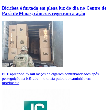
Bicicleta é furtada em plena luz do dia no Centro de
Pará de Minas; câmeras registram a ação
PRF apreende 75 mil maços de cigarros contrabandeados após
perseguição na BR-262; motorista pulou do caminhão em
movimento