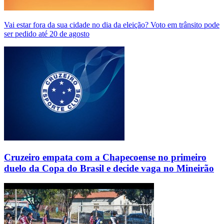
Vai estar fora da sua cidade no dia da eleição? Voto em trânsito pode
ser pedido até 20 de agosto
Cruzeiro empata com a Chapecoense no primeiro
duelo da Copa do Brasil e decide vaga no Mineirão