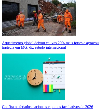
Aquecimento global deixou chuvas 20% mais fortes e agravou
tragédia em MG, diz estudo internacional
Confira os feriados nacionais e pontos facultativos de 2026