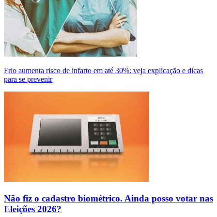
Frio aumenta risco de infarto em até 30%: veja explicação e dicas
para se prevenir
Não fiz o cadastro biométrico. Ainda posso votar nas
Eleições 2026?