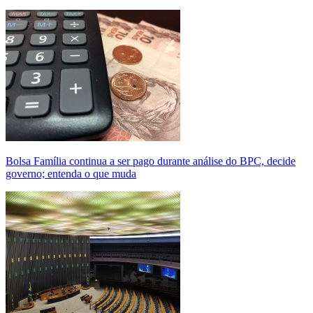
Bolsa Família continua a ser pago durante análise do BPC, decide
governo; entenda o que muda