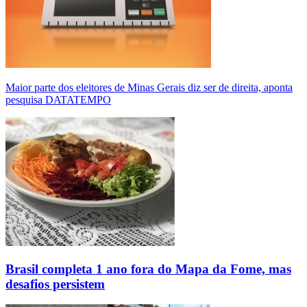
Maior parte dos eleitores de Minas Gerais diz ser de direita, aponta
pesquisa DATATEMPO
Brasil completa 1 ano fora do Mapa da Fome, mas
desafios persistem