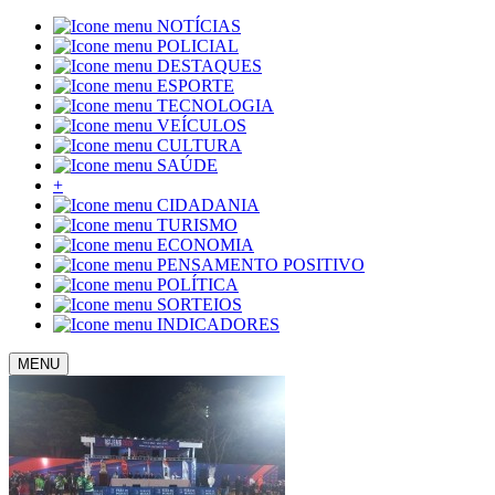
NOTÍCIAS
POLICIAL
DESTAQUES
ESPORTE
TECNOLOGIA
VEÍCULOS
CULTURA
SAÚDE
+
CIDADANIA
TURISMO
ECONOMIA
PENSAMENTO POSITIVO
POLÍTICA
SORTEIOS
INDICADORES
MENU