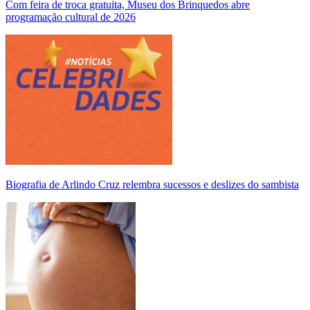
Com feira de troca gratuita, Museu dos Brinquedos abre
programação cultural de 2026
Biografia de Arlindo Cruz relembra sucessos e deslizes do sambista