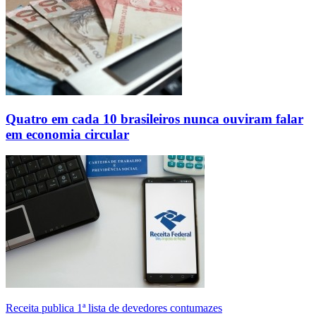
Quatro em cada 10 brasileiros nunca ouviram falar
em economia circular
Receita publica 1ª lista de devedores contumazes