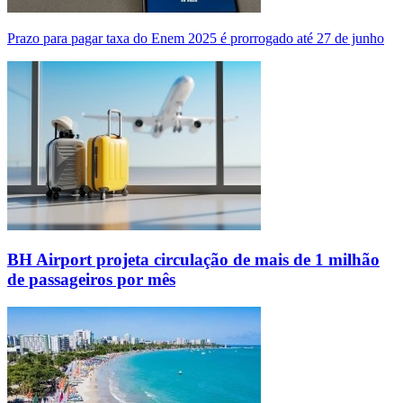
Prazo para pagar taxa do Enem 2025 é prorrogado até 27 de junho
BH Airport projeta circulação de mais de 1 milhão
de passageiros por mês