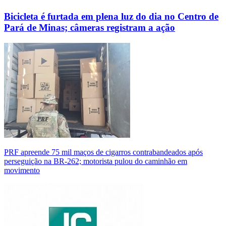
Bicicleta é furtada em plena luz do dia no Centro de
Pará de Minas; câmeras registram a ação
PRF apreende 75 mil maços de cigarros contrabandeados após
perseguição na BR-262; motorista pulou do caminhão em
movimento