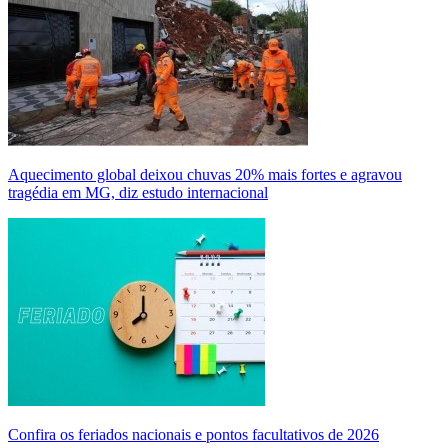
Aquecimento global deixou chuvas 20% mais fortes e agravou
tragédia em MG, diz estudo internacional
Confira os feriados nacionais e pontos facultativos de 2026