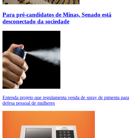
Para pré-candidatos de Minas, Senado está
desconectado da sociedade
Entenda projeto que regulamenta venda de spray de pimenta para
defesa pessoal de mulheres