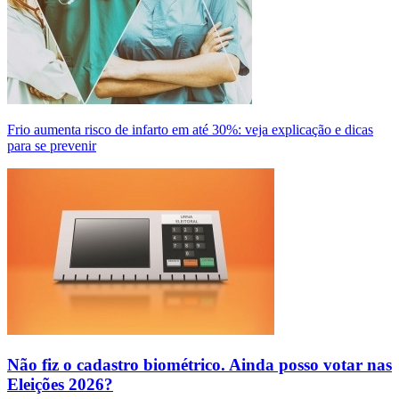
Frio aumenta risco de infarto em até 30%: veja explicação e dicas
para se prevenir
Não fiz o cadastro biométrico. Ainda posso votar nas
Eleições 2026?