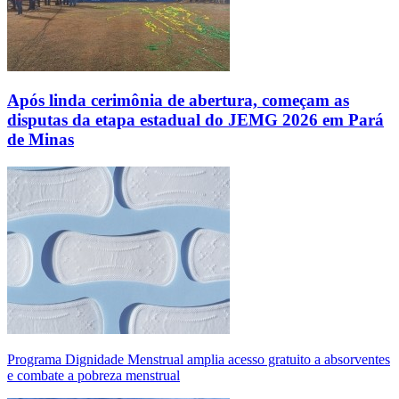
Após linda cerimônia de abertura, começam as
disputas da etapa estadual do JEMG 2026 em Pará
de Minas
Programa Dignidade Menstrual amplia acesso gratuito a absorventes
e combate a pobreza menstrual