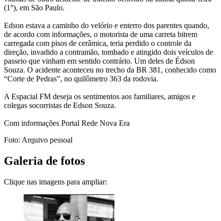
(1°), em São Paulo.
Edson estava a caminho do velório e enterro dos parentes quando,
de acordo com informações, o motorista de uma carreta bitrem
carregada com pisos de cerâmica, teria perdido o controle da
direção, invadido a contramão, tombado e atingido dois veículos de
passeio que vinham em sentido contrário. Um deles de Édson
Souza. O acidente aconteceu no trecho da BR 381, conhecido como
“Corte de Pedras”, no quilômetro 363 da rodovia.
A Espacial FM deseja os sentimentos aos familiares, amigos e
colegas socorristas de Edson Souza.
Com informações Portal Rede Nova Era
Foto: Arquivo pessoal
Galeria de fotos
Clique nas imagens para ampliar: