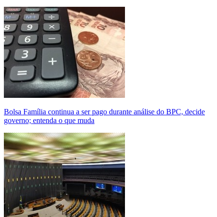
Bolsa Família continua a ser pago durante análise do BPC, decide
governo; entenda o que muda