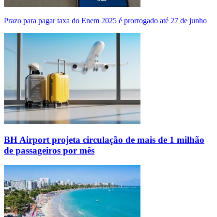
Prazo para pagar taxa do Enem 2025 é prorrogado até 27 de junho
BH Airport projeta circulação de mais de 1 milhão
de passageiros por mês