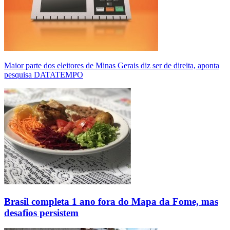
Maior parte dos eleitores de Minas Gerais diz ser de direita, aponta
pesquisa DATATEMPO
Brasil completa 1 ano fora do Mapa da Fome, mas
desafios persistem