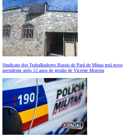
Sindicato dos Trabalhadores Rurais de Pará de Minas terá novo
presidente após 12 anos de gestão de Vicente Moreira