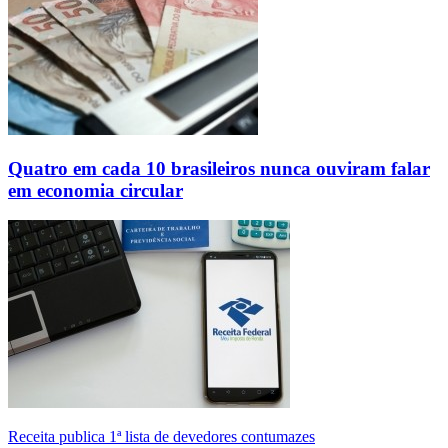
Quatro em cada 10 brasileiros nunca ouviram falar
em economia circular
Receita publica 1ª lista de devedores contumazes