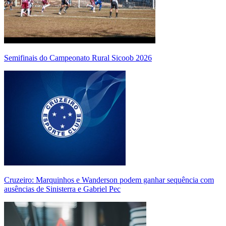
Semifinais do Campeonato Rural Sicoob 2026
Cruzeiro: Marquinhos e Wanderson podem ganhar sequência com
ausências de Sinisterra e Gabriel Pec