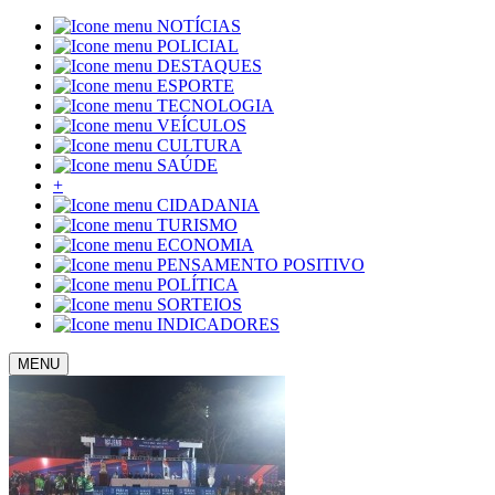
NOTÍCIAS
POLICIAL
DESTAQUES
ESPORTE
TECNOLOGIA
VEÍCULOS
CULTURA
SAÚDE
+
CIDADANIA
TURISMO
ECONOMIA
PENSAMENTO POSITIVO
POLÍTICA
SORTEIOS
INDICADORES
MENU