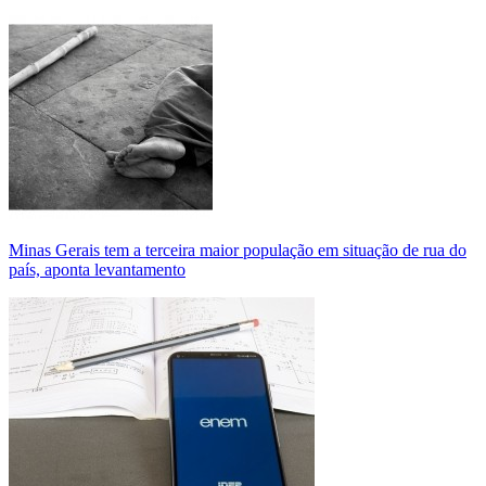
Minas Gerais tem a terceira maior população em situação de rua do
país, aponta levantamento