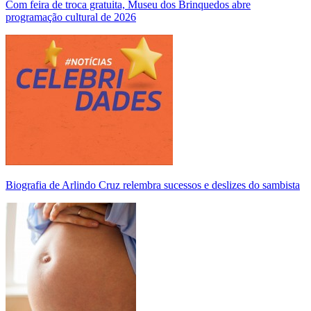
Com feira de troca gratuita, Museu dos Brinquedos abre
programação cultural de 2026
Biografia de Arlindo Cruz relembra sucessos e deslizes do sambista