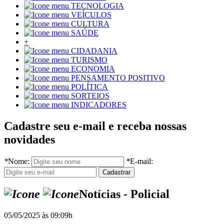
TECNOLOGIA
VEÍCULOS
CULTURA
SAÚDE
+
CIDADANIA
TURISMO
ECONOMIA
PENSAMENTO POSITIVO
POLÍTICA
SORTEIOS
INDICADORES
Cadastre seu e-mail e receba nossas
novidades
*
Nome:
*
E-mail:
Notícias - Policial
05/05/2025 às 09:09h