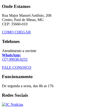
Onde Estamos
Rua Major Manoel Antônio, 208
Centro, Pará de Minas, MG
CEP: 35660-010
COMO CHEGAR
Telefones
Atendimento a ouvinte
WhatsApp:
(37) 99938-0255
FALE CONOSCO
Funcionamento
De segunda a sexta, das 8h as 17h
Redes Sociais