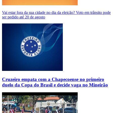
Vai estar fora da sua cidade no dia da eleição? Voto em trânsito pode
ser pedido até 20 de agosto
Cruzeiro empata com a Chapecoense no primeiro
duelo da Copa do Brasil e decide vaga no Mineirão