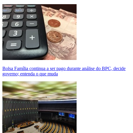
Bolsa Família continua a ser pago durante análise do BPC, decide
governo; entenda o que muda