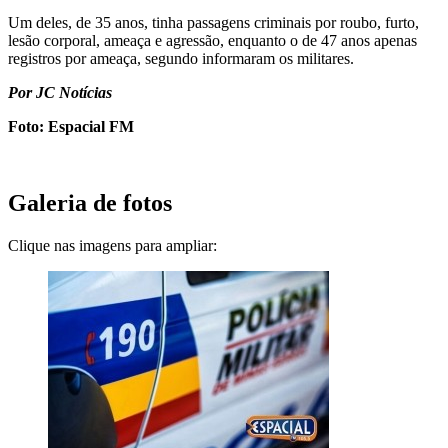
Um deles, de 35 anos, tinha passagens criminais por roubo, furto,
lesão corporal, ameaça e agressão, enquanto o de 47 anos apenas
registros por ameaça, segundo informaram os militares.
Por JC Notícias
Foto: Espacial FM
Galeria de fotos
Clique nas imagens para ampliar: