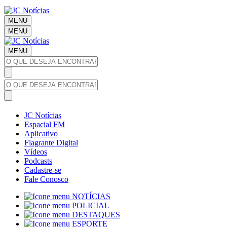
MENU
MENU
MENU
JC Notícias
Espacial FM
Aplicativo
Flagrante Digital
Vídeos
Podcasts
Cadastre-se
Fale Conosco
NOTÍCIAS
POLICIAL
DESTAQUES
ESPORTE