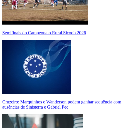
Semifinais do Campeonato Rural Sicoob 2026
Cruzeiro: Marquinhos e Wanderson podem ganhar sequência com
ausências de Sinisterra e Gabriel Pec