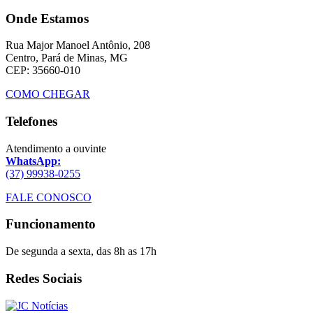
Onde Estamos
Rua Major Manoel Antônio, 208
Centro, Pará de Minas, MG
CEP: 35660-010
COMO CHEGAR
Telefones
Atendimento a ouvinte
WhatsApp:
(37) 99938-0255
FALE CONOSCO
Funcionamento
De segunda a sexta, das 8h as 17h
Redes Sociais