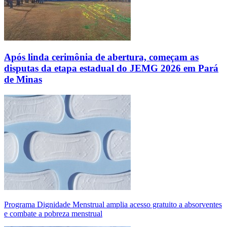
Após linda cerimônia de abertura, começam as
disputas da etapa estadual do JEMG 2026 em Pará
de Minas
Programa Dignidade Menstrual amplia acesso gratuito a absorventes
e combate a pobreza menstrual