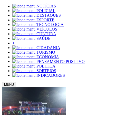
NOTÍCIAS
POLICIAL
DESTAQUES
ESPORTE
TECNOLOGIA
VEÍCULOS
CULTURA
SAÚDE
+
CIDADANIA
TURISMO
ECONOMIA
PENSAMENTO POSITIVO
POLÍTICA
SORTEIOS
INDICADORES
MENU