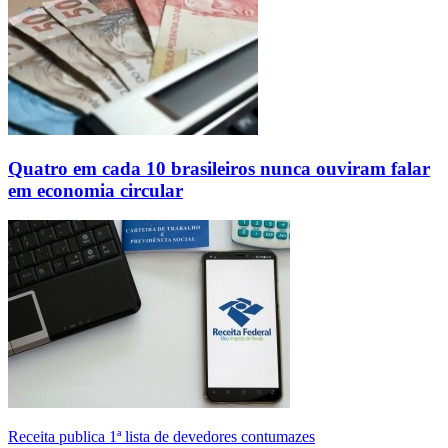
Quatro em cada 10 brasileiros nunca ouviram falar
em economia circular
Receita publica 1ª lista de devedores contumazes