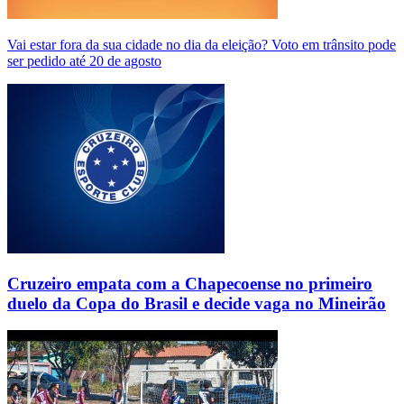
Vai estar fora da sua cidade no dia da eleição? Voto em trânsito pode
ser pedido até 20 de agosto
Cruzeiro empata com a Chapecoense no primeiro
duelo da Copa do Brasil e decide vaga no Mineirão