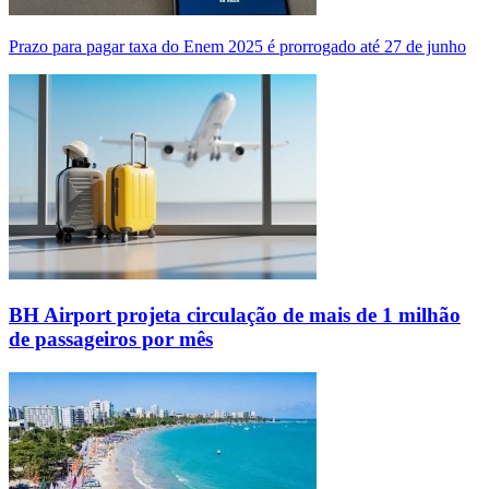
Prazo para pagar taxa do Enem 2025 é prorrogado até 27 de junho
BH Airport projeta circulação de mais de 1 milhão
de passageiros por mês