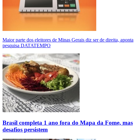
Maior parte dos eleitores de Minas Gerais diz ser de direita, aponta
pesquisa DATATEMPO
Brasil completa 1 ano fora do Mapa da Fome, mas
desafios persistem