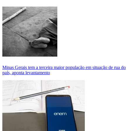
Minas Gerais tem a terceira maior população em situação de rua do
país, aponta levantamento