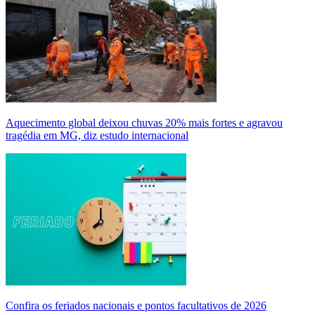
Aquecimento global deixou chuvas 20% mais fortes e agravou
tragédia em MG, diz estudo internacional
Confira os feriados nacionais e pontos facultativos de 2026