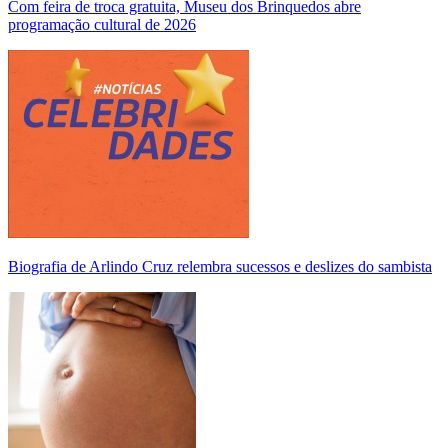
Com feira de troca gratuita, Museu dos Brinquedos abre
programação cultural de 2026
Biografia de Arlindo Cruz relembra sucessos e deslizes do sambista