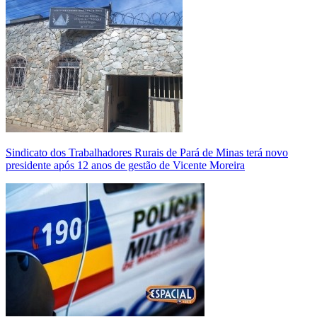
Sindicato dos Trabalhadores Rurais de Pará de Minas terá novo
presidente após 12 anos de gestão de Vicente Moreira