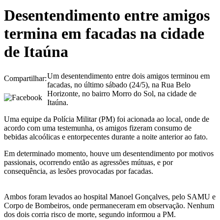
Desentendimento entre amigos
termina em facadas na cidade
de Itaúna
Um desentendimento entre dois amigos terminou em
Compartilhar:
facadas, no último sábado (24/5), na Rua Belo
Horizonte, no bairro Morro do Sol, na cidade de
Itaúna.
Uma equipe da Polícia Militar (PM) foi acionada ao local, onde de
acordo com uma testemunha, os amigos fizeram consumo de
bebidas alcoólicas e entorpecentes durante a noite anterior ao fato.
Em determinado momento, houve um desentendimento por motivos
passionais, ocorrendo então as agressões mútuas, e por
consequência, as lesões provocadas por facadas.
Ambos foram levados ao hospital Manoel Gonçalves, pelo SAMU e
Corpo de Bombeiros, onde permaneceram em observação. Nenhum
dos dois corria risco de morte, segundo informou a PM.