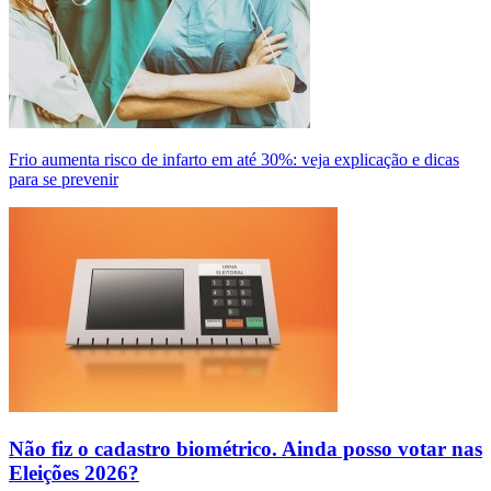
Frio aumenta risco de infarto em até 30%: veja explicação e dicas
para se prevenir
Não fiz o cadastro biométrico. Ainda posso votar nas
Eleições 2026?