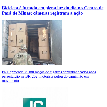
Bicicleta é furtada em plena luz do dia no Centro de
Pará de Minas; câmeras registram a ação
PRF apreende 75 mil maços de cigarros contrabandeados após
perseguição na BR-262; motorista pulou do caminhão em
movimento