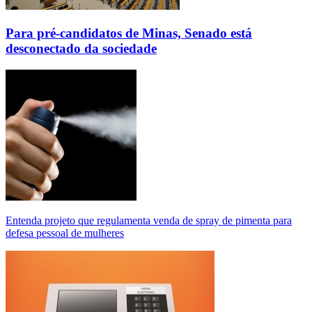
Para pré-candidatos de Minas, Senado está
desconectado da sociedade
Entenda projeto que regulamenta venda de spray de pimenta para
defesa pessoal de mulheres