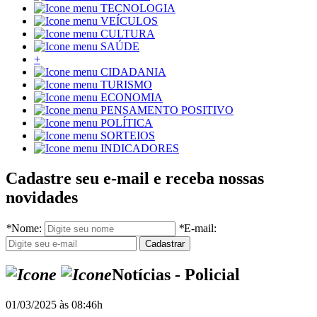
TECNOLOGIA
VEÍCULOS
CULTURA
SAÚDE
+
CIDADANIA
TURISMO
ECONOMIA
PENSAMENTO POSITIVO
POLÍTICA
SORTEIOS
INDICADORES
Cadastre seu e-mail e receba nossas
novidades
*
Nome:
*
E-mail:
Notícias - Policial
01/03/2025 às 08:46h