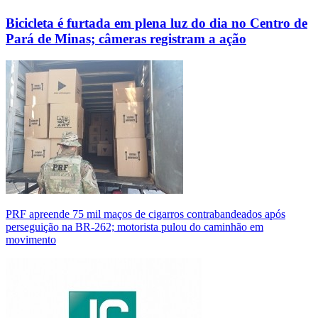
Bicicleta é furtada em plena luz do dia no Centro de
Pará de Minas; câmeras registram a ação
PRF apreende 75 mil maços de cigarros contrabandeados após
perseguição na BR-262; motorista pulou do caminhão em
movimento