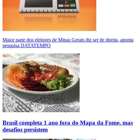
Maior parte dos eleitores de Minas Gerais diz ser de direita, aponta
pesquisa DATATEMPO
Brasil completa 1 ano fora do Mapa da Fome, mas
desafios persistem