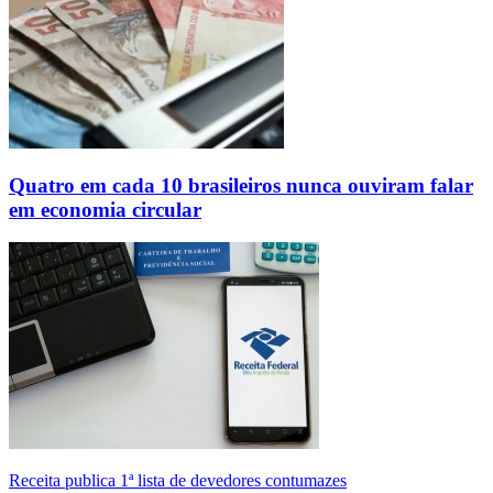
Quatro em cada 10 brasileiros nunca ouviram falar
em economia circular
Receita publica 1ª lista de devedores contumazes