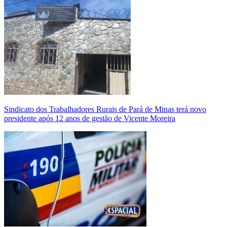
Sindicato dos Trabalhadores Rurais de Pará de Minas terá novo
presidente após 12 anos de gestão de Vicente Moreira