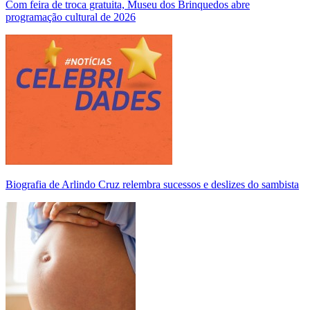
Com feira de troca gratuita, Museu dos Brinquedos abre
programação cultural de 2026
Biografia de Arlindo Cruz relembra sucessos e deslizes do sambista