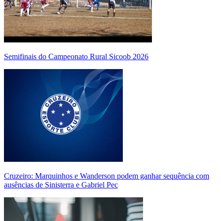
Semifinais do Campeonato Rural Sicoob 2026
Cruzeiro: Marquinhos e Wanderson podem ganhar sequência com
ausências de Sinisterra e Gabriel Pec