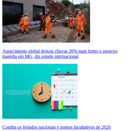
Aquecimento global deixou chuvas 20% mais fortes e agravou
tragédia em MG, diz estudo internacional
Confira os feriados nacionais e pontos facultativos de 2026