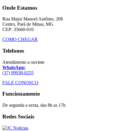
Onde Estamos
Rua Major Manoel Antônio, 208
Centro, Pará de Minas, MG
CEP: 35660-010
COMO CHEGAR
Telefones
Atendimento a ouvinte
WhatsApp:
(37) 99938-0255
FALE CONOSCO
Funcionamento
De segunda a sexta, das 8h as 17h
Redes Sociais