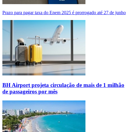
Prazo para pagar taxa do Enem 2025 é prorrogado até 27 de junho
BH Airport projeta circulação de mais de 1 milhão
de passageiros por mês