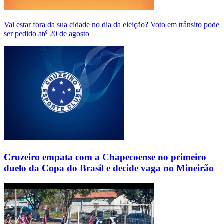
Vai estar fora da sua cidade no dia da eleição? Voto em trânsito pode
ser pedido até 20 de agosto
Cruzeiro empata com a Chapecoense no primeiro
duelo da Copa do Brasil e decide vaga no Mineirão