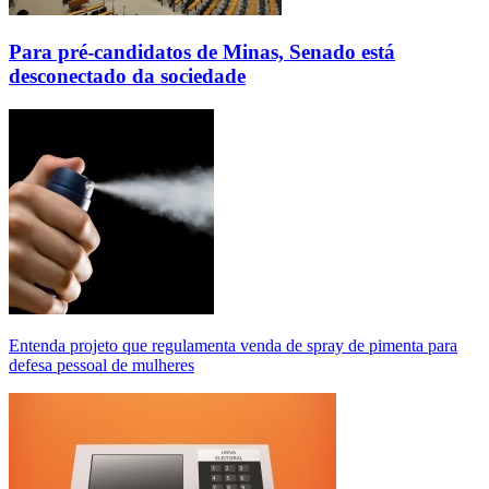
Para pré-candidatos de Minas, Senado está
desconectado da sociedade
Entenda projeto que regulamenta venda de spray de pimenta para
defesa pessoal de mulheres