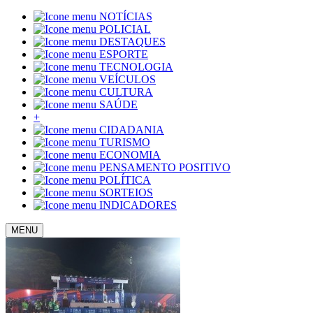
NOTÍCIAS
POLICIAL
DESTAQUES
ESPORTE
TECNOLOGIA
VEÍCULOS
CULTURA
SAÚDE
+
CIDADANIA
TURISMO
ECONOMIA
PENSAMENTO POSITIVO
POLÍTICA
SORTEIOS
INDICADORES
MENU