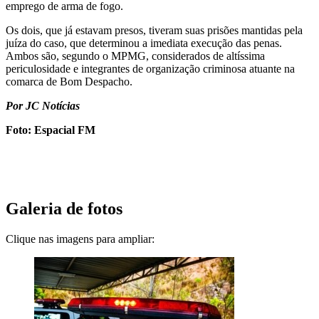
emprego de arma de fogo.
Os dois, que já estavam presos, tiveram suas prisões mantidas pela
juíza do caso, que determinou a imediata execução das penas.
Ambos são, segundo o MPMG, considerados de altíssima
periculosidade e integrantes de organização criminosa atuante na
comarca de Bom Despacho.
Por JC Notícias
Foto: Espacial FM
Galeria de fotos
Clique nas imagens para ampliar: