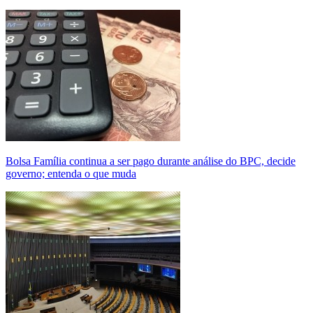
Bolsa Família continua a ser pago durante análise do BPC, decide
governo; entenda o que muda