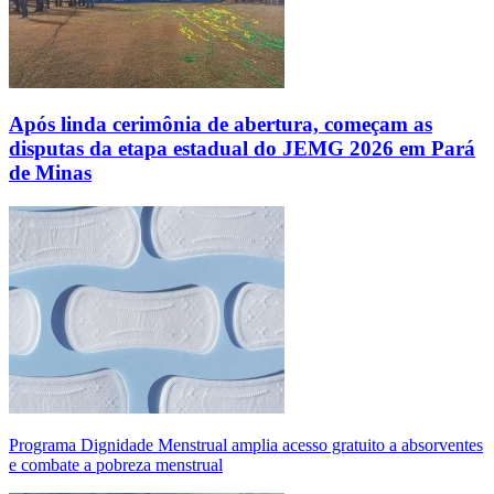
Após linda cerimônia de abertura, começam as
disputas da etapa estadual do JEMG 2026 em Pará
de Minas
Programa Dignidade Menstrual amplia acesso gratuito a absorventes
e combate a pobreza menstrual