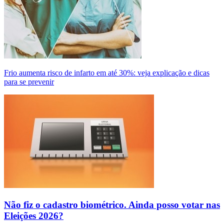
Frio aumenta risco de infarto em até 30%: veja explicação e dicas
para se prevenir
Não fiz o cadastro biométrico. Ainda posso votar nas
Eleições 2026?