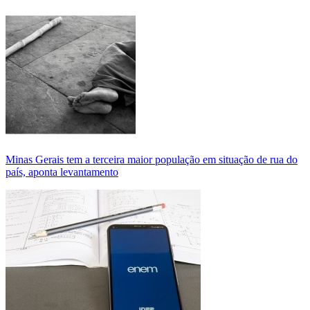
Minas Gerais tem a terceira maior população em situação de rua do
país, aponta levantamento