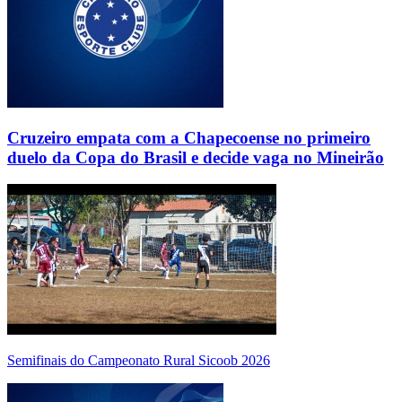
Cruzeiro empata com a Chapecoense no primeiro
duelo da Copa do Brasil e decide vaga no Mineirão
Semifinais do Campeonato Rural Sicoob 2026