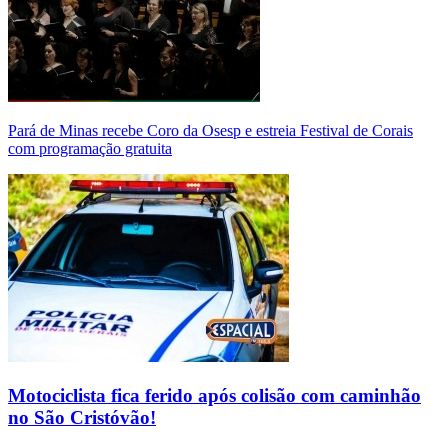
Pará de Minas recebe Coro da Osesp e estreia Festival de Corais
com programação gratuita
Motociclista fica ferido após colisão com caminhão
no São Cristóvão!