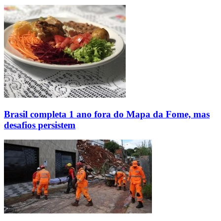
Brasil completa 1 ano fora do Mapa da Fome, mas
desafios persistem