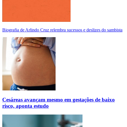
Biografia de Arlindo Cruz relembra sucessos e deslizes do sambista
Cesáreas avançam mesmo em gestações de baixo
risco, aponta estudo