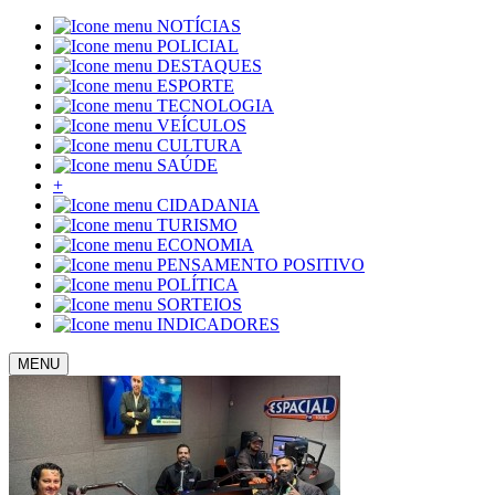
NOTÍCIAS
POLICIAL
DESTAQUES
ESPORTE
TECNOLOGIA
VEÍCULOS
CULTURA
SAÚDE
+
CIDADANIA
TURISMO
ECONOMIA
PENSAMENTO POSITIVO
POLÍTICA
SORTEIOS
INDICADORES
MENU