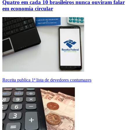
Quatro em cada 10 brasileiros nunca ouviram falar
em economia circular
Receita publica 1ª lista de devedores contumazes