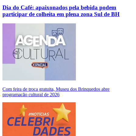
Dia do Café: apaixonados pela bebida podem
participar de colheita em plena zona Sul de BH
Com feira de troca gratuita, Museu dos Brinquedos abre
programação cultural de 2026