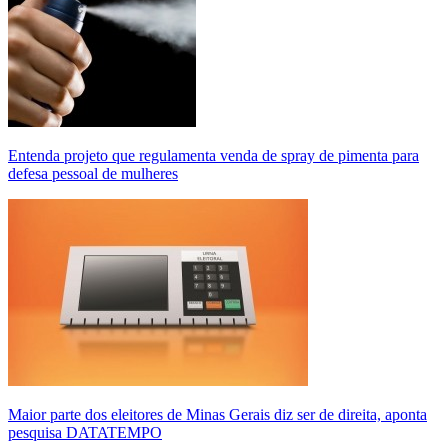
Entenda projeto que regulamenta venda de spray de pimenta para
defesa pessoal de mulheres
Maior parte dos eleitores de Minas Gerais diz ser de direita, aponta
pesquisa DATATEMPO