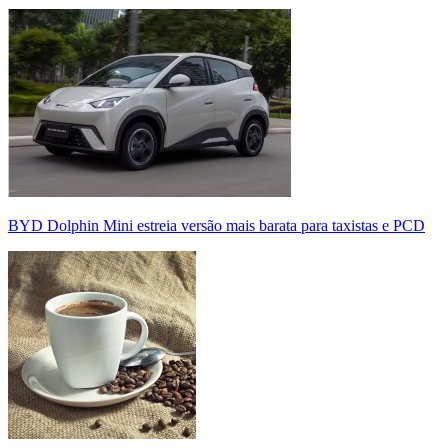
BYD Dolphin Mini estreia versão mais barata para taxistas e PCD