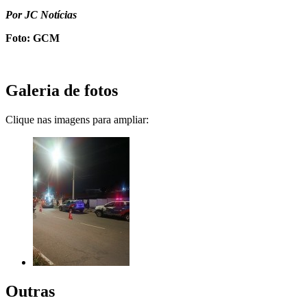
Por JC Notícias
Foto: GCM
Galeria de fotos
Clique nas imagens para ampliar:
Outras