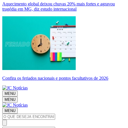
Aquecimento global deixou chuvas 20% mais fortes e agravou
tragédia em MG, diz estudo internacional
Confira os feriados nacionais e pontos facultativos de 2026
MENU
MENU
MENU