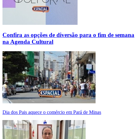
Confira as opções de diversão para o fim de semana
na Agenda Cultural
Dia dos Pais aquece o comércio em Pará de Minas