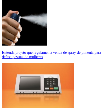
Entenda projeto que regulamenta venda de spray de pimenta para
defesa pessoal de mulheres