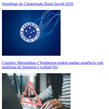
Semifinais do Campeonato Rural Sicoob 2026
Cruzeiro: Marquinhos e Wanderson podem ganhar sequência com
ausências de Sinisterra e Gabriel Pec