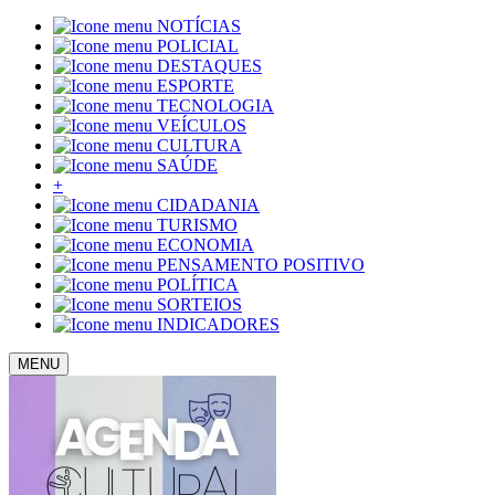
NOTÍCIAS
POLICIAL
DESTAQUES
ESPORTE
TECNOLOGIA
VEÍCULOS
CULTURA
SAÚDE
+
CIDADANIA
TURISMO
ECONOMIA
PENSAMENTO POSITIVO
POLÍTICA
SORTEIOS
INDICADORES
MENU