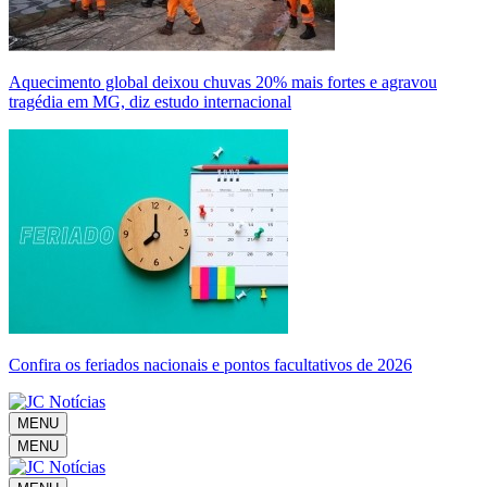
Aquecimento global deixou chuvas 20% mais fortes e agravou
tragédia em MG, diz estudo internacional
Confira os feriados nacionais e pontos facultativos de 2026
MENU
MENU