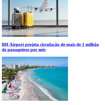
BH Airport projeta circulação de mais de 1 milhão
de passageiros por mês