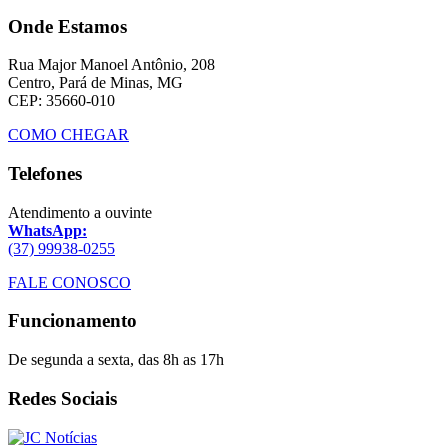
Onde Estamos
Rua Major Manoel Antônio, 208
Centro, Pará de Minas, MG
CEP: 35660-010
COMO CHEGAR
Telefones
Atendimento a ouvinte
WhatsApp:
(37) 99938-0255
FALE CONOSCO
Funcionamento
De segunda a sexta, das 8h as 17h
Redes Sociais