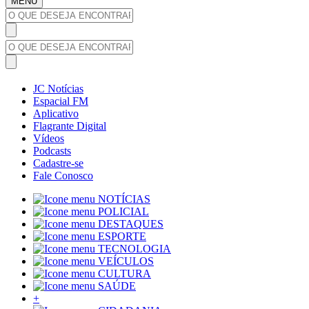
MENU
JC Notícias
Espacial FM
Aplicativo
Flagrante Digital
Vídeos
Podcasts
Cadastre-se
Fale Conosco
NOTÍCIAS
POLICIAL
DESTAQUES
ESPORTE
TECNOLOGIA
VEÍCULOS
CULTURA
SAÚDE
+