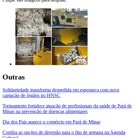
Outras
Solidariedade transforma despedida em esperança com nova
captação de órgãos no HNSC
Treinamento fortalece atuação de profissionais da saúde de Pará de
Minas na prevenção de doenças alimentares
Dia dos Pais aquece o comércio em Pará de Minas
Confira as opções de diversão para o fim de semana na Agenda
Cultural