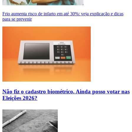
Frio aumenta risco de infarto em até 30%: veja explicação e dicas
para se prevenir
Não fiz o cadastro biométrico. Ainda posso votar nas
Eleições 2026?