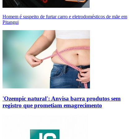
Homem é suspeito de furtar carro e eletrodomésticos de mãe em
Pitangui
'Ozempic natural': Anvisa barra produtos sem
registro que prometiam emagrecimento