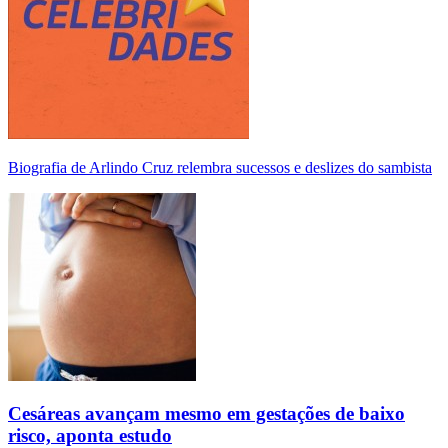
Biografia de Arlindo Cruz relembra sucessos e deslizes do sambista
Cesáreas avançam mesmo em gestações de baixo
risco, aponta estudo