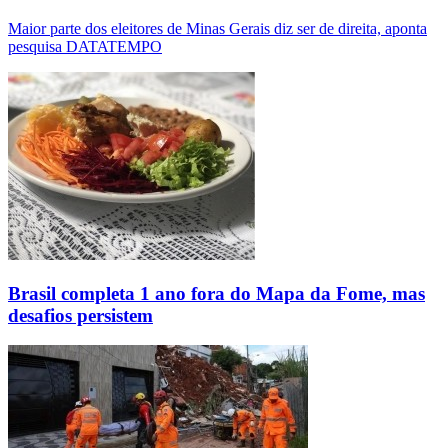
Maior parte dos eleitores de Minas Gerais diz ser de direita, aponta
pesquisa DATATEMPO
Brasil completa 1 ano fora do Mapa da Fome, mas
desafios persistem