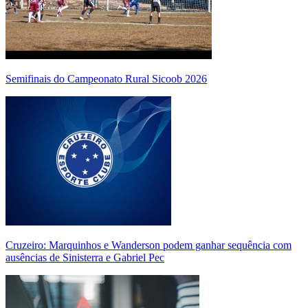
Semifinais do Campeonato Rural Sicoob 2026
Cruzeiro: Marquinhos e Wanderson podem ganhar sequência com
ausências de Sinisterra e Gabriel Pec