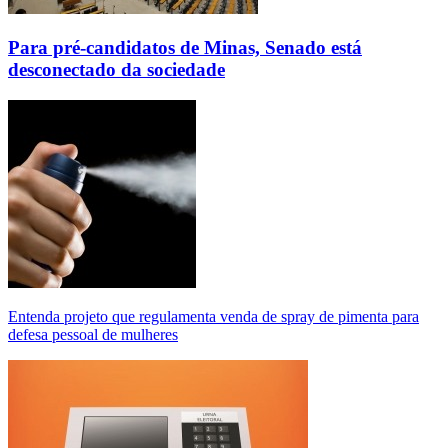
Para pré-candidatos de Minas, Senado está
desconectado da sociedade
Entenda projeto que regulamenta venda de spray de pimenta para
defesa pessoal de mulheres