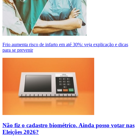
Frio aumenta risco de infarto em até 30%: veja explicação e dicas
para se prevenir
Não fiz o cadastro biométrico. Ainda posso votar nas
Eleições 2026?