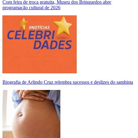
Com feira de troca gratuita, Museu dos Brinquedos abre
programação cultural de 2026
Biografia de Arlindo Cruz relembra sucessos e deslizes do sambista