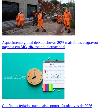
Aquecimento global deixou chuvas 20% mais fortes e agravou
tragédia em MG, diz estudo internacional
Confira os feriados nacionais e pontos facultativos de 2026