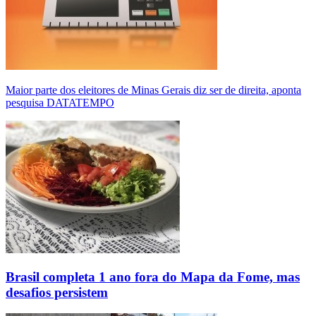
Maior parte dos eleitores de Minas Gerais diz ser de direita, aponta
pesquisa DATATEMPO
Brasil completa 1 ano fora do Mapa da Fome, mas
desafios persistem