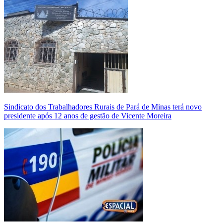
Sindicato dos Trabalhadores Rurais de Pará de Minas terá novo
presidente após 12 anos de gestão de Vicente Moreira