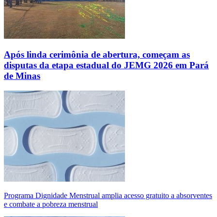
Após linda cerimônia de abertura, começam as
disputas da etapa estadual do JEMG 2026 em Pará
de Minas
Programa Dignidade Menstrual amplia acesso gratuito a absorventes
e combate a pobreza menstrual