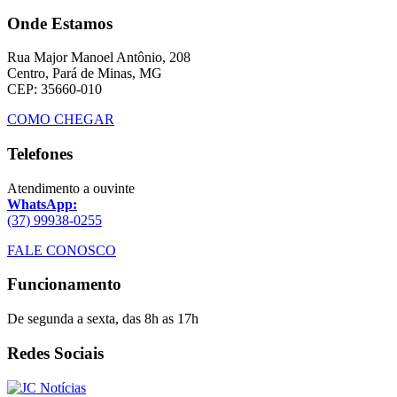
Onde Estamos
Rua Major Manoel Antônio, 208
Centro, Pará de Minas, MG
CEP: 35660-010
COMO CHEGAR
Telefones
Atendimento a ouvinte
WhatsApp:
(37) 99938-0255
FALE CONOSCO
Funcionamento
De segunda a sexta, das 8h as 17h
Redes Sociais