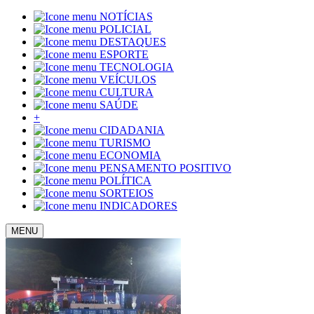
NOTÍCIAS
POLICIAL
DESTAQUES
ESPORTE
TECNOLOGIA
VEÍCULOS
CULTURA
SAÚDE
+
CIDADANIA
TURISMO
ECONOMIA
PENSAMENTO POSITIVO
POLÍTICA
SORTEIOS
INDICADORES
MENU