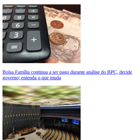
Bolsa Família continua a ser pago durante análise do BPC, decide
governo; entenda o que muda