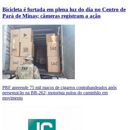
Bicicleta é furtada em plena luz do dia no Centro de
Pará de Minas; câmeras registram a ação
PRF apreende 75 mil maços de cigarros contrabandeados após
perseguição na BR-262; motorista pulou do caminhão em
movimento