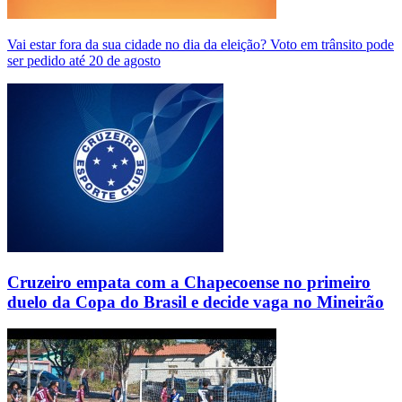
Vai estar fora da sua cidade no dia da eleição? Voto em trânsito pode
ser pedido até 20 de agosto
Cruzeiro empata com a Chapecoense no primeiro
duelo da Copa do Brasil e decide vaga no Mineirão