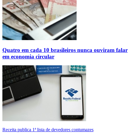
Quatro em cada 10 brasileiros nunca ouviram falar
em economia circular
Receita publica 1ª lista de devedores contumazes