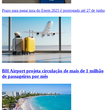
Prazo para pagar taxa do Enem 2025 é prorrogado até 27 de junho
BH Airport projeta circulação de mais de 1 milhão
de passageiros por mês