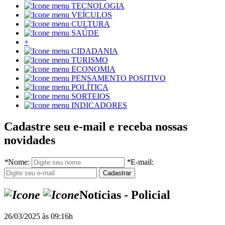
TECNOLOGIA
VEÍCULOS
CULTURA
SAÚDE
+
CIDADANIA
TURISMO
ECONOMIA
PENSAMENTO POSITIVO
POLÍTICA
SORTEIOS
INDICADORES
Cadastre seu e-mail e receba nossas
novidades
*
Nome:
*
E-mail:
Notícias - Policial
26/03/2025 às 09:16h