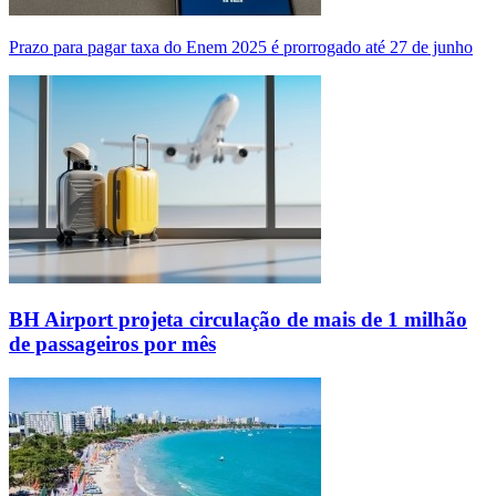
Prazo para pagar taxa do Enem 2025 é prorrogado até 27 de junho
BH Airport projeta circulação de mais de 1 milhão
de passageiros por mês