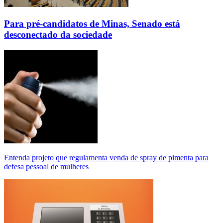
Para pré-candidatos de Minas, Senado está
desconectado da sociedade
Entenda projeto que regulamenta venda de spray de pimenta para
defesa pessoal de mulheres