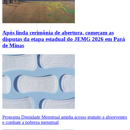
Após linda cerimônia de abertura, começam as
disputas da etapa estadual do JEMG 2026 em Pará
de Minas
Programa Dignidade Menstrual amplia acesso gratuito a absorventes
e combate a pobreza menstrual