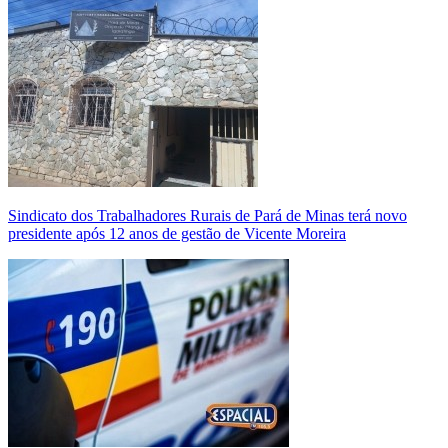
Sindicato dos Trabalhadores Rurais de Pará de Minas terá novo
presidente após 12 anos de gestão de Vicente Moreira