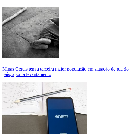
Minas Gerais tem a terceira maior população em situação de rua do
país, aponta levantamento