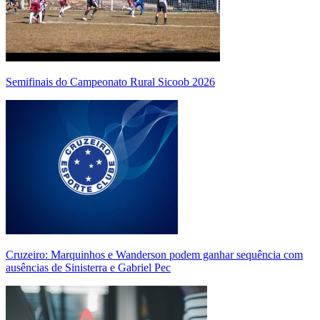
Semifinais do Campeonato Rural Sicoob 2026
Cruzeiro: Marquinhos e Wanderson podem ganhar sequência com
ausências de Sinisterra e Gabriel Pec