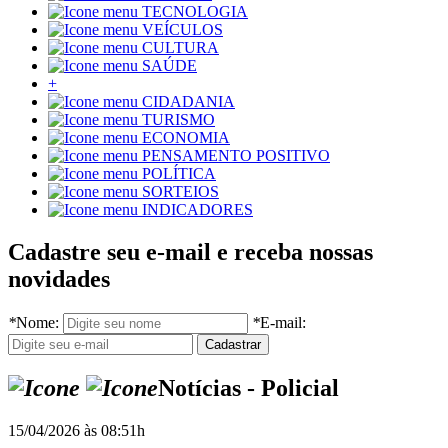
TECNOLOGIA
VEÍCULOS
CULTURA
SAÚDE
+
CIDADANIA
TURISMO
ECONOMIA
PENSAMENTO POSITIVO
POLÍTICA
SORTEIOS
INDICADORES
Cadastre seu e-mail e receba nossas
novidades
*
Nome:
*
E-mail:
Notícias - Policial
15/04/2026 às 08:51h