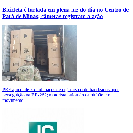
Bicicleta é furtada em plena luz do dia no Centro de
Pará de Minas; câmeras registram a ação
PRF apreende 75 mil maços de cigarros contrabandeados após
perseguição na BR-262; motorista pulou do caminhão em
movimento