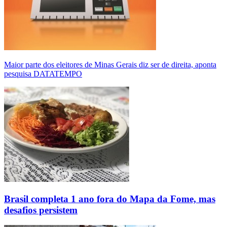
Maior parte dos eleitores de Minas Gerais diz ser de direita, aponta
pesquisa DATATEMPO
Brasil completa 1 ano fora do Mapa da Fome, mas
desafios persistem