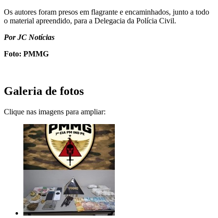
Os autores foram presos em flagrante e encaminhados, junto a todo
o material apreendido, para a Delegacia da Polícia Civil.
Por JC Notícias
Foto: PMMG
Galeria de fotos
Clique nas imagens para ampliar: