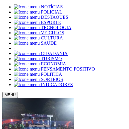
NOTÍCIAS
POLICIAL
DESTAQUES
ESPORTE
TECNOLOGIA
VEÍCULOS
CULTURA
SAÚDE
+
CIDADANIA
TURISMO
ECONOMIA
PENSAMENTO POSITIVO
POLÍTICA
SORTEIOS
INDICADORES
MENU