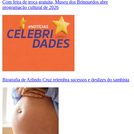
Com feira de troca gratuita, Museu dos Brinquedos abre
programação cultural de 2026
Biografia de Arlindo Cruz relembra sucessos e deslizes do sambista