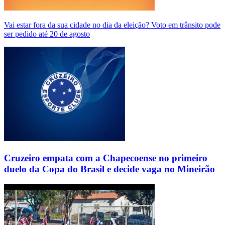
Vai estar fora da sua cidade no dia da eleição? Voto em trânsito pode
ser pedido até 20 de agosto
Cruzeiro empata com a Chapecoense no primeiro
duelo da Copa do Brasil e decide vaga no Mineirão