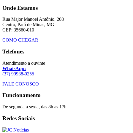
Onde Estamos
Rua Major Manoel Antônio, 208
Centro, Pará de Minas, MG
CEP: 35660-010
COMO CHEGAR
Telefones
Atendimento a ouvinte
WhatsApp:
(37) 99938-0255
FALE CONOSCO
Funcionamento
De segunda a sexta, das 8h as 17h
Redes Sociais