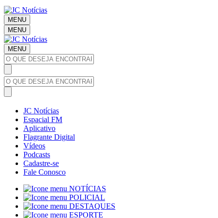
MENU
MENU
MENU
JC Notícias
Espacial FM
Aplicativo
Flagrante Digital
Vídeos
Podcasts
Cadastre-se
Fale Conosco
NOTÍCIAS
POLICIAL
DESTAQUES
ESPORTE