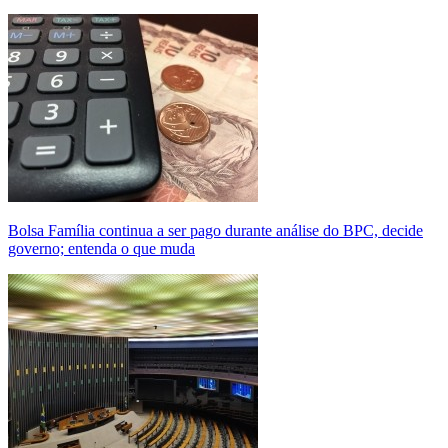
Bolsa Família continua a ser pago durante análise do BPC, decide
governo; entenda o que muda