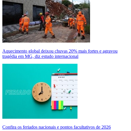
Aquecimento global deixou chuvas 20% mais fortes e agravou
tragédia em MG, diz estudo internacional
Confira os feriados nacionais e pontos facultativos de 2026