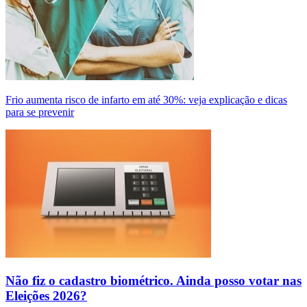
Frio aumenta risco de infarto em até 30%: veja explicação e dicas
para se prevenir
Não fiz o cadastro biométrico. Ainda posso votar nas
Eleições 2026?