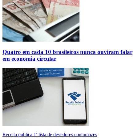
Quatro em cada 10 brasileiros nunca ouviram falar
em economia circular
Receita publica 1ª lista de devedores contumazes