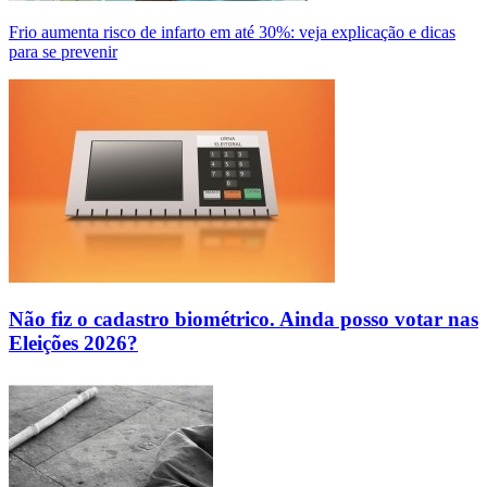
Frio aumenta risco de infarto em até 30%: veja explicação e dicas
para se prevenir
Não fiz o cadastro biométrico. Ainda posso votar nas
Eleições 2026?