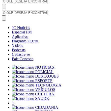
JC Notícias
Espacial FM
Aplicativo
Flagrante Digital
Vídeos
Podcasts
Cadastre-se
Fale Conosco
NOTÍCIAS
POLICIAL
DESTAQUES
ESPORTE
TECNOLOGIA
VEÍCULOS
CULTURA
SAÚDE
+
CIDADANIA