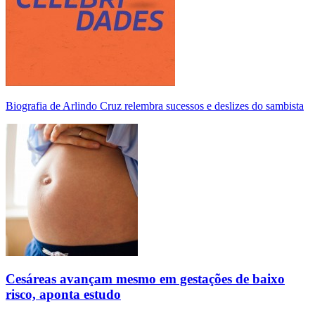
Biografia de Arlindo Cruz relembra sucessos e deslizes do sambista
Cesáreas avançam mesmo em gestações de baixo
risco, aponta estudo