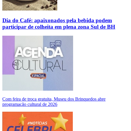
Dia do Café: apaixonados pela bebida podem
participar de colheita em plena zona Sul de BH
Com feira de troca gratuita, Museu dos Brinquedos abre
programação cultural de 2026