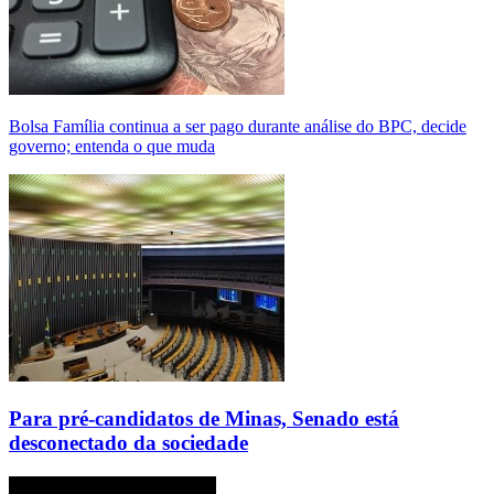
Bolsa Família continua a ser pago durante análise do BPC, decide
governo; entenda o que muda
Para pré-candidatos de Minas, Senado está
desconectado da sociedade