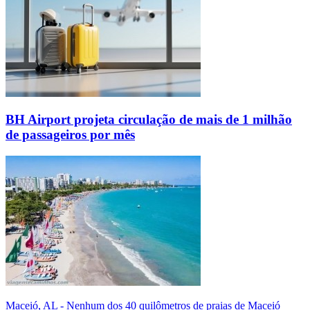
BH Airport projeta circulação de mais de 1 milhão
de passageiros por mês
Maceió, AL - Nenhum dos 40 quilômetros de praias de Maceió