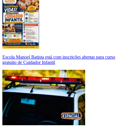
Escola Manoel Batista está com inscrições abertas para curso
gratuito de Cuidador Infantil