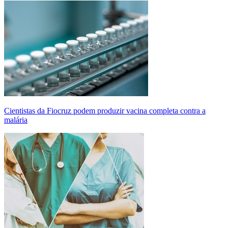
Cientistas da Fiocruz podem produzir vacina completa contra a
malária