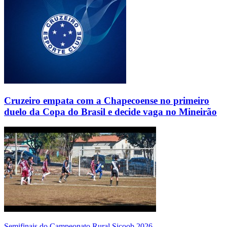
Cruzeiro empata com a Chapecoense no primeiro
duelo da Copa do Brasil e decide vaga no Mineirão
Semifinais do Campeonato Rural Sicoob 2026