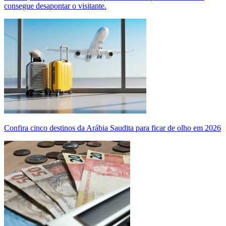
consegue desapontar o visitante.
Confira cinco destinos da Arábia Saudita para ficar de olho em 2026