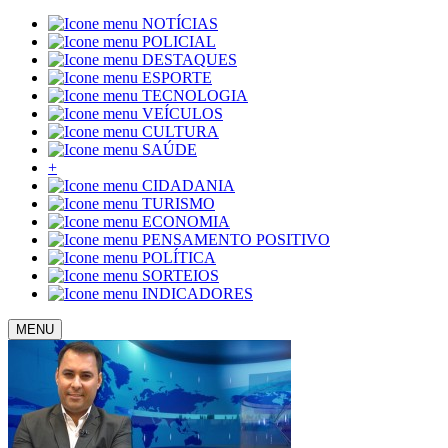
NOTÍCIAS
POLICIAL
DESTAQUES
ESPORTE
TECNOLOGIA
VEÍCULOS
CULTURA
SAÚDE
+
CIDADANIA
TURISMO
ECONOMIA
PENSAMENTO POSITIVO
POLÍTICA
SORTEIOS
INDICADORES
MENU