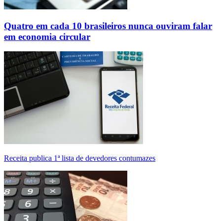
Quatro em cada 10 brasileiros nunca ouviram falar
em economia circular
Receita publica 1ª lista de devedores contumazes