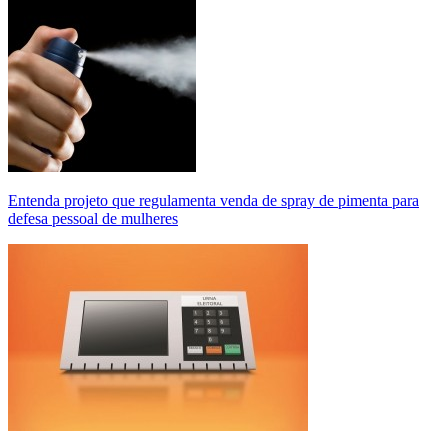
Entenda projeto que regulamenta venda de spray de pimenta para
defesa pessoal de mulheres