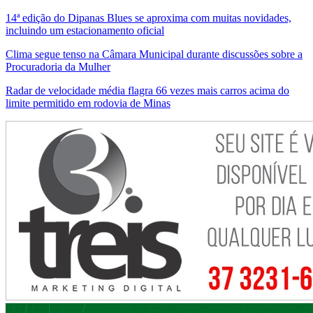
14ª edição do Dipanas Blues se aproxima com muitas novidades,
incluindo um estacionamento oficial
Clima segue tenso na Câmara Municipal durante discussões sobre a
Procuradoria da Mulher
Radar de velocidade média flagra 66 vezes mais carros acima do
limite permitido em rodovia de Minas