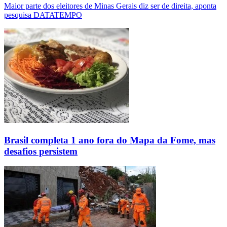
Maior parte dos eleitores de Minas Gerais diz ser de direita, aponta
pesquisa DATATEMPO
Brasil completa 1 ano fora do Mapa da Fome, mas
desafios persistem