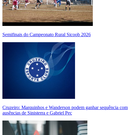
Semifinais do Campeonato Rural Sicoob 2026
Cruzeiro: Marquinhos e Wanderson podem ganhar sequência com
ausências de Sinisterra e Gabriel Pec