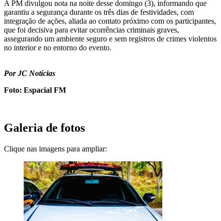
A PM divulgou nota na noite desse domingo (3), informando que
garantiu a segurança durante os três dias de festividades, com
integração de ações, aliada ao contato próximo com os participantes,
que foi decisiva para evitar ocorrências criminais graves,
assegurando um ambiente seguro e sem registros de crimes violentos
no interior e no entorno do evento.
Por JC Notícias
Foto: Espacial FM
Galeria de fotos
Clique nas imagens para ampliar: