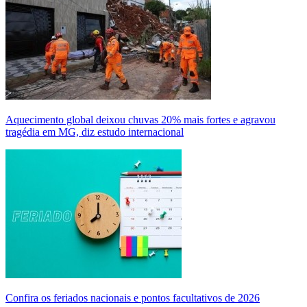
Aquecimento global deixou chuvas 20% mais fortes e agravou
tragédia em MG, diz estudo internacional
Confira os feriados nacionais e pontos facultativos de 2026