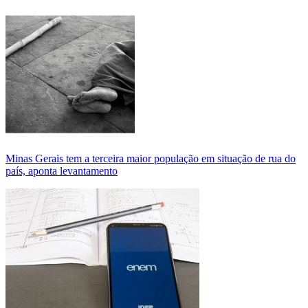
Minas Gerais tem a terceira maior população em situação de rua do
país, aponta levantamento