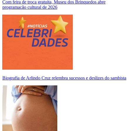
Com feira de troca gratuita, Museu dos Brinquedos abre
programação cultural de 2026
Biografia de Arlindo Cruz relembra sucessos e deslizes do sambista