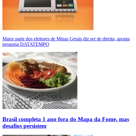
Maior parte dos eleitores de Minas Gerais diz ser de direita, aponta
pesquisa DATATEMPO
Brasil completa 1 ano fora do Mapa da Fome, mas
desafios persistem