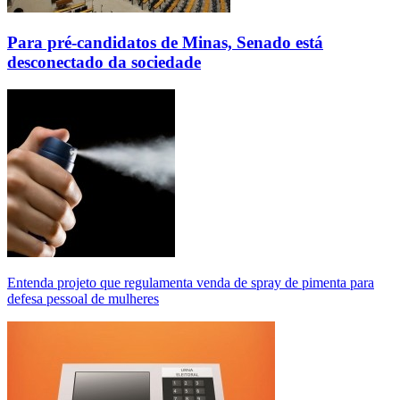
Para pré-candidatos de Minas, Senado está
desconectado da sociedade
Entenda projeto que regulamenta venda de spray de pimenta para
defesa pessoal de mulheres