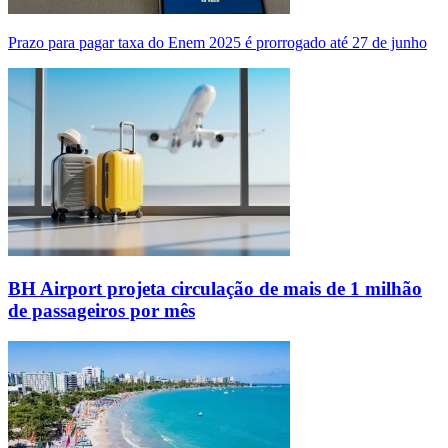
Prazo para pagar taxa do Enem 2025 é prorrogado até 27 de junho
BH Airport projeta circulação de mais de 1 milhão
de passageiros por mês