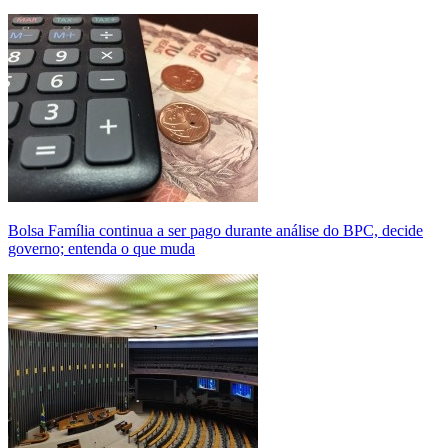
Bolsa Família continua a ser pago durante análise do BPC, decide
governo; entenda o que muda