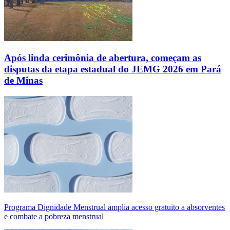
Após linda cerimônia de abertura, começam as
disputas da etapa estadual do JEMG 2026 em Pará
de Minas
Programa Dignidade Menstrual amplia acesso gratuito a absorventes
e combate a pobreza menstrual