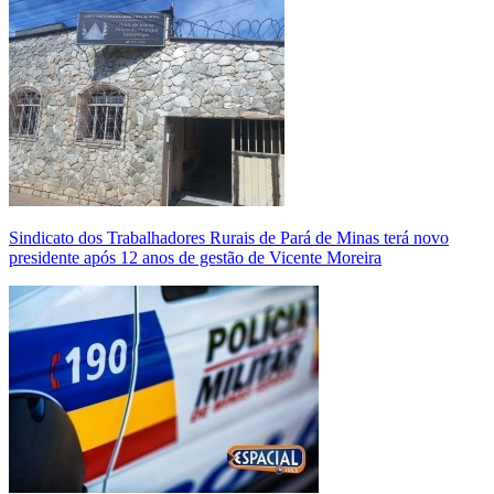
Sindicato dos Trabalhadores Rurais de Pará de Minas terá novo
presidente após 12 anos de gestão de Vicente Moreira