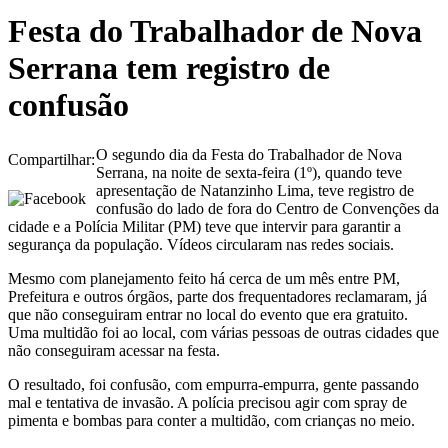
Festa do Trabalhador de Nova
Serrana tem registro de
confusão
O segundo dia da Festa do Trabalhador de Nova
Compartilhar:
Serrana, na noite de sexta-feira (1º), quando teve
apresentação de Natanzinho Lima, teve registro de
confusão do lado de fora do Centro de Convenções da
cidade e a Polícia Militar (PM) teve que intervir para garantir a
segurança da população. Vídeos circularam nas redes sociais.
Mesmo com planejamento feito há cerca de um mês entre PM,
Prefeitura e outros órgãos, parte dos frequentadores reclamaram, já
que não conseguiram entrar no local do evento que era gratuito.
Uma multidão foi ao local, com várias pessoas de outras cidades que
não conseguiram acessar na festa.
O resultado, foi confusão, com empurra-empurra, gente passando
mal e tentativa de invasão. A polícia precisou agir com spray de
pimenta e bombas para conter a multidão, com crianças no meio.