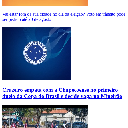
Vai estar fora da sua cidade no dia da eleição? Voto em trânsito pode
ser pedido até 20 de agosto
Cruzeiro empata com a Chapecoense no primeiro
duelo da Copa do Brasil e decide vaga no Mineirão