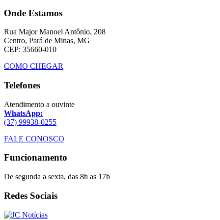
Onde Estamos
Rua Major Manoel Antônio, 208
Centro, Pará de Minas, MG
CEP: 35660-010
COMO CHEGAR
Telefones
Atendimento a ouvinte
WhatsApp:
(37) 99938-0255
FALE CONOSCO
Funcionamento
De segunda a sexta, das 8h as 17h
Redes Sociais