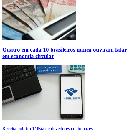
Quatro em cada 10 brasileiros nunca ouviram falar
em economia circular
Receita publica 1ª lista de devedores contumazes