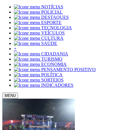
NOTÍCIAS
POLICIAL
DESTAQUES
ESPORTE
TECNOLOGIA
VEÍCULOS
CULTURA
SAÚDE
+
CIDADANIA
TURISMO
ECONOMIA
PENSAMENTO POSITIVO
POLÍTICA
SORTEIOS
INDICADORES
MENU