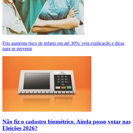
Frio aumenta risco de infarto em até 30%: veja explicação e dicas
para se prevenir
Não fiz o cadastro biométrico. Ainda posso votar nas
Eleições 2026?