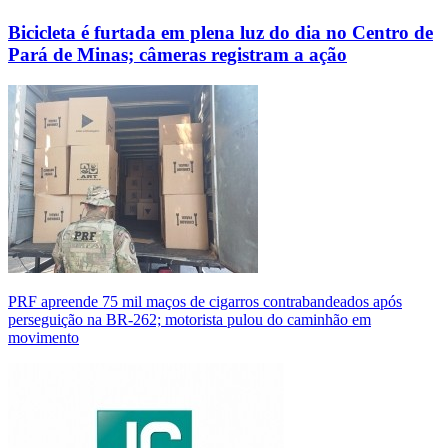
Bicicleta é furtada em plena luz do dia no Centro de
Pará de Minas; câmeras registram a ação
PRF apreende 75 mil maços de cigarros contrabandeados após
perseguição na BR-262; motorista pulou do caminhão em
movimento