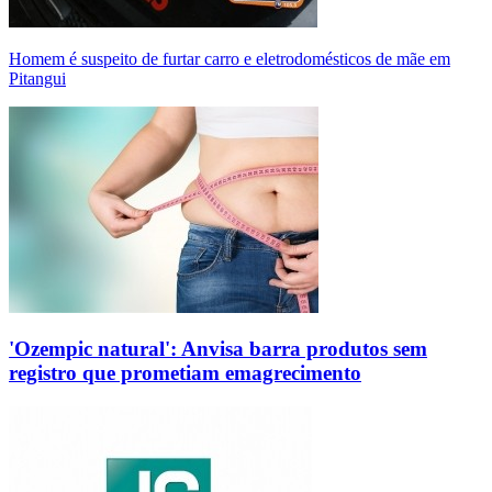
Homem é suspeito de furtar carro e eletrodomésticos de mãe em
Pitangui
'Ozempic natural': Anvisa barra produtos sem
registro que prometiam emagrecimento