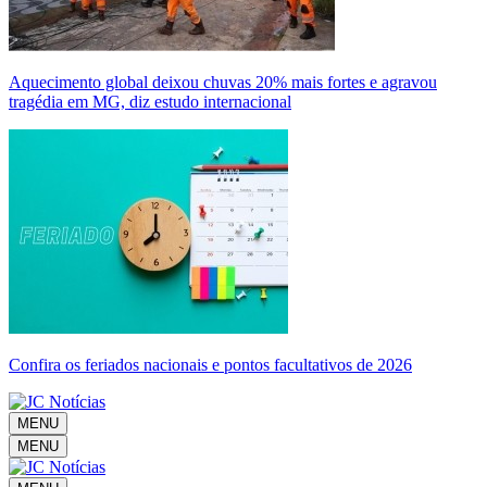
Aquecimento global deixou chuvas 20% mais fortes e agravou
tragédia em MG, diz estudo internacional
Confira os feriados nacionais e pontos facultativos de 2026
MENU
MENU