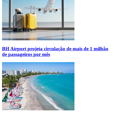
BH Airport projeta circulação de mais de 1 milhão
de passageiros por mês