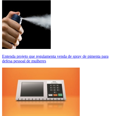
Entenda projeto que regulamenta venda de spray de pimenta para
defesa pessoal de mulheres