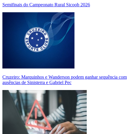
Semifinais do Campeonato Rural Sicoob 2026
Cruzeiro: Marquinhos e Wanderson podem ganhar sequência com
ausências de Sinisterra e Gabriel Pec