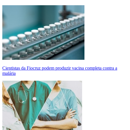
Cientistas da Fiocruz podem produzir vacina completa contra a
malária