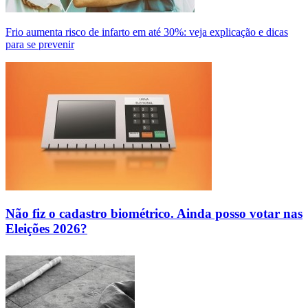
Frio aumenta risco de infarto em até 30%: veja explicação e dicas
para se prevenir
Não fiz o cadastro biométrico. Ainda posso votar nas
Eleições 2026?