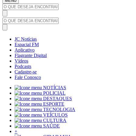
MENU
JC Notícias
Espacial FM
Aplicativo
Flagrante Digital
Vídeos
Podcasts
Cadastre-se
Fale Conosco
NOTÍCIAS
POLICIAL
DESTAQUES
ESPORTE
TECNOLOGIA
VEÍCULOS
CULTURA
SAÚDE
+