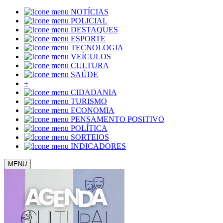
NOTÍCIAS
POLICIAL
DESTAQUES
ESPORTE
TECNOLOGIA
VEÍCULOS
CULTURA
SAÚDE
+
CIDADANIA
TURISMO
ECONOMIA
PENSAMENTO POSITIVO
POLÍTICA
SORTEIOS
INDICADORES
MENU