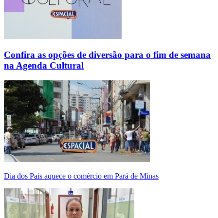
Confira as opções de diversão para o fim de semana
na Agenda Cultural
Dia dos Pais aquece o comércio em Pará de Minas