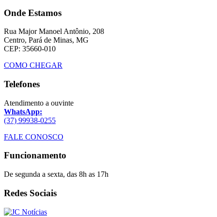
Onde Estamos
Rua Major Manoel Antônio, 208
Centro, Pará de Minas, MG
CEP: 35660-010
COMO CHEGAR
Telefones
Atendimento a ouvinte
WhatsApp:
(37) 99938-0255
FALE CONOSCO
Funcionamento
De segunda a sexta, das 8h as 17h
Redes Sociais