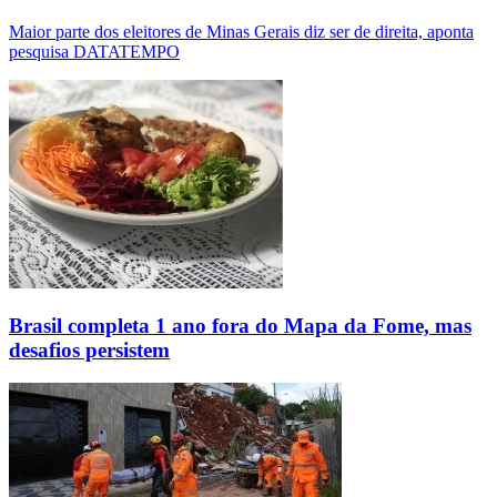
Maior parte dos eleitores de Minas Gerais diz ser de direita, aponta
pesquisa DATATEMPO
Brasil completa 1 ano fora do Mapa da Fome, mas
desafios persistem