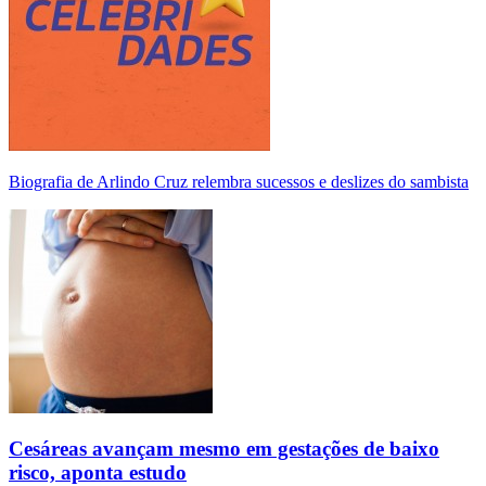
Biografia de Arlindo Cruz relembra sucessos e deslizes do sambista
Cesáreas avançam mesmo em gestações de baixo
risco, aponta estudo