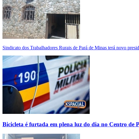
Sindicato dos Trabalhadores Rurais de Pará de Minas terá novo presi
Bicicleta é furtada em plena luz do dia no Centro de