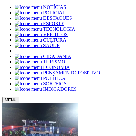
NOTÍCIAS
POLICIAL
DESTAQUES
ESPORTE
TECNOLOGIA
VEÍCULOS
CULTURA
SAÚDE
+
CIDADANIA
TURISMO
ECONOMIA
PENSAMENTO POSITIVO
POLÍTICA
SORTEIOS
INDICADORES
MENU