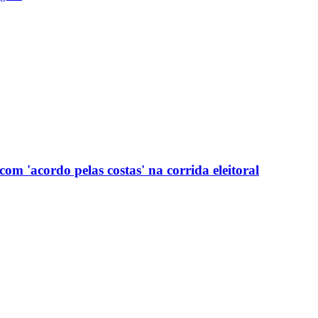
com 'acordo pelas costas' na corrida eleitoral