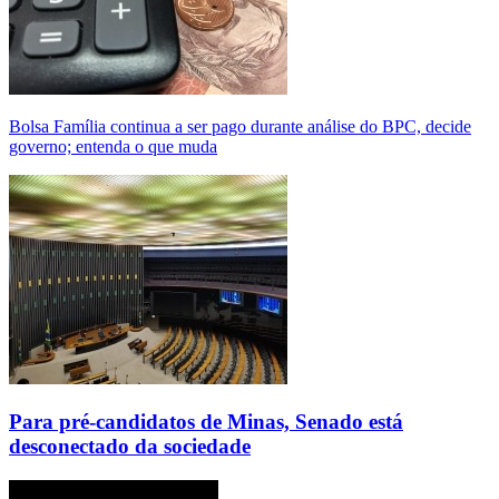
Bolsa Família continua a ser pago durante análise do BPC, decide
governo; entenda o que muda
Para pré-candidatos de Minas, Senado está
desconectado da sociedade