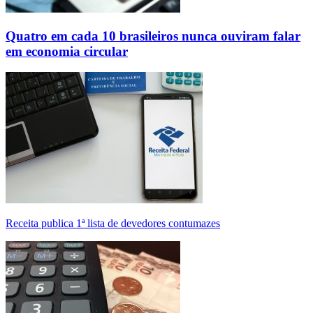
Quatro em cada 10 brasileiros nunca ouviram falar
em economia circular
Receita publica 1ª lista de devedores contumazes