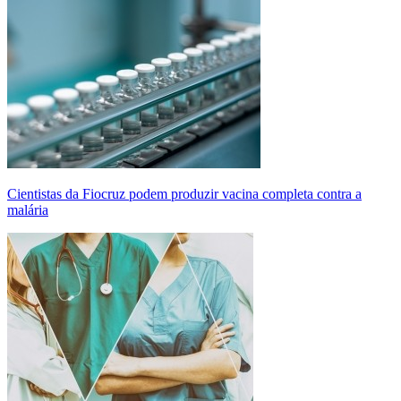
Cientistas da Fiocruz podem produzir vacina completa contra a
malária