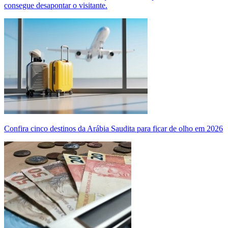
consegue desapontar o visitante.
Confira cinco destinos da Arábia Saudita para ficar de olho em 2026