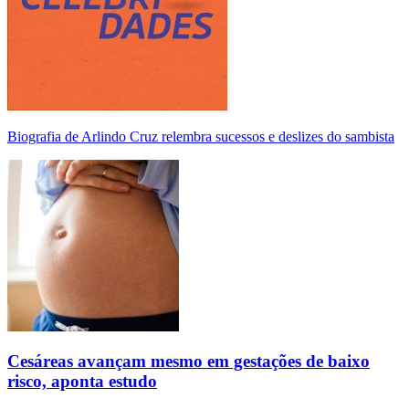
Biografia de Arlindo Cruz relembra sucessos e deslizes do sambista
Cesáreas avançam mesmo em gestações de baixo
risco, aponta estudo