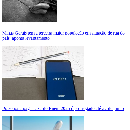
Minas Gerais tem a terceira maior população em situação de rua do
país, aponta levantamento
Prazo para pagar taxa do Enem 2025 é prorrogado até 27 de junho