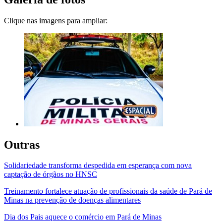
Clique nas imagens para ampliar:
Outras
Solidariedade transforma despedida em esperança com nova
captação de órgãos no HNSC
Treinamento fortalece atuação de profissionais da saúde de Pará de
Minas na prevenção de doenças alimentares
Dia dos Pais aquece o comércio em Pará de Minas