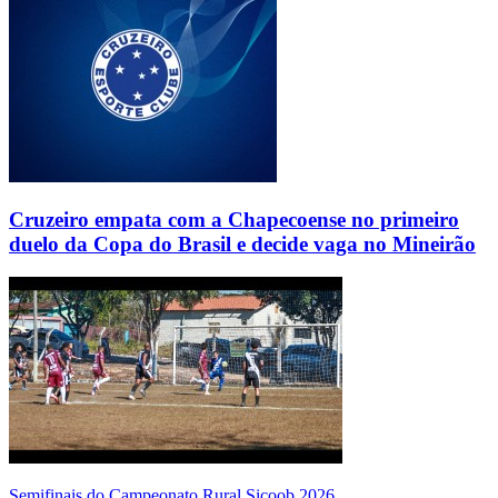
Cruzeiro empata com a Chapecoense no primeiro
duelo da Copa do Brasil e decide vaga no Mineirão
Semifinais do Campeonato Rural Sicoob 2026