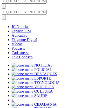
JC Notícias
Espacial FM
Aplicativo
Flagrante Digital
Vídeos
Podcasts
Cadastre-se
Fale Conosco
NOTÍCIAS
POLICIAL
DESTAQUES
ESPORTE
TECNOLOGIA
VEÍCULOS
CULTURA
SAÚDE
+
CIDADANIA