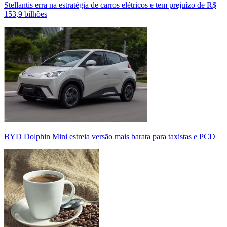
Stellantis erra na estratégia de carros elétricos e tem prejuízo de R$
153,9 bilhões
BYD Dolphin Mini estreia versão mais barata para taxistas e PCD