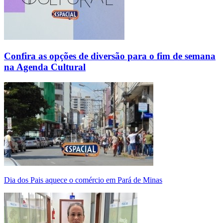
Confira as opções de diversão para o fim de semana
na Agenda Cultural
Dia dos Pais aquece o comércio em Pará de Minas