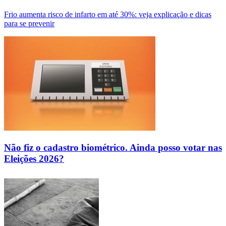
Frio aumenta risco de infarto em até 30%: veja explicação e dicas
para se prevenir
Não fiz o cadastro biométrico. Ainda posso votar nas
Eleições 2026?