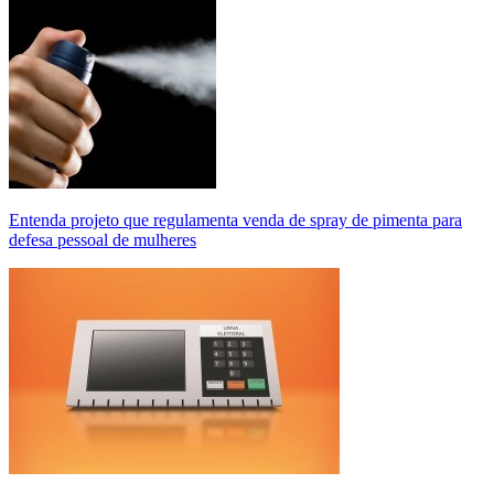
Entenda projeto que regulamenta venda de spray de pimenta para
defesa pessoal de mulheres