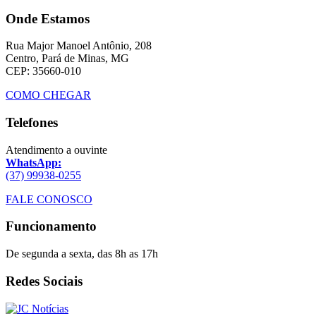
Onde Estamos
Rua Major Manoel Antônio, 208
Centro, Pará de Minas, MG
CEP: 35660-010
COMO CHEGAR
Telefones
Atendimento a ouvinte
WhatsApp:
(37) 99938-0255
FALE CONOSCO
Funcionamento
De segunda a sexta, das 8h as 17h
Redes Sociais