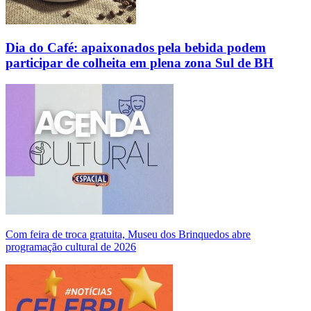
Dia do Café: apaixonados pela bebida podem
participar de colheita em plena zona Sul de BH
Com feira de troca gratuita, Museu dos Brinquedos abre
programação cultural de 2026