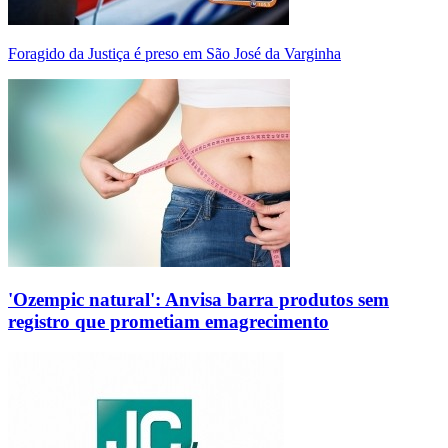
Foragido da Justiça é preso em São José da Varginha
'Ozempic natural': Anvisa barra produtos sem
registro que prometiam emagrecimento