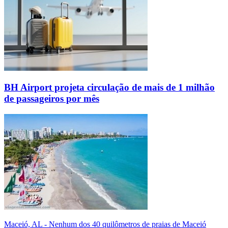
BH Airport projeta circulação de mais de 1 milhão
de passageiros por mês
Maceió, AL - Nenhum dos 40 quilômetros de praias de Maceió