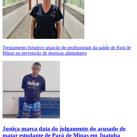
Treinamento fortalece atuação de profissionais da saúde de Pará de
Minas na prevenção de doenças alimentares
Justiça marca data do julgamento do acusado de
matar estudante de Pará de Minas em Juatuba