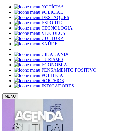
NOTÍCIAS
POLICIAL
DESTAQUES
ESPORTE
TECNOLOGIA
VEÍCULOS
CULTURA
SAÚDE
+
CIDADANIA
TURISMO
ECONOMIA
PENSAMENTO POSITIVO
POLÍTICA
SORTEIOS
INDICADORES
MENU