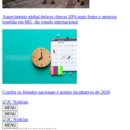
Aquecimento global deixou chuvas 20% mais fortes e agravou
tragédia em MG, diz estudo internacional
Confira os feriados nacionais e pontos facultativos de 2026
MENU
MENU
MENU