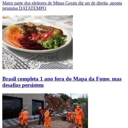
Maior parte dos eleitores de Minas Gerais diz ser de direita, aponta
pesquisa DATATEMPO
Brasil completa 1 ano fora do Mapa da Fome, mas
desafios persistem