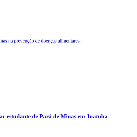
Minas na prevenção de doenças alimentares
ar estudante de Pará de Minas em Juatuba