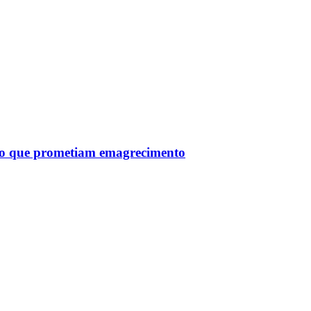
tro que prometiam emagrecimento