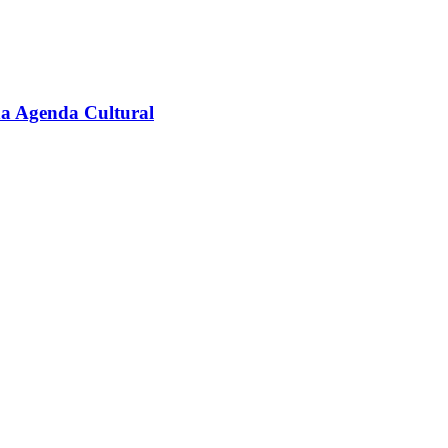
na Agenda Cultural