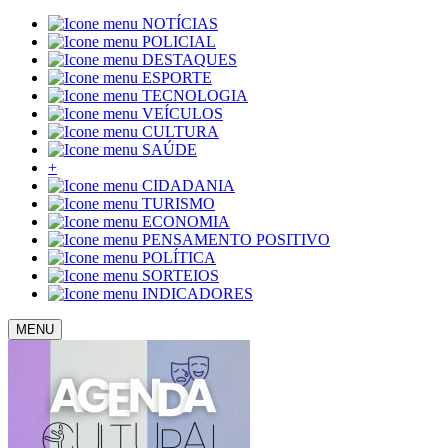
NOTÍCIAS
POLICIAL
DESTAQUES
ESPORTE
TECNOLOGIA
VEÍCULOS
CULTURA
SAÚDE
+
CIDADANIA
TURISMO
ECONOMIA
PENSAMENTO POSITIVO
POLÍTICA
SORTEIOS
INDICADORES
MENU