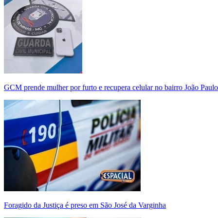
GCM prende mulher por furto e recupera celular no bairro João Paulo
Foragido da Justiça é preso em São José da Varginha