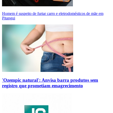
Homem é suspeito de furtar carro e eletrodomésticos de mãe em
Pitangui
'Ozempic natural': Anvisa barra produtos sem
registro que prometiam emagrecimento