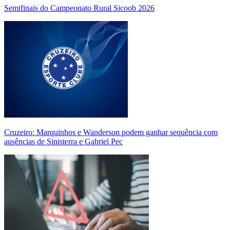
Semifinais do Campeonato Rural Sicoob 2026
Cruzeiro: Marquinhos e Wanderson podem ganhar sequência com
ausências de Sinisterra e Gabriel Pec