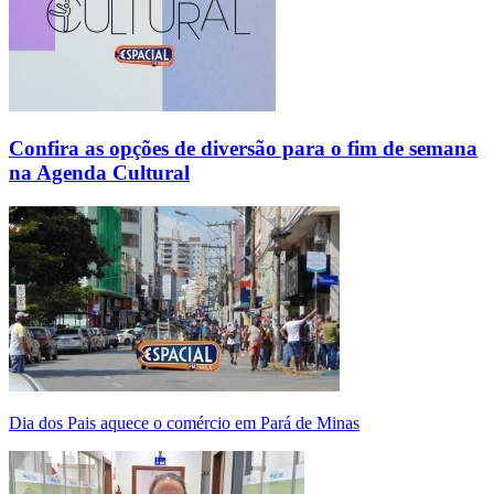
Confira as opções de diversão para o fim de semana
na Agenda Cultural
Dia dos Pais aquece o comércio em Pará de Minas