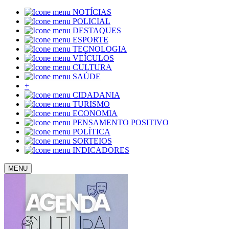
NOTÍCIAS
POLICIAL
DESTAQUES
ESPORTE
TECNOLOGIA
VEÍCULOS
CULTURA
SAÚDE
+
CIDADANIA
TURISMO
ECONOMIA
PENSAMENTO POSITIVO
POLÍTICA
SORTEIOS
INDICADORES
MENU