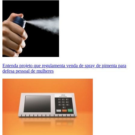
Entenda projeto que regulamenta venda de spray de pimenta para
defesa pessoal de mulheres