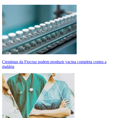
Cientistas da Fiocruz podem produzir vacina completa contra a
malária