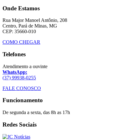
Onde Estamos
Rua Major Manoel Antônio, 208
Centro, Pará de Minas, MG
CEP: 35660-010
COMO CHEGAR
Telefones
Atendimento a ouvinte
WhatsApp:
(37) 99938-0255
FALE CONOSCO
Funcionamento
De segunda a sexta, das 8h as 17h
Redes Sociais