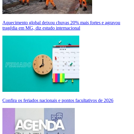
Aquecimento global deixou chuvas 20% mais fortes e agravou
tragédia em MG, diz estudo internacional
Confira os feriados nacionais e pontos facultativos de 2026