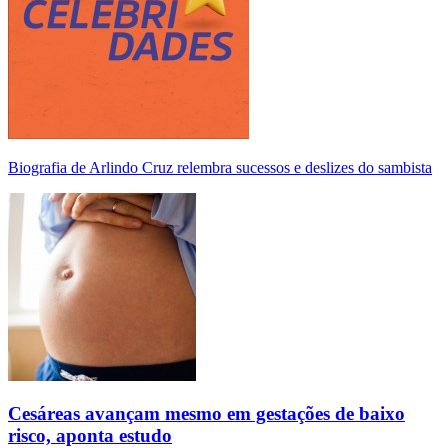
Biografia de Arlindo Cruz relembra sucessos e deslizes do sambista
Cesáreas avançam mesmo em gestações de baixo
risco, aponta estudo