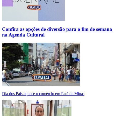
Confira as opções de diversão para o fim de semana
na Agenda Cultural
Dia dos Pais aquece o comércio em Pará de Minas