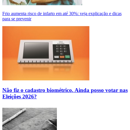
Frio aumenta risco de infarto em até 30%: veja explicação e dicas
para se prevenir
Não fiz o cadastro biométrico. Ainda posso votar nas
Eleições 2026?