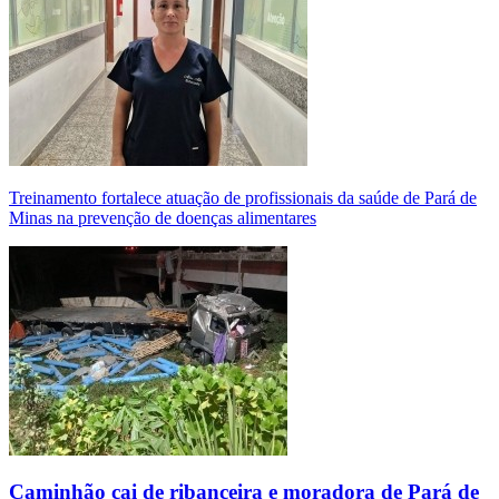
Treinamento fortalece atuação de profissionais da saúde de Pará de
Minas na prevenção de doenças alimentares
Caminhão cai de ribanceira e moradora de Pará de