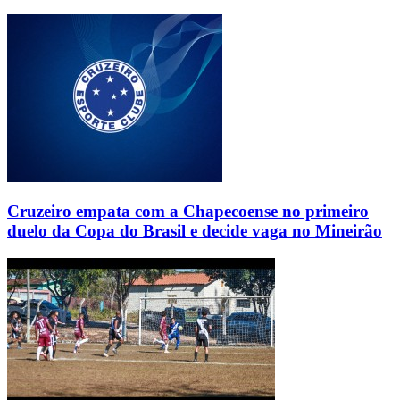
Cruzeiro empata com a Chapecoense no primeiro
duelo da Copa do Brasil e decide vaga no Mineirão