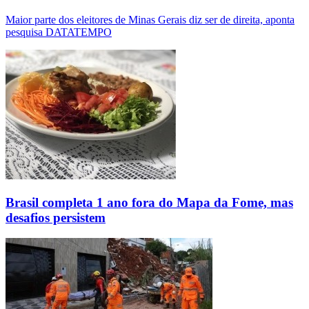
Maior parte dos eleitores de Minas Gerais diz ser de direita, aponta
pesquisa DATATEMPO
Brasil completa 1 ano fora do Mapa da Fome, mas
desafios persistem