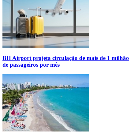
BH Airport projeta circulação de mais de 1 milhão
de passageiros por mês