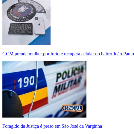
GCM prende mulher por furto e recupera celular no bairro João Paulo
Foragido da Justiça é preso em São José da Varginha