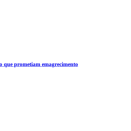
tro que prometiam emagrecimento