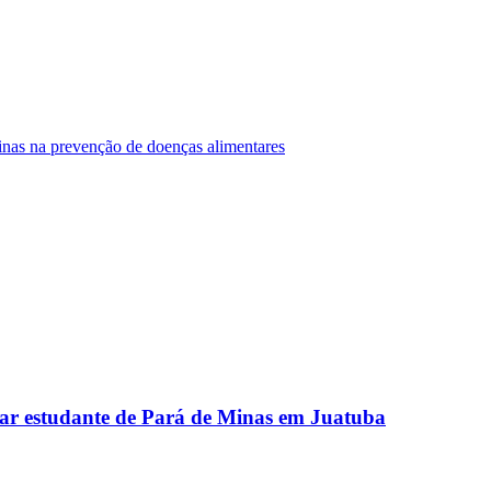
Minas na prevenção de doenças alimentares
ar estudante de Pará de Minas em Juatuba