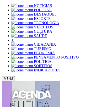
NOTÍCIAS
POLICIAL
DESTAQUES
ESPORTE
TECNOLOGIA
VEÍCULOS
CULTURA
SAÚDE
+
CIDADANIA
TURISMO
ECONOMIA
PENSAMENTO POSITIVO
POLÍTICA
SORTEIOS
INDICADORES
MENU