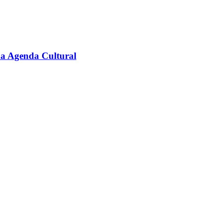
na Agenda Cultural