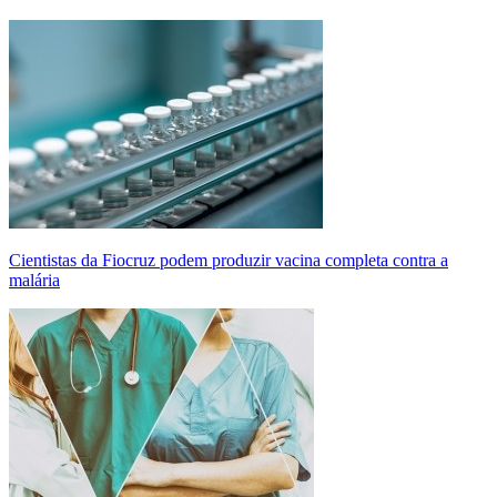
Cientistas da Fiocruz podem produzir vacina completa contra a
malária