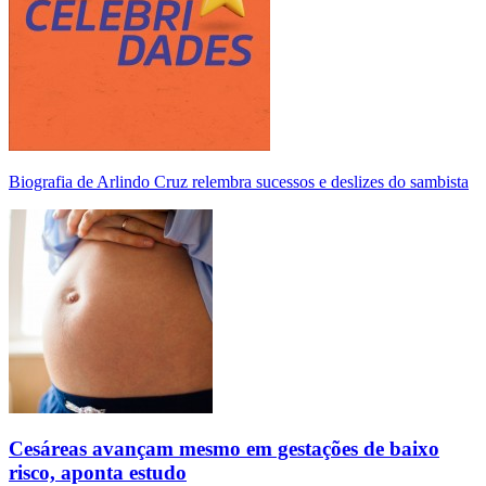
Biografia de Arlindo Cruz relembra sucessos e deslizes do sambista
Cesáreas avançam mesmo em gestações de baixo
risco, aponta estudo