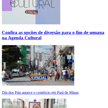
Confira as opções de diversão para o fim de semana
na Agenda Cultural
Dia dos Pais aquece o comércio em Pará de Minas