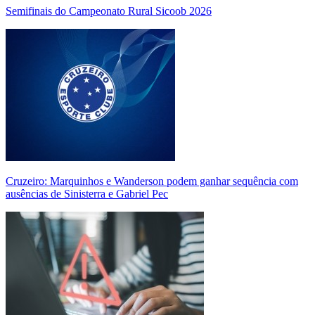
Semifinais do Campeonato Rural Sicoob 2026
Cruzeiro: Marquinhos e Wanderson podem ganhar sequência com
ausências de Sinisterra e Gabriel Pec