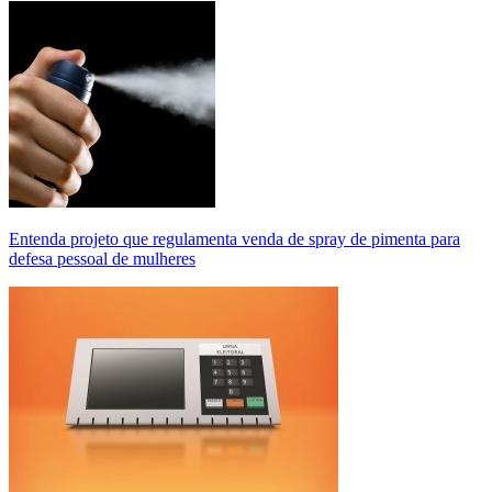
Entenda projeto que regulamenta venda de spray de pimenta para
defesa pessoal de mulheres