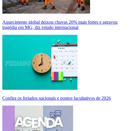
Aquecimento global deixou chuvas 20% mais fortes e agravou
tragédia em MG, diz estudo internacional
Confira os feriados nacionais e pontos facultativos de 2026