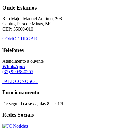
Onde Estamos
Rua Major Manoel Antônio, 208
Centro, Pará de Minas, MG
CEP: 35660-010
COMO CHEGAR
Telefones
Atendimento a ouvinte
WhatsApp:
(37) 99938-0255
FALE CONOSCO
Funcionamento
De segunda a sexta, das 8h as 17h
Redes Sociais