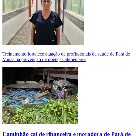
Treinamento fortalece atuação de profissionais da saúde de Pará de
Minas na prevenção de doenças alimentares
Caminhão cai de ribanceira e moradora de Pará de