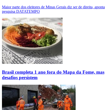
Maior parte dos eleitores de Minas Gerais diz ser de direita, aponta
pesquisa DATATEMPO
Brasil completa 1 ano fora do Mapa da Fome, mas
desafios persistem