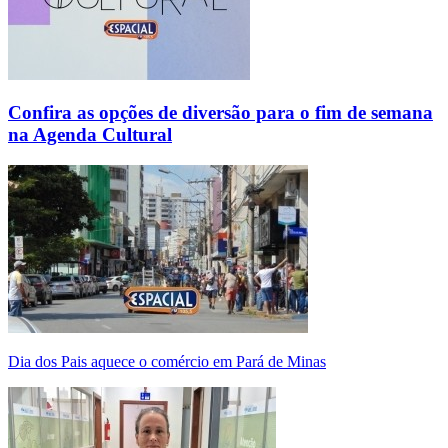
Confira as opções de diversão para o fim de semana
na Agenda Cultural
Dia dos Pais aquece o comércio em Pará de Minas