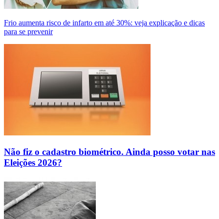
Frio aumenta risco de infarto em até 30%: veja explicação e dicas
para se prevenir
Não fiz o cadastro biométrico. Ainda posso votar nas
Eleições 2026?