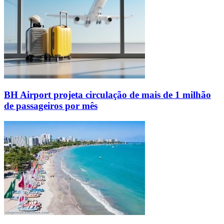
BH Airport projeta circulação de mais de 1 milhão
de passageiros por mês