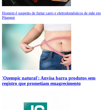
Homem é suspeito de furtar carro e eletrodomésticos de mãe em
Pitangui
'Ozempic natural': Anvisa barra produtos sem
registro que prometiam emagrecimento