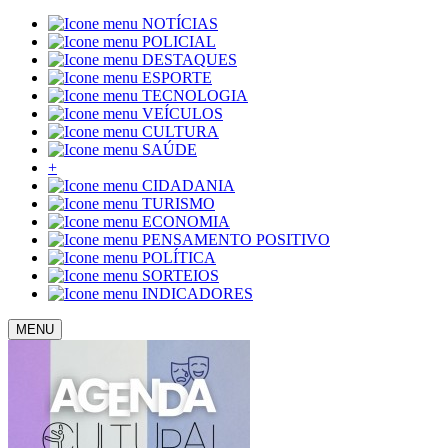
NOTÍCIAS
POLICIAL
DESTAQUES
ESPORTE
TECNOLOGIA
VEÍCULOS
CULTURA
SAÚDE
+
CIDADANIA
TURISMO
ECONOMIA
PENSAMENTO POSITIVO
POLÍTICA
SORTEIOS
INDICADORES
MENU