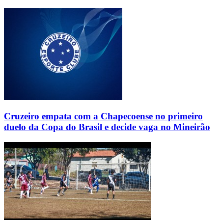
Cruzeiro empata com a Chapecoense no primeiro
duelo da Copa do Brasil e decide vaga no Mineirão