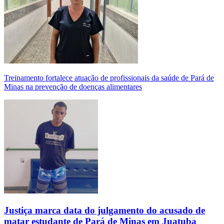
Treinamento fortalece atuação de profissionais da saúde de Pará de
Minas na prevenção de doenças alimentares
Justiça marca data do julgamento do acusado de
matar estudante de Pará de Minas em Juatuba