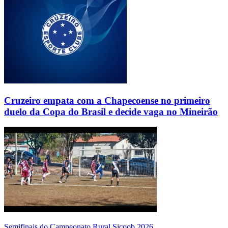
Cruzeiro empata com a Chapecoense no primeiro
duelo da Copa do Brasil e decide vaga no Mineirão
Semifinais do Campeonato Rural Sicoob 2026