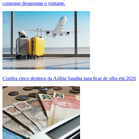
consegue desapontar o visitante.
Confira cinco destinos da Arábia Saudita para ficar de olho em 2026