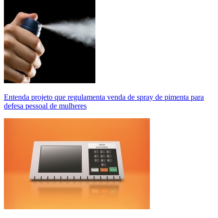
Entenda projeto que regulamenta venda de spray de pimenta para
defesa pessoal de mulheres