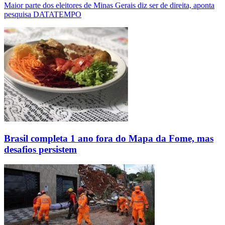
Maior parte dos eleitores de Minas Gerais diz ser de direita, aponta
pesquisa DATATEMPO
Brasil completa 1 ano fora do Mapa da Fome, mas
desafios persistem