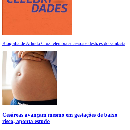
Biografia de Arlindo Cruz relembra sucessos e deslizes do sambista
Cesáreas avançam mesmo em gestações de baixo
risco, aponta estudo