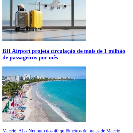
BH Airport projeta circulação de mais de 1 milhão
de passageiros por mês
Maceió, AL - Nenhum dos 40 quilômetros de praias de Maceió