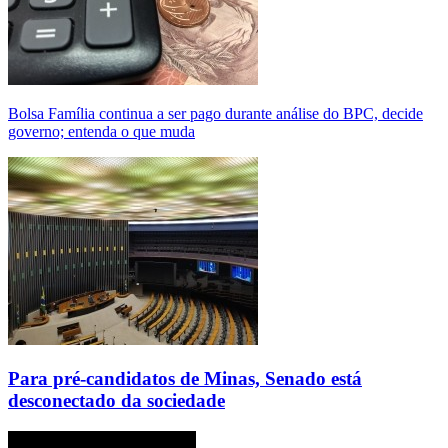
Bolsa Família continua a ser pago durante análise do BPC, decide
governo; entenda o que muda
Para pré-candidatos de Minas, Senado está
desconectado da sociedade