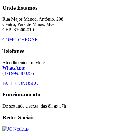
Onde Estamos
Rua Major Manoel Antônio, 208
Centro, Pará de Minas, MG
CEP: 35660-010
COMO CHEGAR
Telefones
Atendimento a ouvinte
WhatsApp:
(37) 99938-0255
FALE CONOSCO
Funcionamento
De segunda a sexta, das 8h as 17h
Redes Sociais