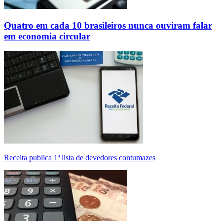
Quatro em cada 10 brasileiros nunca ouviram falar
em economia circular
Receita publica 1ª lista de devedores contumazes