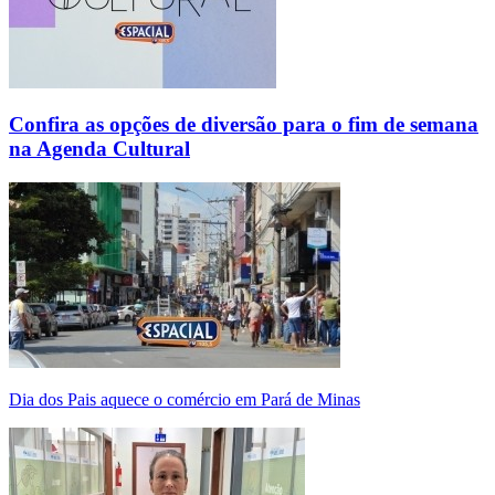
Confira as opções de diversão para o fim de semana
na Agenda Cultural
Dia dos Pais aquece o comércio em Pará de Minas