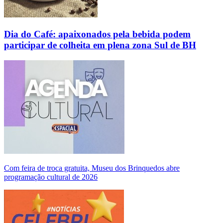
Dia do Café: apaixonados pela bebida podem
participar de colheita em plena zona Sul de BH
Com feira de troca gratuita, Museu dos Brinquedos abre
programação cultural de 2026