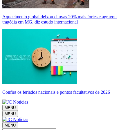
Aquecimento global deixou chuvas 20% mais fortes e agravou
tragédia em MG, diz estudo internacional
Confira os feriados nacionais e pontos facultativos de 2026
MENU
MENU
MENU