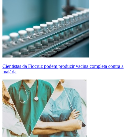
Cientistas da Fiocruz podem produzir vacina completa contra a
malária