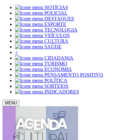
NOTÍCIAS
POLICIAL
DESTAQUES
ESPORTE
TECNOLOGIA
VEÍCULOS
CULTURA
SAÚDE
+
CIDADANIA
TURISMO
ECONOMIA
PENSAMENTO POSITIVO
POLÍTICA
SORTEIOS
INDICADORES
MENU