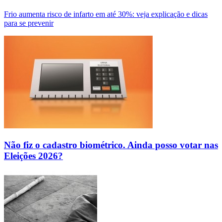
Frio aumenta risco de infarto em até 30%: veja explicação e dicas
para se prevenir
Não fiz o cadastro biométrico. Ainda posso votar nas
Eleições 2026?