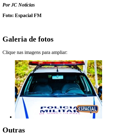
Por JC Notícias
Foto: Espacial FM
Galeria de fotos
Clique nas imagens para ampliar:
Outras