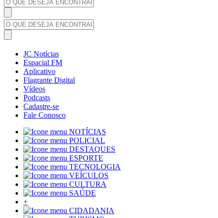
JC Notícias
Espacial FM
Aplicativo
Flagrante Digital
Vídeos
Podcasts
Cadastre-se
Fale Conosco
NOTÍCIAS
POLICIAL
DESTAQUES
ESPORTE
TECNOLOGIA
VEÍCULOS
CULTURA
SAÚDE
+
CIDADANIA