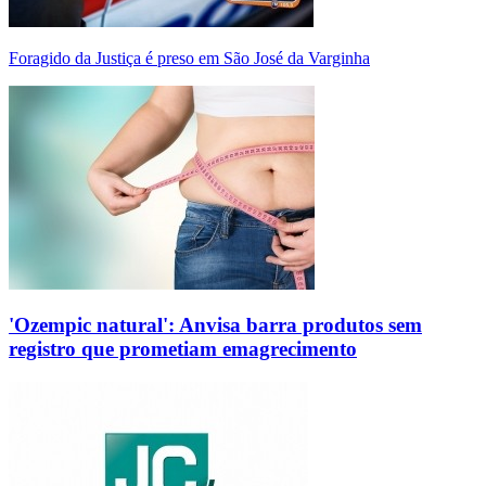
Foragido da Justiça é preso em São José da Varginha
'Ozempic natural': Anvisa barra produtos sem
registro que prometiam emagrecimento