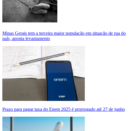
Minas Gerais tem a terceira maior população em situação de rua do
país, aponta levantamento
Prazo para pagar taxa do Enem 2025 é prorrogado até 27 de junho