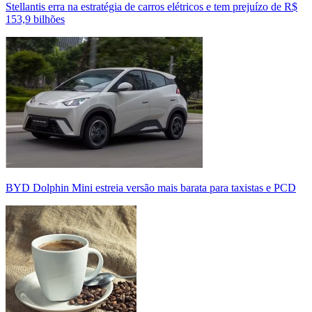
Stellantis erra na estratégia de carros elétricos e tem prejuízo de R$
153,9 bilhões
BYD Dolphin Mini estreia versão mais barata para taxistas e PCD