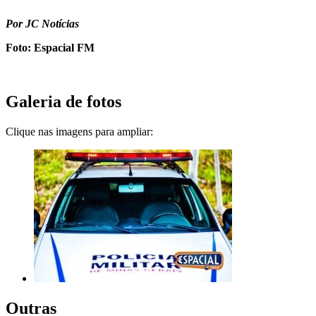
Por JC Notícias
Foto: Espacial FM
Galeria de fotos
Clique nas imagens para ampliar:
Outras