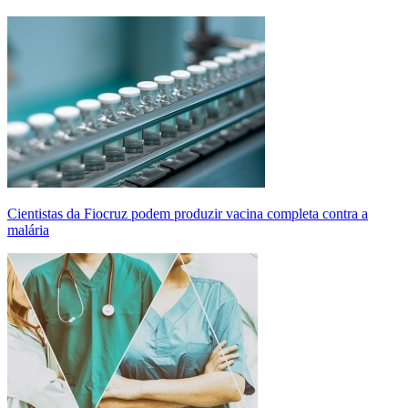
Cientistas da Fiocruz podem produzir vacina completa contra a
malária