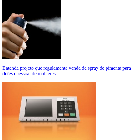
Entenda projeto que regulamenta venda de spray de pimenta para
defesa pessoal de mulheres