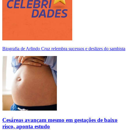
Biografia de Arlindo Cruz relembra sucessos e deslizes do sambista
Cesáreas avançam mesmo em gestações de baixo
risco, aponta estudo