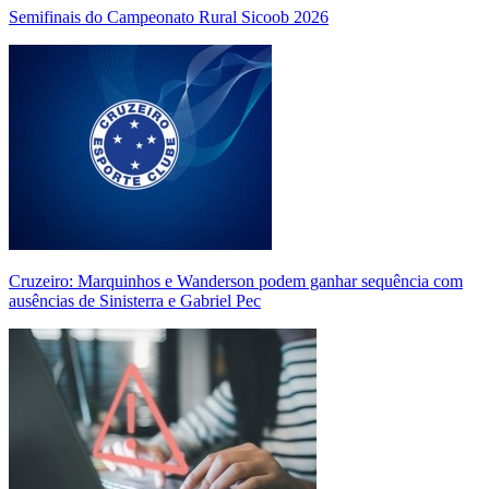
Semifinais do Campeonato Rural Sicoob 2026
Cruzeiro: Marquinhos e Wanderson podem ganhar sequência com
ausências de Sinisterra e Gabriel Pec