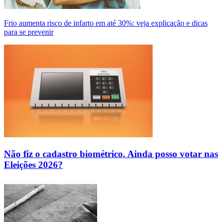
Frio aumenta risco de infarto em até 30%: veja explicação e dicas
para se prevenir
Não fiz o cadastro biométrico. Ainda posso votar nas
Eleições 2026?