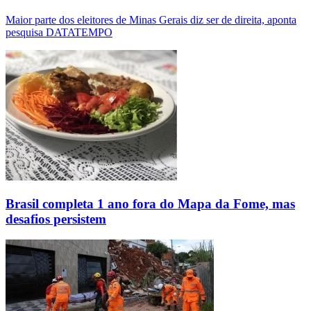
Maior parte dos eleitores de Minas Gerais diz ser de direita, aponta
pesquisa DATATEMPO
Brasil completa 1 ano fora do Mapa da Fome, mas
desafios persistem