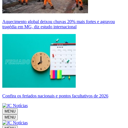
Aquecimento global deixou chuvas 20% mais fortes e agravou
tragédia em MG, diz estudo internacional
Confira os feriados nacionais e pontos facultativos de 2026
MENU
MENU