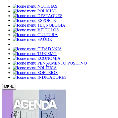
NOTÍCIAS
POLICIAL
DESTAQUES
ESPORTE
TECNOLOGIA
VEÍCULOS
CULTURA
SAÚDE
+
CIDADANIA
TURISMO
ECONOMIA
PENSAMENTO POSITIVO
POLÍTICA
SORTEIOS
INDICADORES
MENU