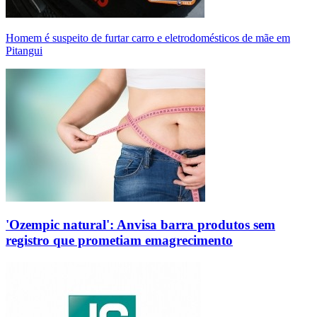
Homem é suspeito de furtar carro e eletrodomésticos de mãe em
Pitangui
'Ozempic natural': Anvisa barra produtos sem
registro que prometiam emagrecimento