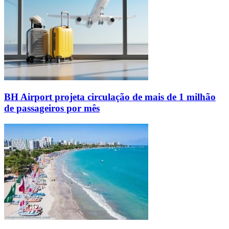
BH Airport projeta circulação de mais de 1 milhão
de passageiros por mês