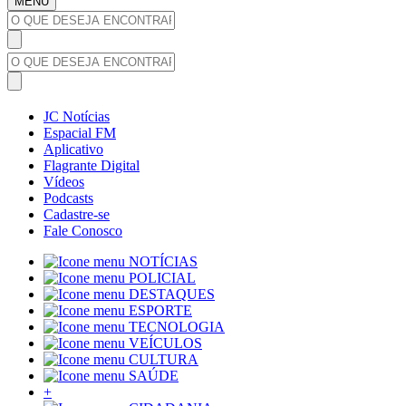
MENU
JC Notícias
Espacial FM
Aplicativo
Flagrante Digital
Vídeos
Podcasts
Cadastre-se
Fale Conosco
NOTÍCIAS
POLICIAL
DESTAQUES
ESPORTE
TECNOLOGIA
VEÍCULOS
CULTURA
SAÚDE
+