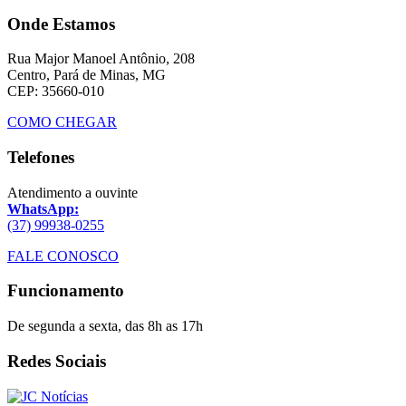
Onde Estamos
Rua Major Manoel Antônio, 208
Centro, Pará de Minas, MG
CEP: 35660-010
COMO CHEGAR
Telefones
Atendimento a ouvinte
WhatsApp:
(37) 99938-0255
FALE CONOSCO
Funcionamento
De segunda a sexta, das 8h as 17h
Redes Sociais