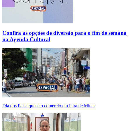
Confira as opções de diversão para o fim de semana
na Agenda Cultural
Dia dos Pais aquece o comércio em Pará de Minas