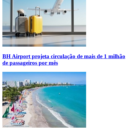
BH Airport projeta circulação de mais de 1 milhão
de passageiros por mês