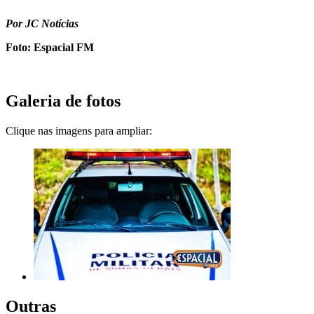
Por JC Notícias
Foto: Espacial FM
Galeria de fotos
Clique nas imagens para ampliar:
Outras