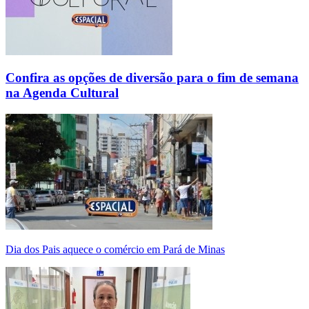
Confira as opções de diversão para o fim de semana
na Agenda Cultural
Dia dos Pais aquece o comércio em Pará de Minas