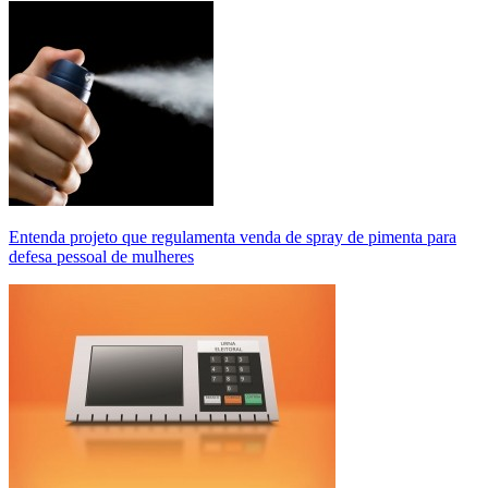
Entenda projeto que regulamenta venda de spray de pimenta para
defesa pessoal de mulheres