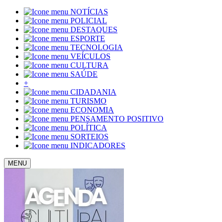
NOTÍCIAS
POLICIAL
DESTAQUES
ESPORTE
TECNOLOGIA
VEÍCULOS
CULTURA
SAÚDE
+
CIDADANIA
TURISMO
ECONOMIA
PENSAMENTO POSITIVO
POLÍTICA
SORTEIOS
INDICADORES
MENU