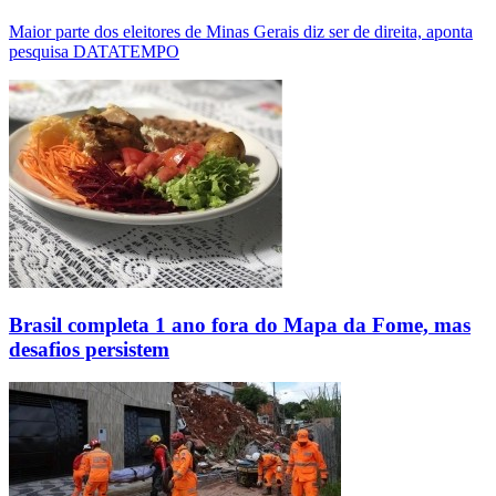
Maior parte dos eleitores de Minas Gerais diz ser de direita, aponta
pesquisa DATATEMPO
Brasil completa 1 ano fora do Mapa da Fome, mas
desafios persistem