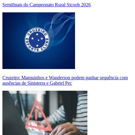
Semifinais do Campeonato Rural Sicoob 2026
Cruzeiro: Marquinhos e Wanderson podem ganhar sequência com
ausências de Sinisterra e Gabriel Pec