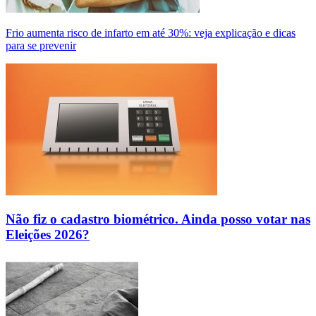
Frio aumenta risco de infarto em até 30%: veja explicação e dicas
para se prevenir
Não fiz o cadastro biométrico. Ainda posso votar nas
Eleições 2026?