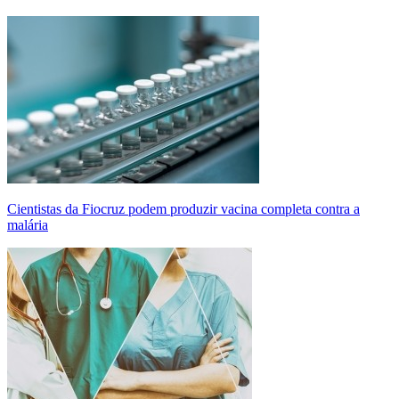
Cientistas da Fiocruz podem produzir vacina completa contra a
malária