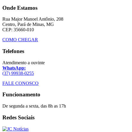
Onde Estamos
Rua Major Manoel Antônio, 208
Centro, Pará de Minas, MG
CEP: 35660-010
COMO CHEGAR
Telefones
Atendimento a ouvinte
WhatsApp:
(37) 99938-0255
FALE CONOSCO
Funcionamento
De segunda a sexta, das 8h as 17h
Redes Sociais