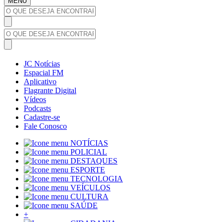
MENU
JC Notícias
Espacial FM
Aplicativo
Flagrante Digital
Vídeos
Podcasts
Cadastre-se
Fale Conosco
NOTÍCIAS
POLICIAL
DESTAQUES
ESPORTE
TECNOLOGIA
VEÍCULOS
CULTURA
SAÚDE
+