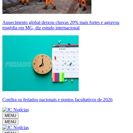
Aquecimento global deixou chuvas 20% mais fortes e agravou
tragédia em MG, diz estudo internacional
Confira os feriados nacionais e pontos facultativos de 2026
MENU
MENU