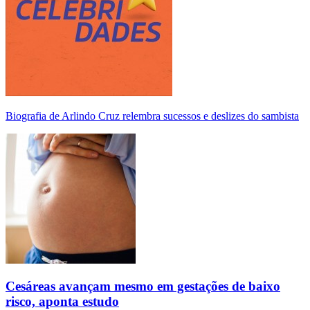
Biografia de Arlindo Cruz relembra sucessos e deslizes do sambista
Cesáreas avançam mesmo em gestações de baixo
risco, aponta estudo