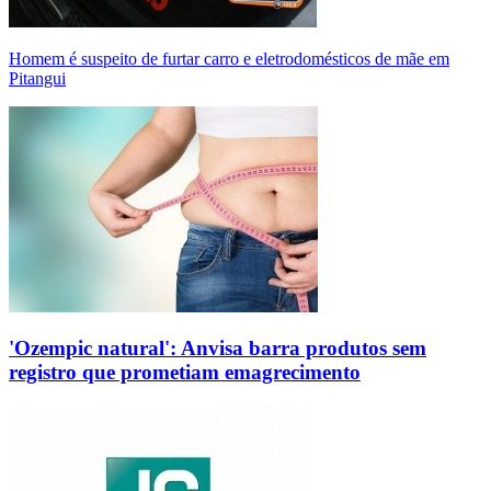
Homem é suspeito de furtar carro e eletrodomésticos de mãe em
Pitangui
'Ozempic natural': Anvisa barra produtos sem
registro que prometiam emagrecimento