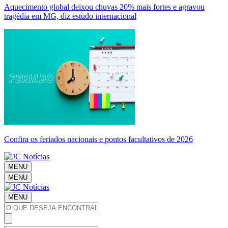
Aquecimento global deixou chuvas 20% mais fortes e agravou
tragédia em MG, diz estudo internacional
Confira os feriados nacionais e pontos facultativos de 2026
MENU
MENU
MENU