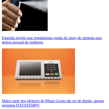
Entenda projeto que regulamenta venda de spray de pimenta para
defesa pessoal de mulheres
Maior parte dos eleitores de Minas Gerais diz ser de direita, aponta
pesquisa DATATEMPO