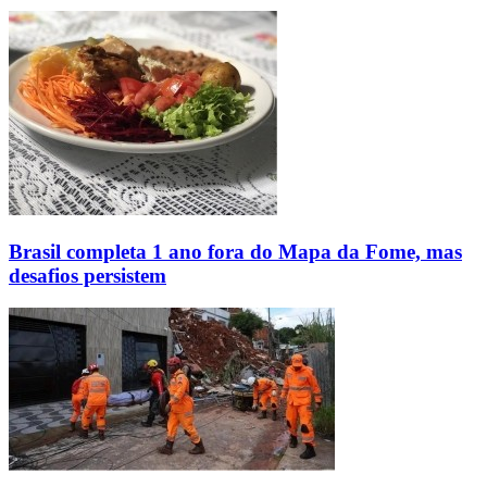
Brasil completa 1 ano fora do Mapa da Fome, mas
desafios persistem