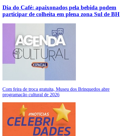
Dia do Café: apaixonados pela bebida podem
participar de colheita em plena zona Sul de BH
Com feira de troca gratuita, Museu dos Brinquedos abre
programação cultural de 2026