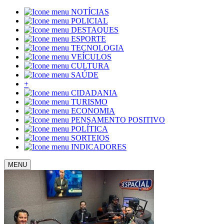
NOTÍCIAS
POLICIAL
DESTAQUES
ESPORTE
TECNOLOGIA
VEÍCULOS
CULTURA
SAÚDE
+
CIDADANIA
TURISMO
ECONOMIA
PENSAMENTO POSITIVO
POLÍTICA
SORTEIOS
INDICADORES
MENU