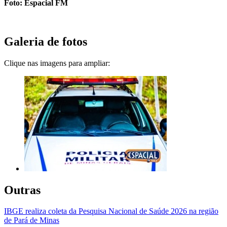
Foto: Espacial FM
Galeria de fotos
Clique nas imagens para ampliar:
Outras
IBGE realiza coleta da Pesquisa Nacional de Saúde 2026 na região
de Pará de Minas