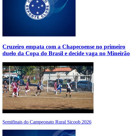
Cruzeiro empata com a Chapecoense no primeiro
duelo da Copa do Brasil e decide vaga no Mineirão
Semifinais do Campeonato Rural Sicoob 2026