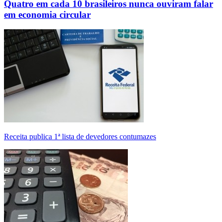
Quatro em cada 10 brasileiros nunca ouviram falar
em economia circular
Receita publica 1ª lista de devedores contumazes