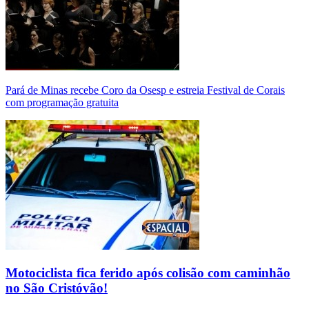
Pará de Minas recebe Coro da Osesp e estreia Festival de Corais
com programação gratuita
Motociclista fica ferido após colisão com caminhão
no São Cristóvão!