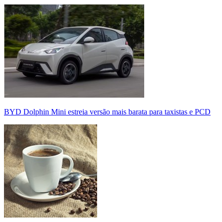
BYD Dolphin Mini estreia versão mais barata para taxistas e PCD