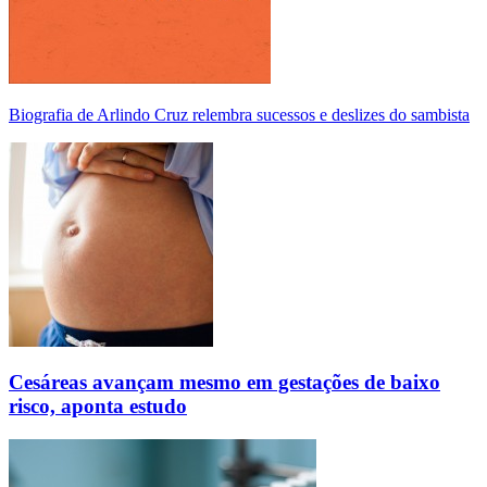
Biografia de Arlindo Cruz relembra sucessos e deslizes do sambista
Cesáreas avançam mesmo em gestações de baixo
risco, aponta estudo