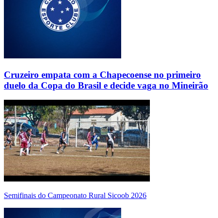
Cruzeiro empata com a Chapecoense no primeiro
duelo da Copa do Brasil e decide vaga no Mineirão
Semifinais do Campeonato Rural Sicoob 2026