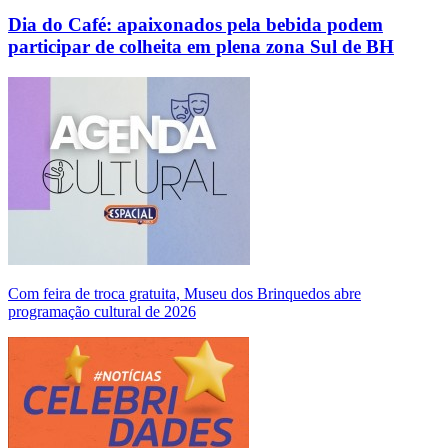
Dia do Café: apaixonados pela bebida podem
participar de colheita em plena zona Sul de BH
Com feira de troca gratuita, Museu dos Brinquedos abre
programação cultural de 2026