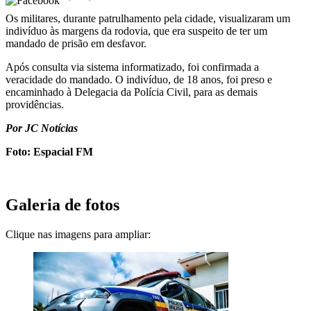
Os militares, durante patrulhamento pela cidade, visualizaram um
indivíduo às margens da rodovia, que era suspeito de ter um
mandado de prisão em desfavor.
Após consulta via sistema informatizado, foi confirmada a
veracidade do mandado. O indivíduo, de 18 anos, foi preso e
encaminhado à Delegacia da Polícia Civil, para as demais
providências.
Por JC Notícias
Foto: Espacial FM
Galeria de fotos
Clique nas imagens para ampliar: