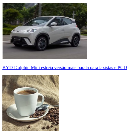
BYD Dolphin Mini estreia versão mais barata para taxistas e PCD