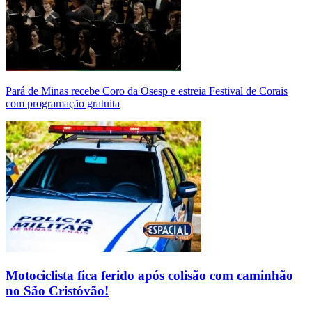
Pará de Minas recebe Coro da Osesp e estreia Festival de Corais
com programação gratuita
Motociclista fica ferido após colisão com caminhão
no São Cristóvão!