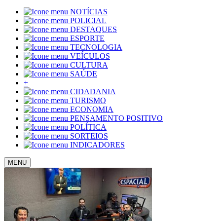
NOTÍCIAS
POLICIAL
DESTAQUES
ESPORTE
TECNOLOGIA
VEÍCULOS
CULTURA
SAÚDE
+
CIDADANIA
TURISMO
ECONOMIA
PENSAMENTO POSITIVO
POLÍTICA
SORTEIOS
INDICADORES
MENU