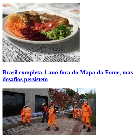
Brasil completa 1 ano fora do Mapa da Fome, mas
desafios persistem