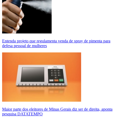
Entenda projeto que regulamenta venda de spray de pimenta para
defesa pessoal de mulheres
Maior parte dos eleitores de Minas Gerais diz ser de direita, aponta
pesquisa DATATEMPO