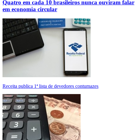
Quatro em cada 10 brasileiros nunca ouviram falar
em economia circular
Receita publica 1ª lista de devedores contumazes