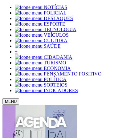
NOTÍCIAS
POLICIAL
DESTAQUES
ESPORTE
TECNOLOGIA
VEÍCULOS
CULTURA
SAÚDE
+
CIDADANIA
TURISMO
ECONOMIA
PENSAMENTO POSITIVO
POLÍTICA
SORTEIOS
INDICADORES
MENU