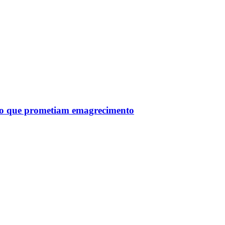
tro que prometiam emagrecimento