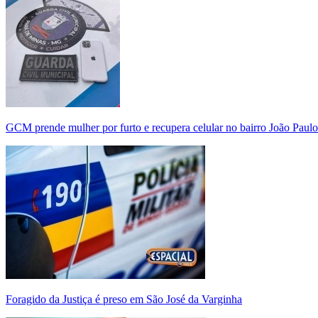
GCM prende mulher por furto e recupera celular no bairro João Paulo
Foragido da Justiça é preso em São José da Varginha