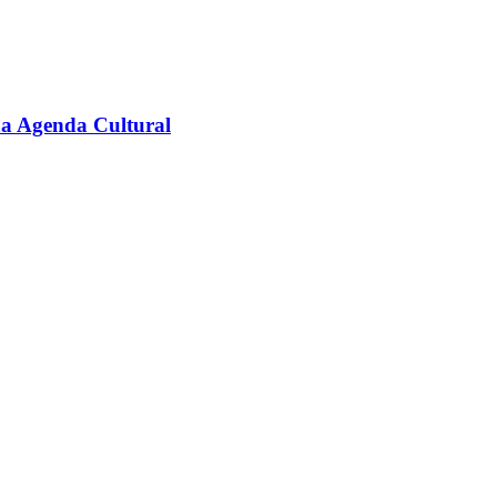
na Agenda Cultural