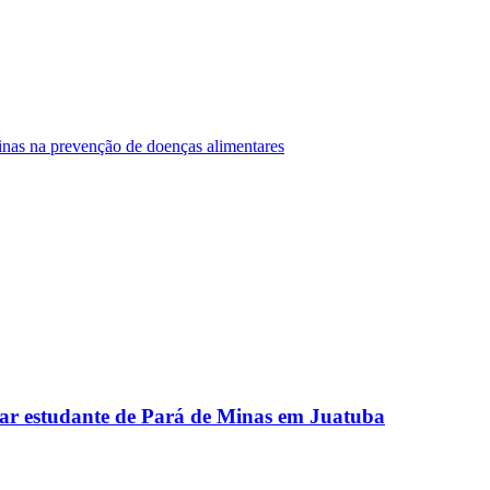
Minas na prevenção de doenças alimentares
ar estudante de Pará de Minas em Juatuba