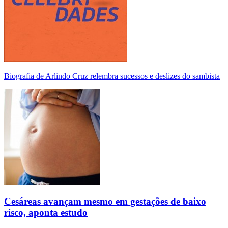
Biografia de Arlindo Cruz relembra sucessos e deslizes do sambista
Cesáreas avançam mesmo em gestações de baixo
risco, aponta estudo