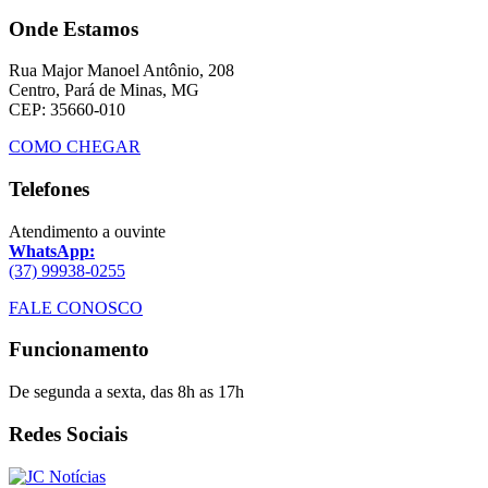
Onde Estamos
Rua Major Manoel Antônio, 208
Centro, Pará de Minas, MG
CEP: 35660-010
COMO CHEGAR
Telefones
Atendimento a ouvinte
WhatsApp:
(37) 99938-0255
FALE CONOSCO
Funcionamento
De segunda a sexta, das 8h as 17h
Redes Sociais