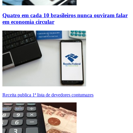
Quatro em cada 10 brasileiros nunca ouviram falar
em economia circular
Receita publica 1ª lista de devedores contumazes