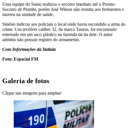
Uma equipe do Samu realizou o socorro imediato até o Pronto-
Socorro de Piumhi, porém José Wilson não resistiu aos ferimentos e
morreu na unidade de saúde.
Sinésio indicou aos policiais o local onde havia escondido a arma do
crime. Um revólver calibre 32, da marca Taurus, foi encontrado
enterrado em um saco plástico na fazenda da tia dele. O autor
admitiu não possuir registro do armamento.
Com Informações da Itatiaia
Foto: Espacial FM
Galeria de fotos
Clique nas imagens para ampliar: