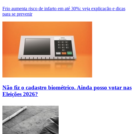
Frio aumenta risco de infarto em até 30%: veja explicação e dicas
para se prevenir
Não fiz o cadastro biométrico. Ainda posso votar nas
Eleições 2026?