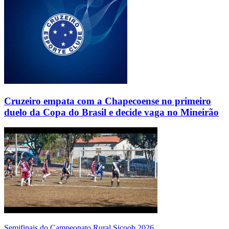
Cruzeiro empata com a Chapecoense no primeiro
duelo da Copa do Brasil e decide vaga no Mineirão
Semifinais do Campeonato Rural Sicoob 2026