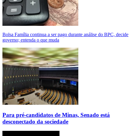
Bolsa Família continua a ser pago durante análise do BPC, decide
governo; entenda o que muda
Para pré-candidatos de Minas, Senado está
desconectado da sociedade