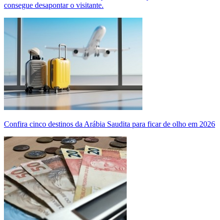
consegue desapontar o visitante.
Confira cinco destinos da Arábia Saudita para ficar de olho em 2026