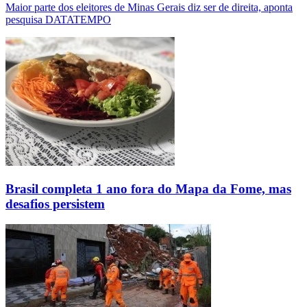
Maior parte dos eleitores de Minas Gerais diz ser de direita, aponta
pesquisa DATATEMPO
Brasil completa 1 ano fora do Mapa da Fome, mas
desafios persistem