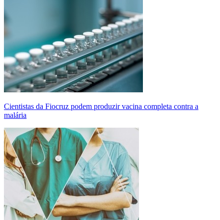
Cientistas da Fiocruz podem produzir vacina completa contra a
malária