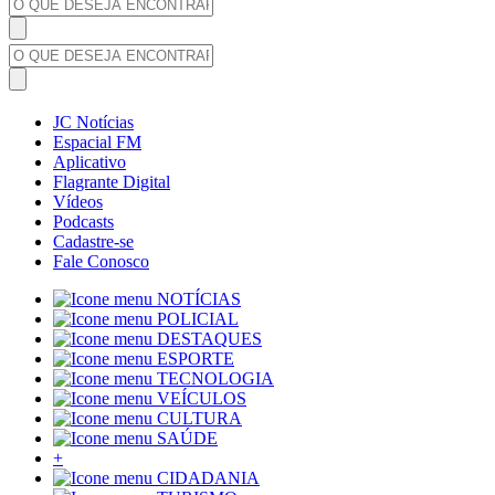
JC Notícias
Espacial FM
Aplicativo
Flagrante Digital
Vídeos
Podcasts
Cadastre-se
Fale Conosco
NOTÍCIAS
POLICIAL
DESTAQUES
ESPORTE
TECNOLOGIA
VEÍCULOS
CULTURA
SAÚDE
+
CIDADANIA