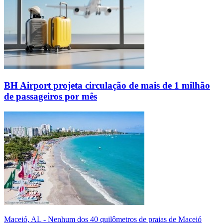
BH Airport projeta circulação de mais de 1 milhão
de passageiros por mês
Maceió, AL - Nenhum dos 40 quilômetros de praias de Maceió