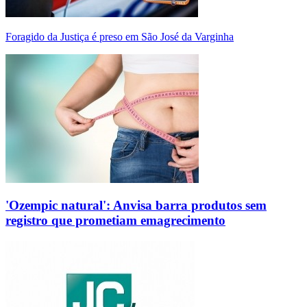
Foragido da Justiça é preso em São José da Varginha
'Ozempic natural': Anvisa barra produtos sem
registro que prometiam emagrecimento