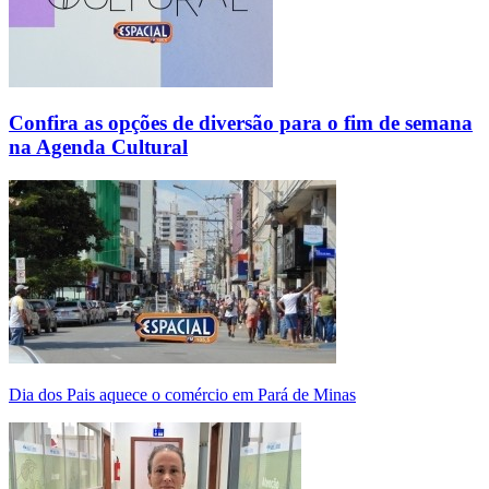
Confira as opções de diversão para o fim de semana
na Agenda Cultural
Dia dos Pais aquece o comércio em Pará de Minas