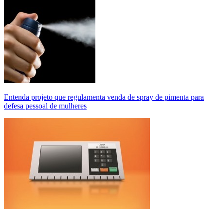
Entenda projeto que regulamenta venda de spray de pimenta para
defesa pessoal de mulheres