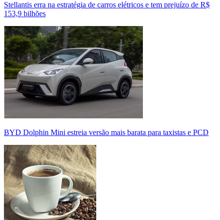
Stellantis erra na estratégia de carros elétricos e tem prejuízo de R$
153,9 bilhões
BYD Dolphin Mini estreia versão mais barata para taxistas e PCD