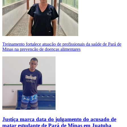
Treinamento fortalece atuação de profissionais da saúde de Pará de
Minas na prevenção de doenças alimentares
Justiça marca data do julgamento do acusado de
matar estudante de Pará de Minas em Juatuba