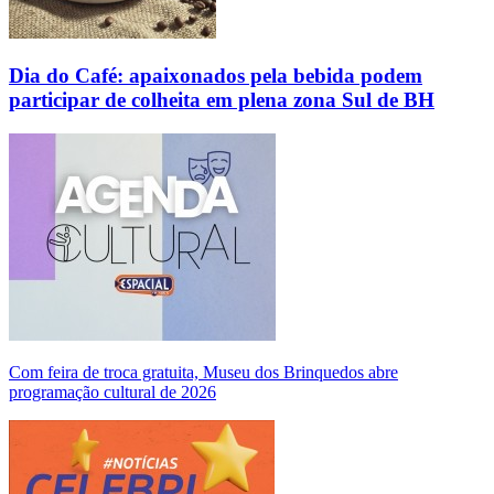
Dia do Café: apaixonados pela bebida podem
participar de colheita em plena zona Sul de BH
Com feira de troca gratuita, Museu dos Brinquedos abre
programação cultural de 2026