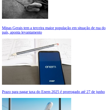
Minas Gerais tem a terceira maior população em situação de rua do
país, aponta levantamento
Prazo para pagar taxa do Enem 2025 é prorrogado até 27 de junho