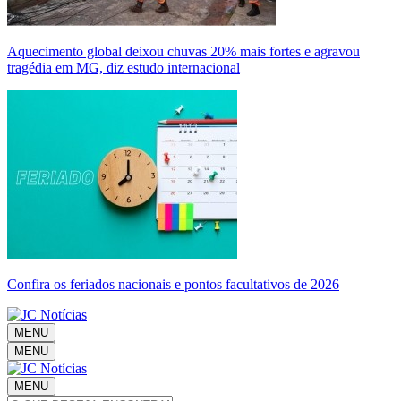
Aquecimento global deixou chuvas 20% mais fortes e agravou
tragédia em MG, diz estudo internacional
Confira os feriados nacionais e pontos facultativos de 2026
MENU
MENU
MENU