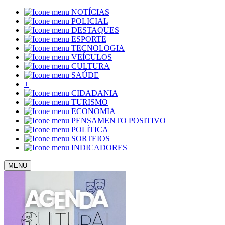
NOTÍCIAS
POLICIAL
DESTAQUES
ESPORTE
TECNOLOGIA
VEÍCULOS
CULTURA
SAÚDE
+
CIDADANIA
TURISMO
ECONOMIA
PENSAMENTO POSITIVO
POLÍTICA
SORTEIOS
INDICADORES
MENU