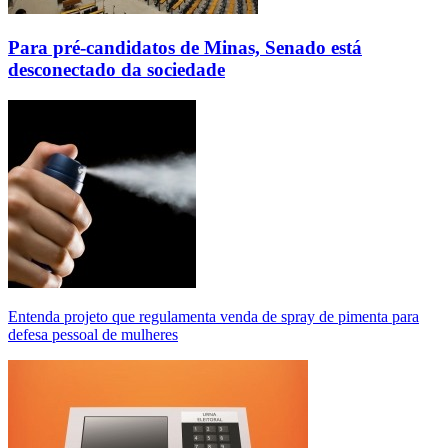
Para pré-candidatos de Minas, Senado está
desconectado da sociedade
Entenda projeto que regulamenta venda de spray de pimenta para
defesa pessoal de mulheres