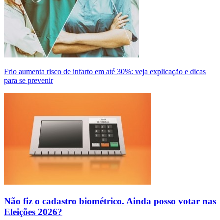
Frio aumenta risco de infarto em até 30%: veja explicação e dicas
para se prevenir
Não fiz o cadastro biométrico. Ainda posso votar nas
Eleições 2026?