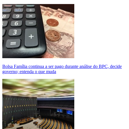
Bolsa Família continua a ser pago durante análise do BPC, decide
governo; entenda o que muda