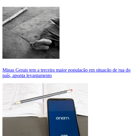
Minas Gerais tem a terceira maior população em situação de rua do
país, aponta levantamento