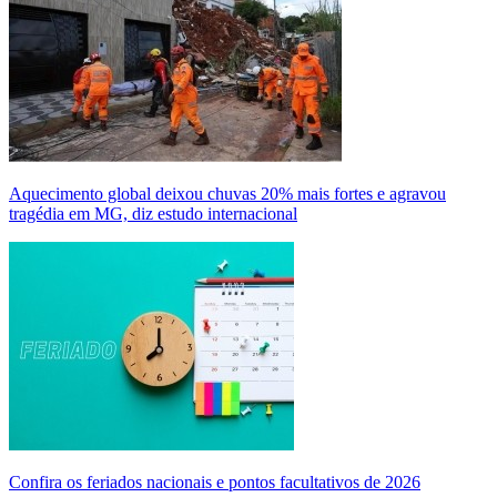
Aquecimento global deixou chuvas 20% mais fortes e agravou
tragédia em MG, diz estudo internacional
Confira os feriados nacionais e pontos facultativos de 2026