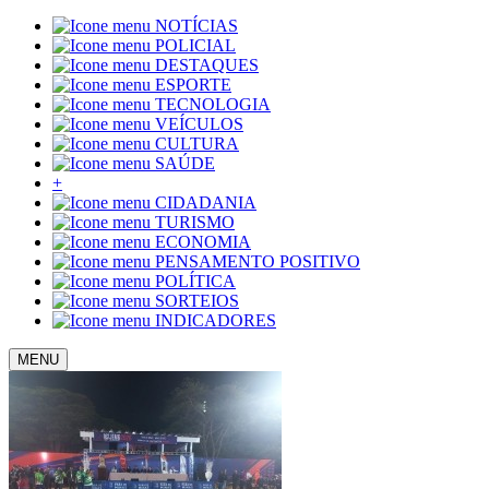
NOTÍCIAS
POLICIAL
DESTAQUES
ESPORTE
TECNOLOGIA
VEÍCULOS
CULTURA
SAÚDE
+
CIDADANIA
TURISMO
ECONOMIA
PENSAMENTO POSITIVO
POLÍTICA
SORTEIOS
INDICADORES
MENU