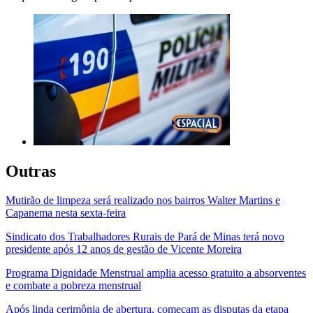
Outras
Mutirão de limpeza será realizado nos bairros Walter Martins e
Capanema nesta sexta-feira
Sindicato dos Trabalhadores Rurais de Pará de Minas terá novo
presidente após 12 anos de gestão de Vicente Moreira
Programa Dignidade Menstrual amplia acesso gratuito a absorventes
e combate a pobreza menstrual
Após linda cerimônia de abertura, começam as disputas da etapa