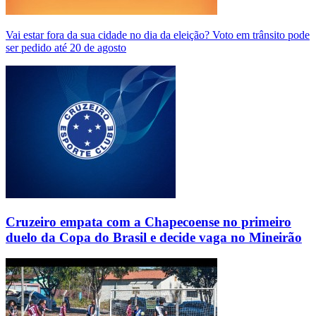
Vai estar fora da sua cidade no dia da eleição? Voto em trânsito pode
ser pedido até 20 de agosto
Cruzeiro empata com a Chapecoense no primeiro
duelo da Copa do Brasil e decide vaga no Mineirão