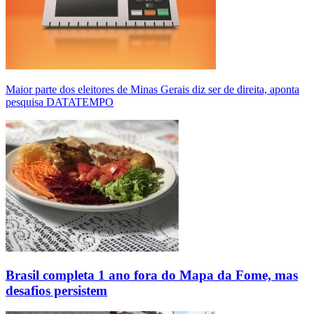
Maior parte dos eleitores de Minas Gerais diz ser de direita, aponta
pesquisa DATATEMPO
Brasil completa 1 ano fora do Mapa da Fome, mas
desafios persistem