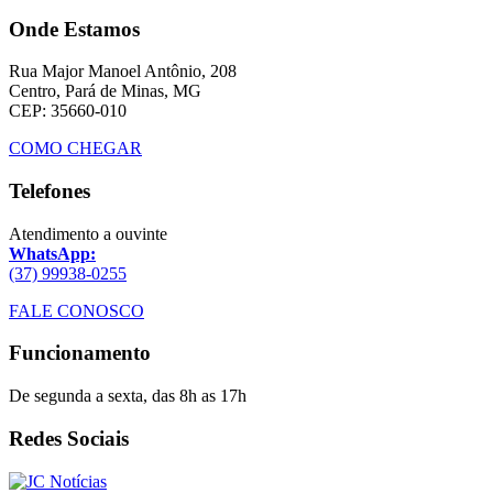
Onde Estamos
Rua Major Manoel Antônio, 208
Centro, Pará de Minas, MG
CEP: 35660-010
COMO CHEGAR
Telefones
Atendimento a ouvinte
WhatsApp:
(37) 99938-0255
FALE CONOSCO
Funcionamento
De segunda a sexta, das 8h as 17h
Redes Sociais