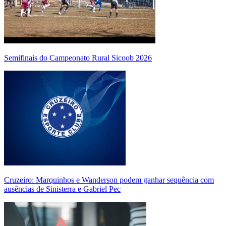
Semifinais do Campeonato Rural Sicoob 2026
Cruzeiro: Marquinhos e Wanderson podem ganhar sequência com
ausências de Sinisterra e Gabriel Pec