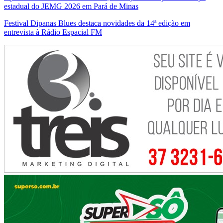
estadual do JEMG 2026 em Pará de Minas
Festival Dipanas Blues destaca novidades da 14ª edição em
entrevista à Rádio Espacial FM