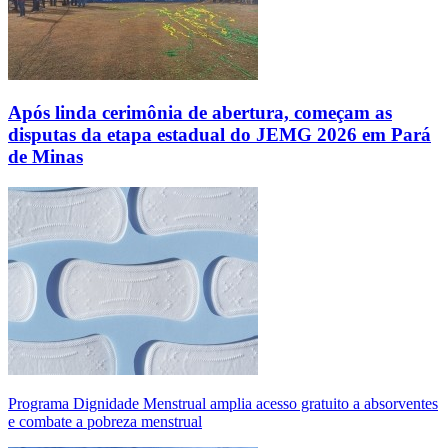
Após linda cerimônia de abertura, começam as
disputas da etapa estadual do JEMG 2026 em Pará
de Minas
Programa Dignidade Menstrual amplia acesso gratuito a absorventes
e combate a pobreza menstrual