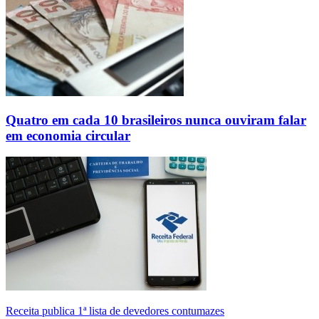
Quatro em cada 10 brasileiros nunca ouviram falar
em economia circular
Receita publica 1ª lista de devedores contumazes