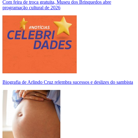
Com feira de troca gratuita, Museu dos Brinquedos abre
programação cultural de 2026
Biografia de Arlindo Cruz relembra sucessos e deslizes do sambista