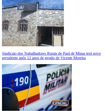
Sindicato dos Trabalhadores Rurais de Pará de Minas terá novo
presidente após 12 anos de gestão de Vicente Moreira