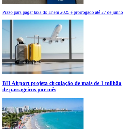
Prazo para pagar taxa do Enem 2025 é prorrogado até 27 de junho
BH Airport projeta circulação de mais de 1 milhão
de passageiros por mês