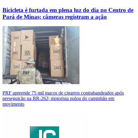
Bicicleta é furtada em plena luz do dia no Centro de
Pará de Minas; câmeras registram a ação
PRF apreende 75 mil maços de cigarros contrabandeados após
perseguição na BR-262; motorista pulou do caminhão em
movimento