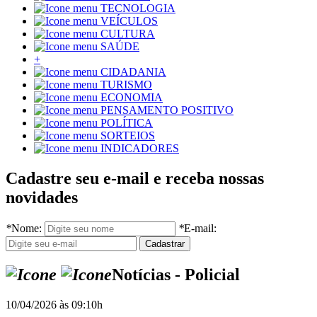
TECNOLOGIA
VEÍCULOS
CULTURA
SAÚDE
+
CIDADANIA
TURISMO
ECONOMIA
PENSAMENTO POSITIVO
POLÍTICA
SORTEIOS
INDICADORES
Cadastre seu e-mail e receba nossas
novidades
*
Nome:
*
E-mail:
Notícias - Policial
10/04/2026 às 09:10h