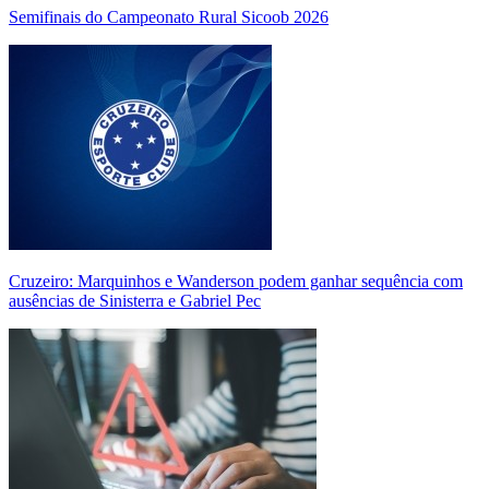
Semifinais do Campeonato Rural Sicoob 2026
Cruzeiro: Marquinhos e Wanderson podem ganhar sequência com
ausências de Sinisterra e Gabriel Pec