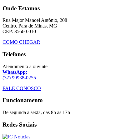
Onde Estamos
Rua Major Manoel Antônio, 208
Centro, Pará de Minas, MG
CEP: 35660-010
COMO CHEGAR
Telefones
Atendimento a ouvinte
WhatsApp:
(37) 99938-0255
FALE CONOSCO
Funcionamento
De segunda a sexta, das 8h as 17h
Redes Sociais