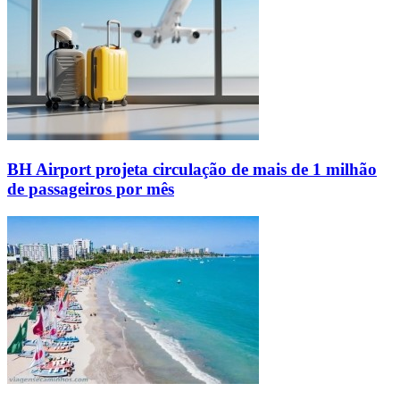
BH Airport projeta circulação de mais de 1 milhão
de passageiros por mês