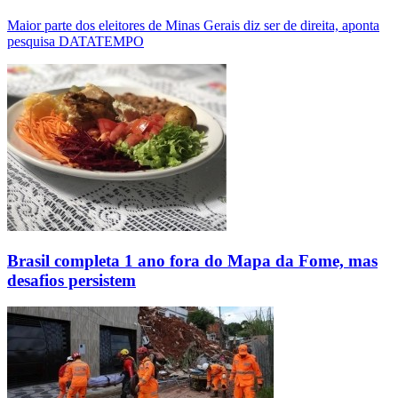
Maior parte dos eleitores de Minas Gerais diz ser de direita, aponta
pesquisa DATATEMPO
Brasil completa 1 ano fora do Mapa da Fome, mas
desafios persistem