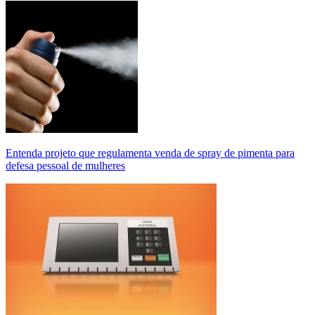
Entenda projeto que regulamenta venda de spray de pimenta para
defesa pessoal de mulheres