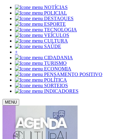
NOTÍCIAS
POLICIAL
DESTAQUES
ESPORTE
TECNOLOGIA
VEÍCULOS
CULTURA
SAÚDE
+
CIDADANIA
TURISMO
ECONOMIA
PENSAMENTO POSITIVO
POLÍTICA
SORTEIOS
INDICADORES
MENU