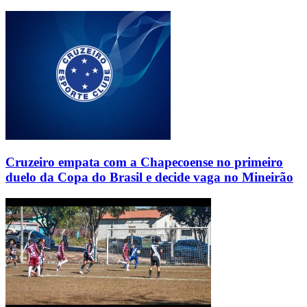
Cruzeiro empata com a Chapecoense no primeiro
duelo da Copa do Brasil e decide vaga no Mineirão