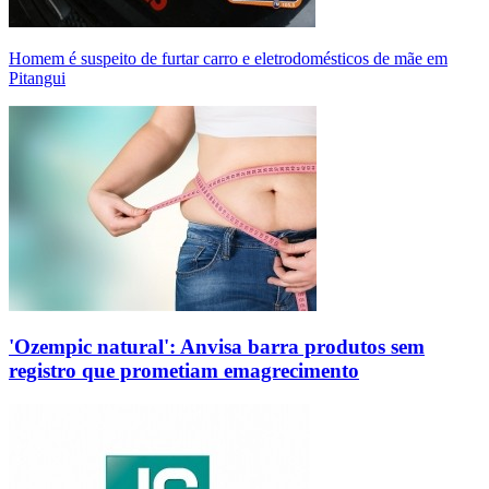
Homem é suspeito de furtar carro e eletrodomésticos de mãe em
Pitangui
'Ozempic natural': Anvisa barra produtos sem
registro que prometiam emagrecimento