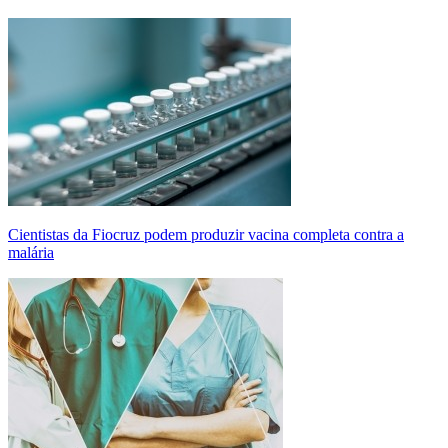
Cientistas da Fiocruz podem produzir vacina completa contra a
malária