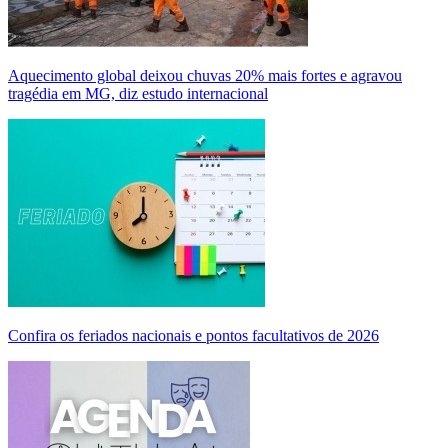
Aquecimento global deixou chuvas 20% mais fortes e agravou
tragédia em MG, diz estudo internacional
Confira os feriados nacionais e pontos facultativos de 2026