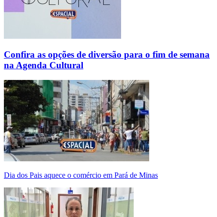
Confira as opções de diversão para o fim de semana
na Agenda Cultural
Dia dos Pais aquece o comércio em Pará de Minas