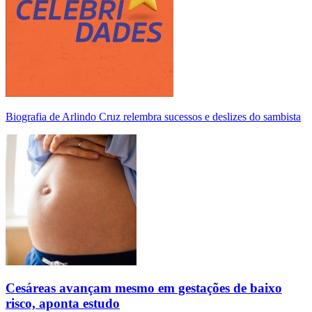
Biografia de Arlindo Cruz relembra sucessos e deslizes do sambista
Cesáreas avançam mesmo em gestações de baixo
risco, aponta estudo