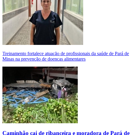
Treinamento fortalece atuação de profissionais da saúde de Pará de
Minas na prevenção de doenças alimentares
Caminhão cai de ribanceira e moradora de Pará de