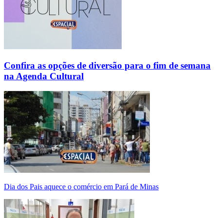
Confira as opções de diversão para o fim de semana
na Agenda Cultural
Dia dos Pais aquece o comércio em Pará de Minas