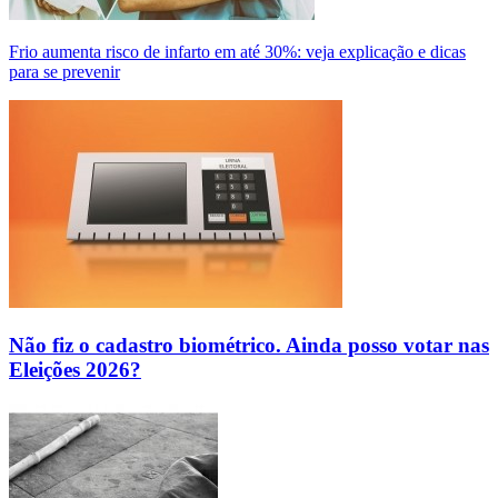
Frio aumenta risco de infarto em até 30%: veja explicação e dicas
para se prevenir
Não fiz o cadastro biométrico. Ainda posso votar nas
Eleições 2026?