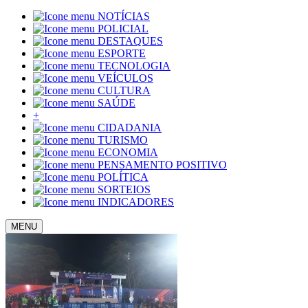
NOTÍCIAS
POLICIAL
DESTAQUES
ESPORTE
TECNOLOGIA
VEÍCULOS
CULTURA
SAÚDE
+
CIDADANIA
TURISMO
ECONOMIA
PENSAMENTO POSITIVO
POLÍTICA
SORTEIOS
INDICADORES
MENU