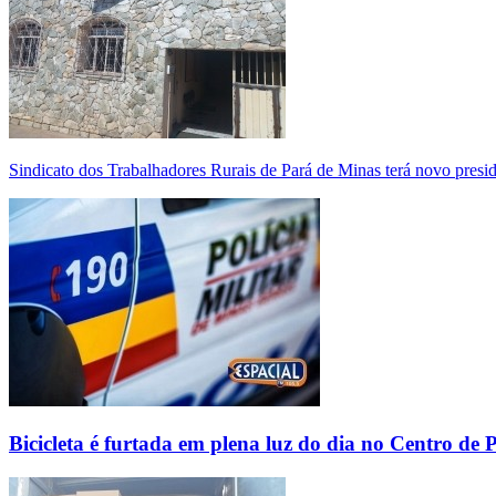
Sindicato dos Trabalhadores Rurais de Pará de Minas terá novo presi
Bicicleta é furtada em plena luz do dia no Centro de