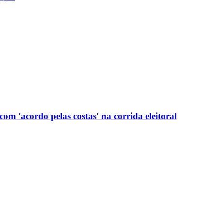
com 'acordo pelas costas' na corrida eleitoral