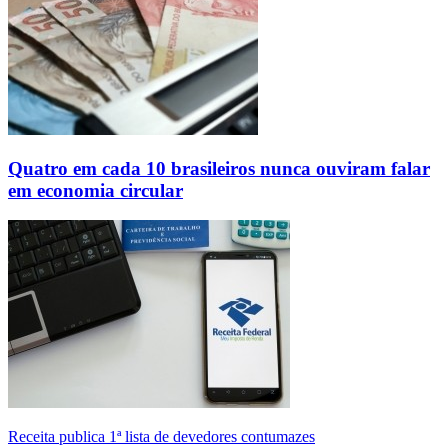
Quatro em cada 10 brasileiros nunca ouviram falar
em economia circular
Receita publica 1ª lista de devedores contumazes