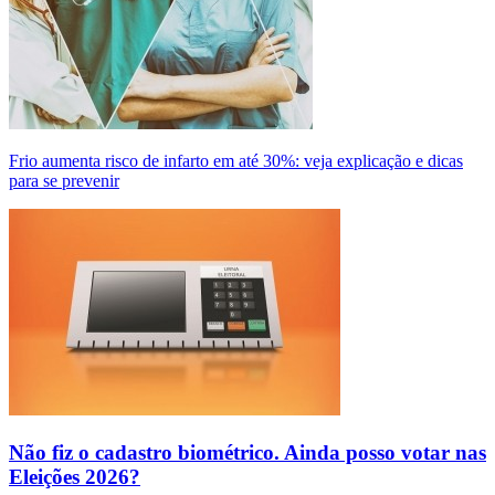
Frio aumenta risco de infarto em até 30%: veja explicação e dicas
para se prevenir
Não fiz o cadastro biométrico. Ainda posso votar nas
Eleições 2026?