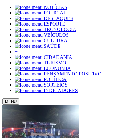
NOTÍCIAS
POLICIAL
DESTAQUES
ESPORTE
TECNOLOGIA
VEÍCULOS
CULTURA
SAÚDE
+
CIDADANIA
TURISMO
ECONOMIA
PENSAMENTO POSITIVO
POLÍTICA
SORTEIOS
INDICADORES
MENU