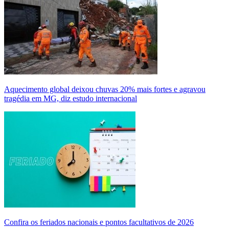
Aquecimento global deixou chuvas 20% mais fortes e agravou
tragédia em MG, diz estudo internacional
Confira os feriados nacionais e pontos facultativos de 2026