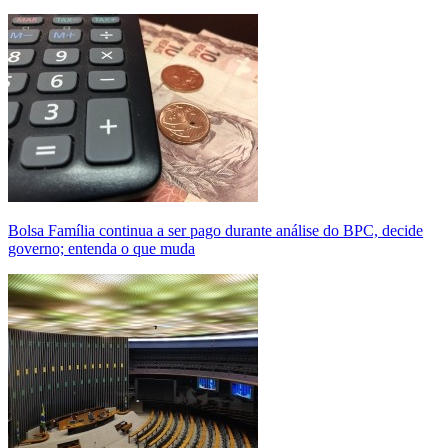
Bolsa Família continua a ser pago durante análise do BPC, decide
governo; entenda o que muda