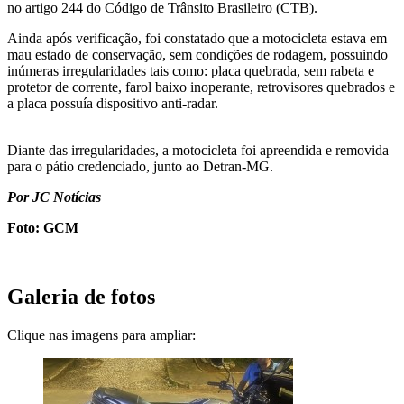
no artigo 244 do Código de Trânsito Brasileiro (CTB).
Ainda após verificação, foi constatado que a motocicleta estava em
mau estado de conservação, sem condições de rodagem, possuindo
inúmeras irregularidades tais como: placa quebrada, sem rabeta e
protetor de corrente, farol baixo inoperante, retrovisores quebrados e
a placa possuía dispositivo anti-radar.
Diante das irregularidades, a motocicleta foi apreendida e removida
para o pátio credenciado, junto ao Detran-MG.
Por JC Notícias
Foto: GCM
Galeria de fotos
Clique nas imagens para ampliar: