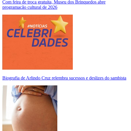
Com feira de troca gratuita, Museu dos Brinquedos abre
programação cultural de 2026
Biografia de Arlindo Cruz relembra sucessos e deslizes do sambista