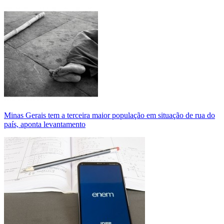
Minas Gerais tem a terceira maior população em situação de rua do
país, aponta levantamento