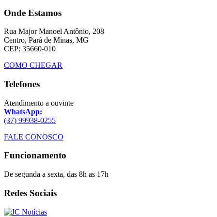
Onde Estamos
Rua Major Manoel Antônio, 208
Centro, Pará de Minas, MG
CEP: 35660-010
COMO CHEGAR
Telefones
Atendimento a ouvinte
WhatsApp:
(37) 99938-0255
FALE CONOSCO
Funcionamento
De segunda a sexta, das 8h as 17h
Redes Sociais