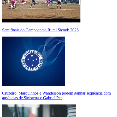
Semifinais do Campeonato Rural Sicoob 2026
Cruzeiro: Marquinhos e Wanderson podem ganhar sequência com
ausências de Sinisterra e Gabriel Pec