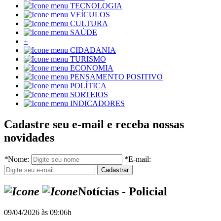
TECNOLOGIA
VEÍCULOS
CULTURA
SAÚDE
+
CIDADANIA
TURISMO
ECONOMIA
PENSAMENTO POSITIVO
POLÍTICA
SORTEIOS
INDICADORES
Cadastre seu e-mail e receba nossas
novidades
*
Nome:
*
E-mail:
Notícias - Policial
09/04/2026 às 09:06h