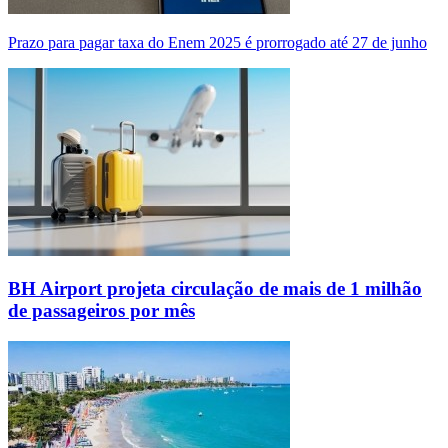
Prazo para pagar taxa do Enem 2025 é prorrogado até 27 de junho
BH Airport projeta circulação de mais de 1 milhão
de passageiros por mês