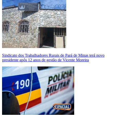
Sindicato dos Trabalhadores Rurais de Pará de Minas terá novo
presidente após 12 anos de gestão de Vicente Moreira