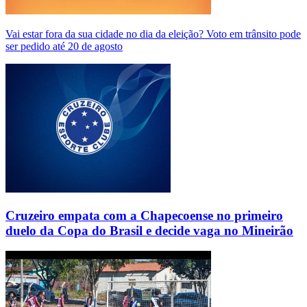
Vai estar fora da sua cidade no dia da eleição? Voto em trânsito pode
ser pedido até 20 de agosto
Cruzeiro empata com a Chapecoense no primeiro
duelo da Copa do Brasil e decide vaga no Mineirão