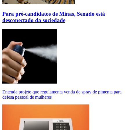
Para pré-candidatos de Minas, Senado está
desconectado da sociedade
Entenda projeto que regulamenta venda de spray de pimenta para
defesa pessoal de mulheres