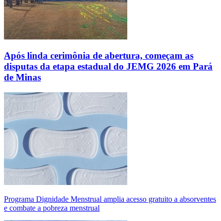
Após linda cerimônia de abertura, começam as
disputas da etapa estadual do JEMG 2026 em Pará
de Minas
Programa Dignidade Menstrual amplia acesso gratuito a absorventes
e combate a pobreza menstrual