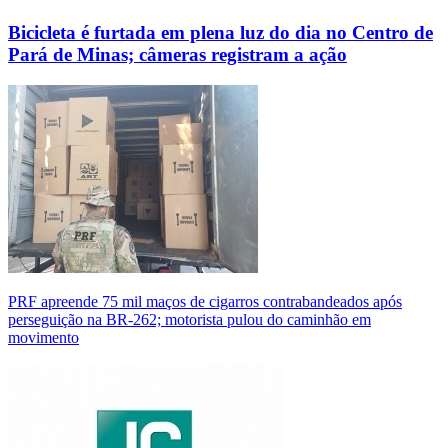
Bicicleta é furtada em plena luz do dia no Centro de
Pará de Minas; câmeras registram a ação
PRF apreende 75 mil maços de cigarros contrabandeados após
perseguição na BR-262; motorista pulou do caminhão em
movimento