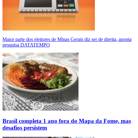
Maior parte dos eleitores de Minas Gerais diz ser de direita, aponta
pesquisa DATATEMPO
Brasil completa 1 ano fora do Mapa da Fome, mas
desafios persistem