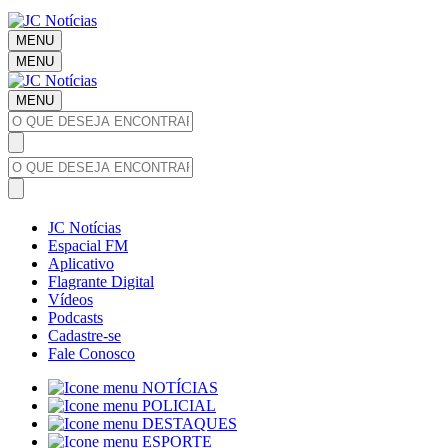
MENU
MENU
MENU
JC Notícias
Espacial FM
Aplicativo
Flagrante Digital
Vídeos
Podcasts
Cadastre-se
Fale Conosco
NOTÍCIAS
POLICIAL
DESTAQUES
ESPORTE