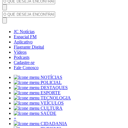
JC Notícias
Espacial FM
Aplicativo
Flagrante Digital
Vídeos
Podcasts
Cadastre-se
Fale Conosco
NOTÍCIAS
POLICIAL
DESTAQUES
ESPORTE
TECNOLOGIA
VEÍCULOS
CULTURA
SAÚDE
+
CIDADANIA