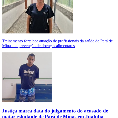
Treinamento fortalece atuação de profissionais da saúde de Pará de
Minas na prevenção de doenças alimentares
Justiça marca data do julgamento do acusado de
matar estudante de Pará de Minas em Juatuba