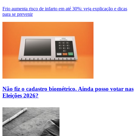
Frio aumenta risco de infarto em até 30%: veja explicação e dicas
para se prevenir
Não fiz o cadastro biométrico. Ainda posso votar nas
Eleições 2026?