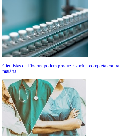
Cientistas da Fiocruz podem produzir vacina completa contra a
malária