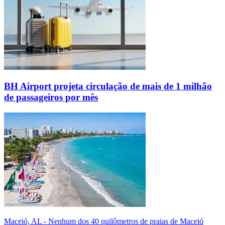
BH Airport projeta circulação de mais de 1 milhão
de passageiros por mês
Maceió, AL - Nenhum dos 40 quilômetros de praias de Maceió