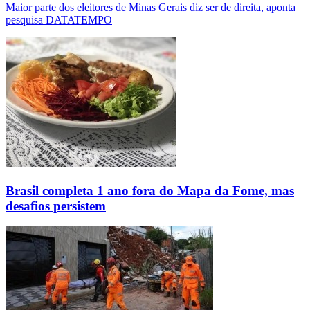
Maior parte dos eleitores de Minas Gerais diz ser de direita, aponta
pesquisa DATATEMPO
Brasil completa 1 ano fora do Mapa da Fome, mas
desafios persistem