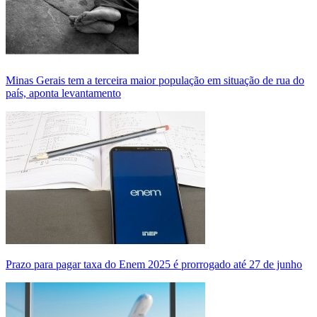
Minas Gerais tem a terceira maior população em situação de rua do
país, aponta levantamento
Prazo para pagar taxa do Enem 2025 é prorrogado até 27 de junho