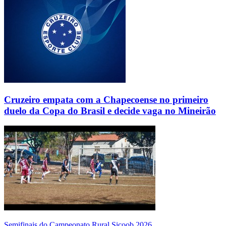
Cruzeiro empata com a Chapecoense no primeiro
duelo da Copa do Brasil e decide vaga no Mineirão
Semifinais do Campeonato Rural Sicoob 2026