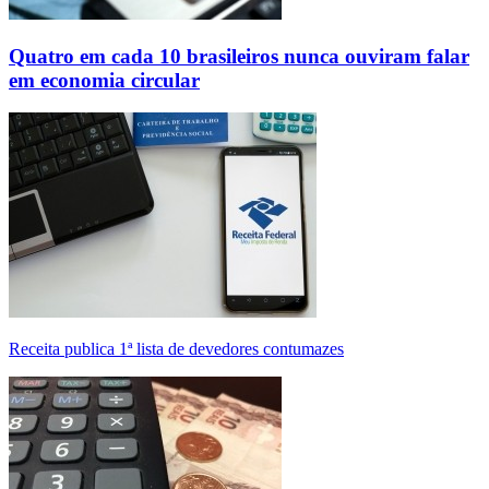
Quatro em cada 10 brasileiros nunca ouviram falar
em economia circular
Receita publica 1ª lista de devedores contumazes