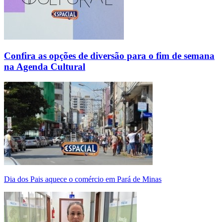
Confira as opções de diversão para o fim de semana
na Agenda Cultural
Dia dos Pais aquece o comércio em Pará de Minas