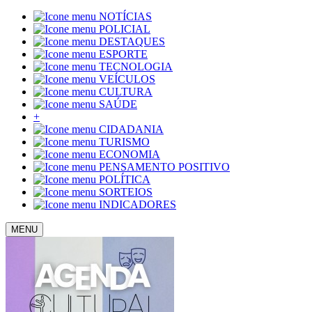
NOTÍCIAS
POLICIAL
DESTAQUES
ESPORTE
TECNOLOGIA
VEÍCULOS
CULTURA
SAÚDE
+
CIDADANIA
TURISMO
ECONOMIA
PENSAMENTO POSITIVO
POLÍTICA
SORTEIOS
INDICADORES
MENU