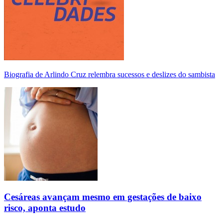
Biografia de Arlindo Cruz relembra sucessos e deslizes do sambista
Cesáreas avançam mesmo em gestações de baixo
risco, aponta estudo