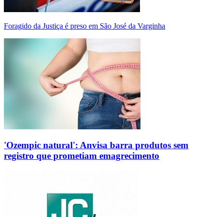
Foragido da Justiça é preso em São José da Varginha
'Ozempic natural': Anvisa barra produtos sem
registro que prometiam emagrecimento