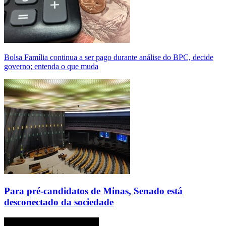
Bolsa Família continua a ser pago durante análise do BPC, decide
governo; entenda o que muda
Para pré-candidatos de Minas, Senado está
desconectado da sociedade