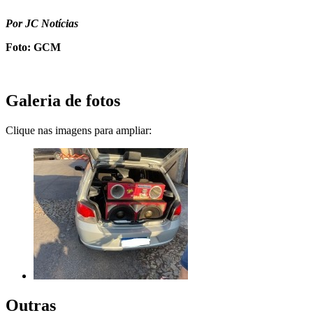
Por JC Notícias
Foto: GCM
Galeria de fotos
Clique nas imagens para ampliar:
Outras