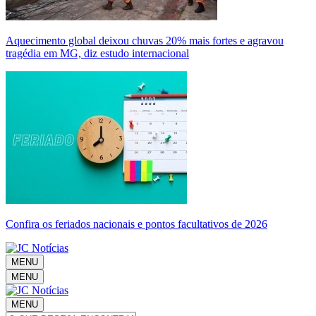
Aquecimento global deixou chuvas 20% mais fortes e agravou
tragédia em MG, diz estudo internacional
Confira os feriados nacionais e pontos facultativos de 2026
MENU
MENU
MENU