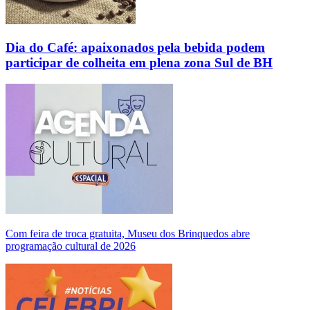
Dia do Café: apaixonados pela bebida podem
participar de colheita em plena zona Sul de BH
Com feira de troca gratuita, Museu dos Brinquedos abre
programação cultural de 2026