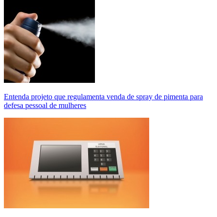
Entenda projeto que regulamenta venda de spray de pimenta para
defesa pessoal de mulheres