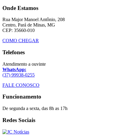
Onde Estamos
Rua Major Manoel Antônio, 208
Centro, Pará de Minas, MG
CEP: 35660-010
COMO CHEGAR
Telefones
Atendimento a ouvinte
WhatsApp:
(37) 99938-0255
FALE CONOSCO
Funcionamento
De segunda a sexta, das 8h as 17h
Redes Sociais