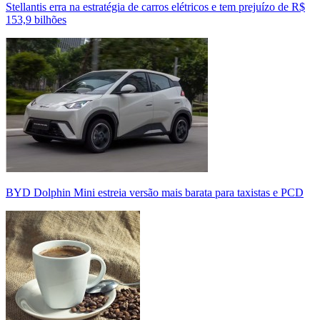
Stellantis erra na estratégia de carros elétricos e tem prejuízo de R$
153,9 bilhões
BYD Dolphin Mini estreia versão mais barata para taxistas e PCD