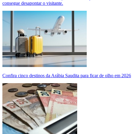
consegue desapontar o visitante.
Confira cinco destinos da Arábia Saudita para ficar de olho em 2026