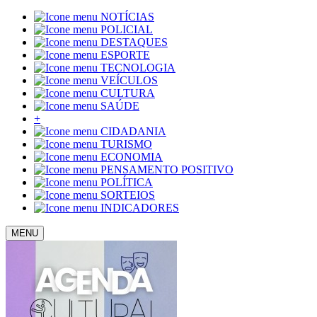
NOTÍCIAS
POLICIAL
DESTAQUES
ESPORTE
TECNOLOGIA
VEÍCULOS
CULTURA
SAÚDE
+
CIDADANIA
TURISMO
ECONOMIA
PENSAMENTO POSITIVO
POLÍTICA
SORTEIOS
INDICADORES
MENU