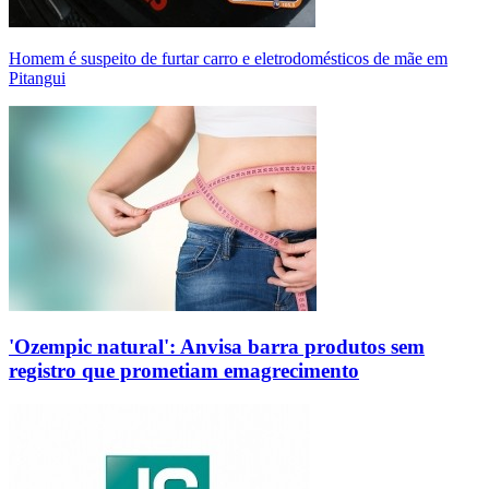
Homem é suspeito de furtar carro e eletrodomésticos de mãe em
Pitangui
'Ozempic natural': Anvisa barra produtos sem
registro que prometiam emagrecimento