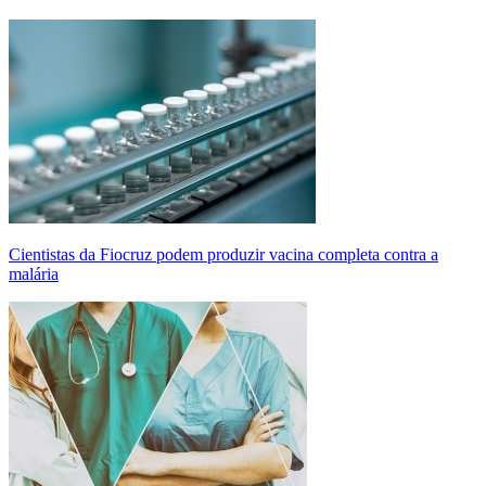
Cientistas da Fiocruz podem produzir vacina completa contra a
malária