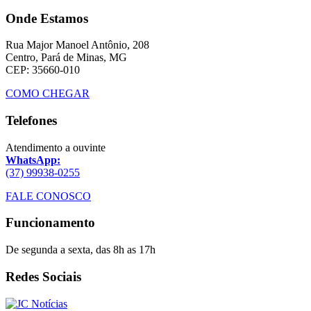
Onde Estamos
Rua Major Manoel Antônio, 208
Centro, Pará de Minas, MG
CEP: 35660-010
COMO CHEGAR
Telefones
Atendimento a ouvinte
WhatsApp:
(37) 99938-0255
FALE CONOSCO
Funcionamento
De segunda a sexta, das 8h as 17h
Redes Sociais