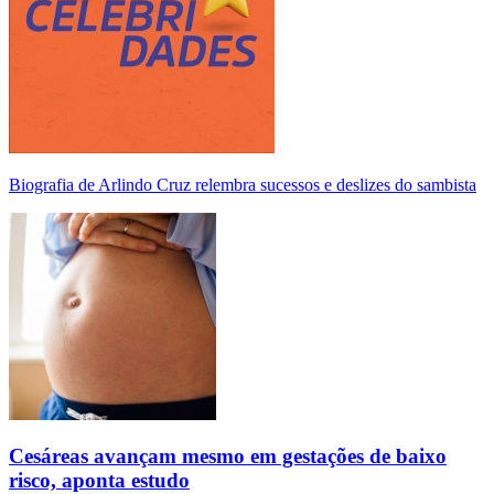
Biografia de Arlindo Cruz relembra sucessos e deslizes do sambista
Cesáreas avançam mesmo em gestações de baixo
risco, aponta estudo