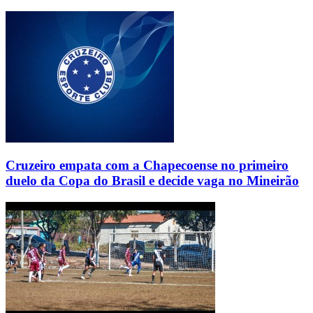
Cruzeiro empata com a Chapecoense no primeiro
duelo da Copa do Brasil e decide vaga no Mineirão