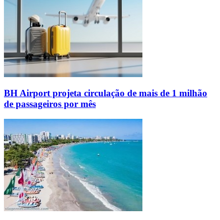
BH Airport projeta circulação de mais de 1 milhão
de passageiros por mês