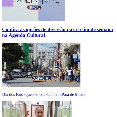
Confira as opções de diversão para o fim de semana
na Agenda Cultural
Dia dos Pais aquece o comércio em Pará de Minas