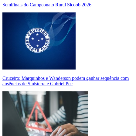
Semifinais do Campeonato Rural Sicoob 2026
Cruzeiro: Marquinhos e Wanderson podem ganhar sequência com
ausências de Sinisterra e Gabriel Pec