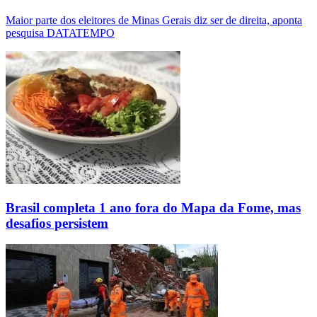
Maior parte dos eleitores de Minas Gerais diz ser de direita, aponta
pesquisa DATATEMPO
Brasil completa 1 ano fora do Mapa da Fome, mas
desafios persistem