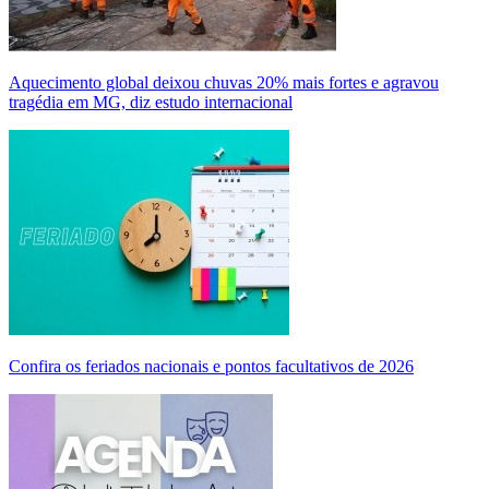
Aquecimento global deixou chuvas 20% mais fortes e agravou
tragédia em MG, diz estudo internacional
Confira os feriados nacionais e pontos facultativos de 2026