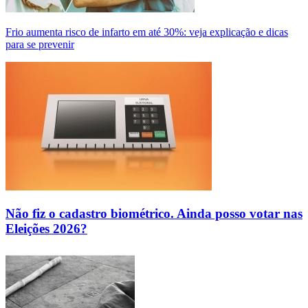
Frio aumenta risco de infarto em até 30%: veja explicação e dicas
para se prevenir
Não fiz o cadastro biométrico. Ainda posso votar nas
Eleições 2026?