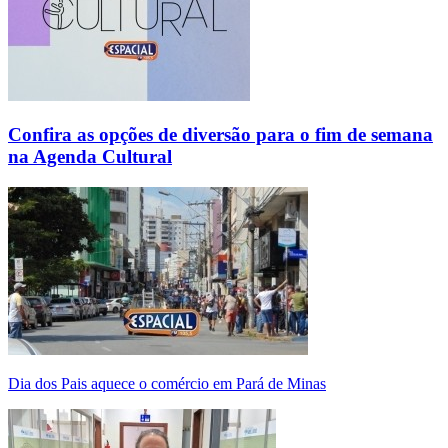
Confira as opções de diversão para o fim de semana
na Agenda Cultural
Dia dos Pais aquece o comércio em Pará de Minas