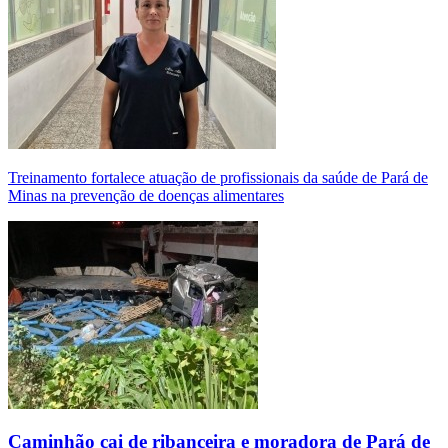
Treinamento fortalece atuação de profissionais da saúde de Pará de
Minas na prevenção de doenças alimentares
Caminhão cai de ribanceira e moradora de Pará de