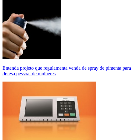
Entenda projeto que regulamenta venda de spray de pimenta para
defesa pessoal de mulheres