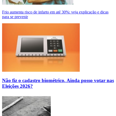
Frio aumenta risco de infarto em até 30%: veja explicação e dicas
para se prevenir
Não fiz o cadastro biométrico. Ainda posso votar nas
Eleições 2026?