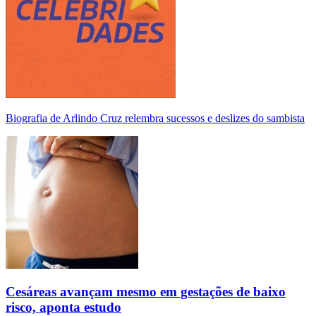
Biografia de Arlindo Cruz relembra sucessos e deslizes do sambista
Cesáreas avançam mesmo em gestações de baixo
risco, aponta estudo