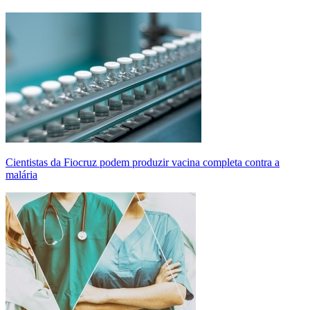
Cientistas da Fiocruz podem produzir vacina completa contra a
malária