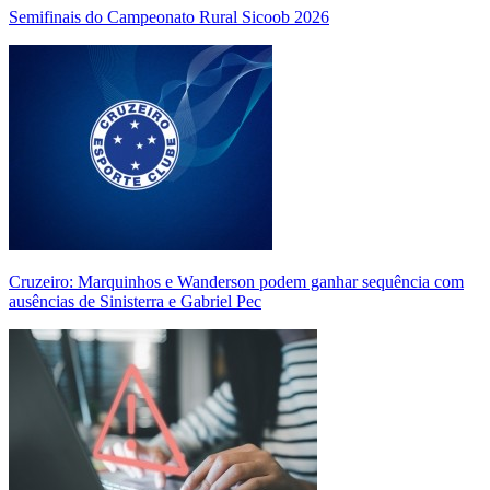
Semifinais do Campeonato Rural Sicoob 2026
Cruzeiro: Marquinhos e Wanderson podem ganhar sequência com
ausências de Sinisterra e Gabriel Pec