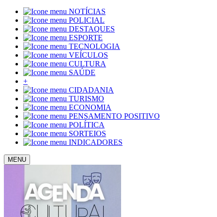
NOTÍCIAS
POLICIAL
DESTAQUES
ESPORTE
TECNOLOGIA
VEÍCULOS
CULTURA
SAÚDE
+
CIDADANIA
TURISMO
ECONOMIA
PENSAMENTO POSITIVO
POLÍTICA
SORTEIOS
INDICADORES
MENU