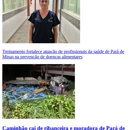
Treinamento fortalece atuação de profissionais da saúde de Pará de
Minas na prevenção de doenças alimentares
Caminhão cai de ribanceira e moradora de Pará de