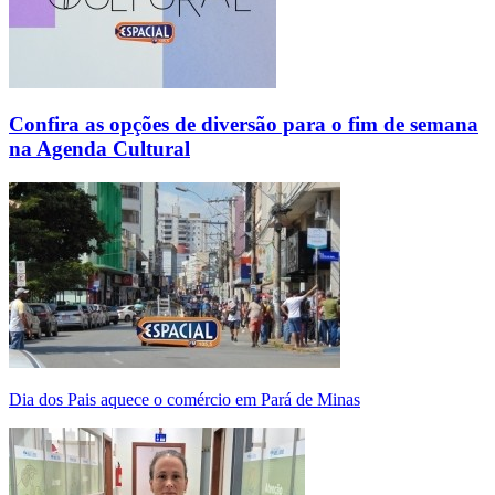
Confira as opções de diversão para o fim de semana
na Agenda Cultural
Dia dos Pais aquece o comércio em Pará de Minas