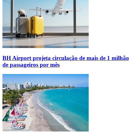
BH Airport projeta circulação de mais de 1 milhão
de passageiros por mês