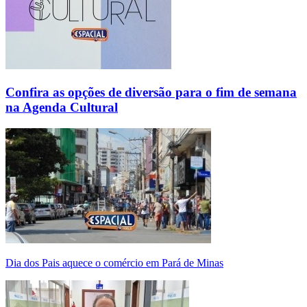
Confira as opções de diversão para o fim de semana
na Agenda Cultural
Dia dos Pais aquece o comércio em Pará de Minas