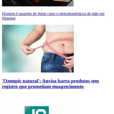
Homem é suspeito de furtar carro e eletrodomésticos de mãe em
Pitangui
'Ozempic natural': Anvisa barra produtos sem
registro que prometiam emagrecimento