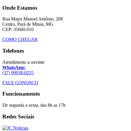
Onde Estamos
Rua Major Manoel Antônio, 208
Centro, Pará de Minas, MG
CEP: 35660-010
COMO CHEGAR
Telefones
Atendimento a ouvinte
WhatsApp:
(37) 99938-0255
FALE CONOSCO
Funcionamento
De segunda a sexta, das 8h as 17h
Redes Sociais