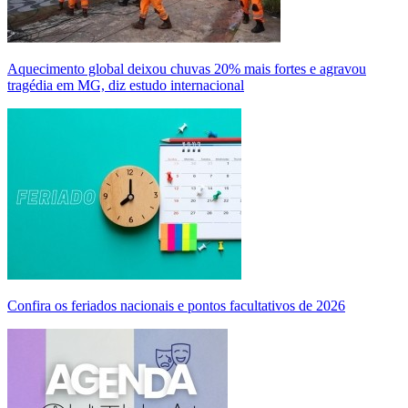
Aquecimento global deixou chuvas 20% mais fortes e agravou
tragédia em MG, diz estudo internacional
Confira os feriados nacionais e pontos facultativos de 2026