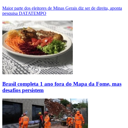
Maior parte dos eleitores de Minas Gerais diz ser de direita, aponta
pesquisa DATATEMPO
Brasil completa 1 ano fora do Mapa da Fome, mas
desafios persistem