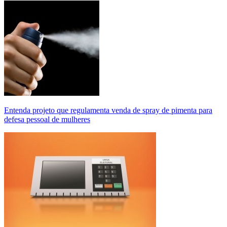
Entenda projeto que regulamenta venda de spray de pimenta para
defesa pessoal de mulheres