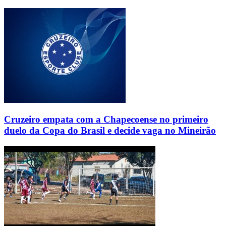
Cruzeiro empata com a Chapecoense no primeiro
duelo da Copa do Brasil e decide vaga no Mineirão