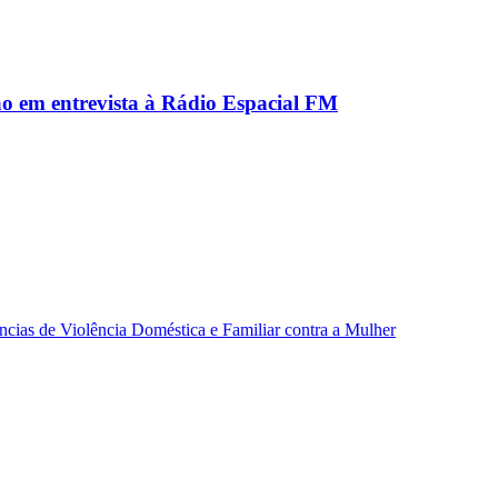
ão em entrevista à Rádio Espacial FM
ncias de Violência Doméstica e Familiar contra a Mulher