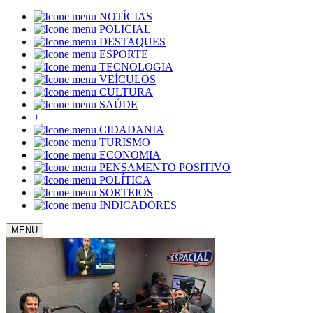
NOTÍCIAS
POLICIAL
DESTAQUES
ESPORTE
TECNOLOGIA
VEÍCULOS
CULTURA
SAÚDE
+
CIDADANIA
TURISMO
ECONOMIA
PENSAMENTO POSITIVO
POLÍTICA
SORTEIOS
INDICADORES
MENU