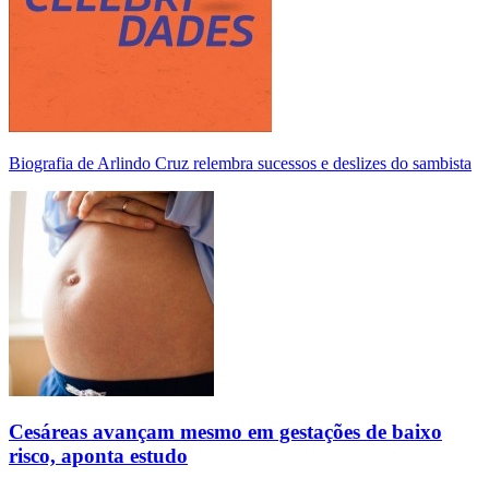
Biografia de Arlindo Cruz relembra sucessos e deslizes do sambista
Cesáreas avançam mesmo em gestações de baixo
risco, aponta estudo