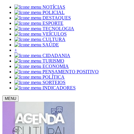
NOTÍCIAS
POLICIAL
DESTAQUES
ESPORTE
TECNOLOGIA
VEÍCULOS
CULTURA
SAÚDE
+
CIDADANIA
TURISMO
ECONOMIA
PENSAMENTO POSITIVO
POLÍTICA
SORTEIOS
INDICADORES
MENU