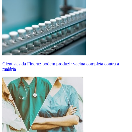
Cientistas da Fiocruz podem produzir vacina completa contra a
malária