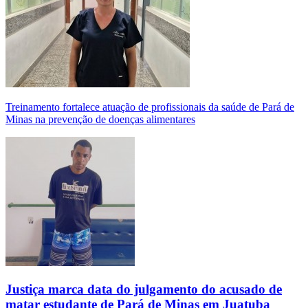
Treinamento fortalece atuação de profissionais da saúde de Pará de
Minas na prevenção de doenças alimentares
Justiça marca data do julgamento do acusado de
matar estudante de Pará de Minas em Juatuba