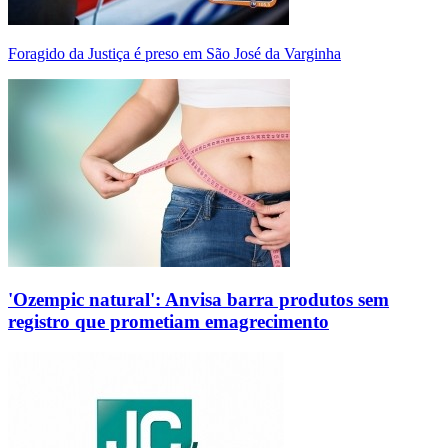
Foragido da Justiça é preso em São José da Varginha
'Ozempic natural': Anvisa barra produtos sem
registro que prometiam emagrecimento