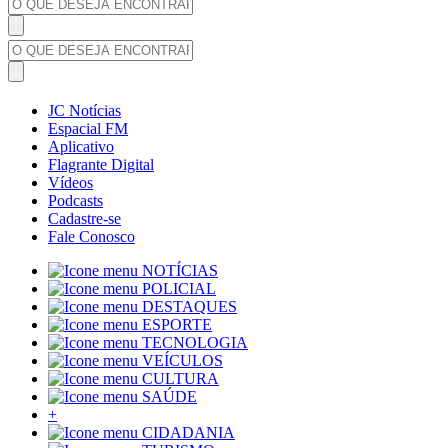
JC Notícias
Espacial FM
Aplicativo
Flagrante Digital
Vídeos
Podcasts
Cadastre-se
Fale Conosco
NOTÍCIAS
POLICIAL
DESTAQUES
ESPORTE
TECNOLOGIA
VEÍCULOS
CULTURA
SAÚDE
+
CIDADANIA