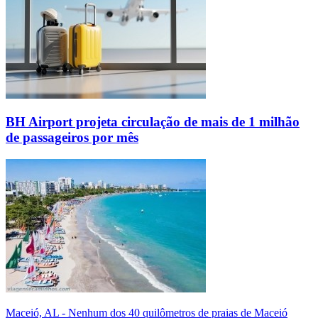
BH Airport projeta circulação de mais de 1 milhão
de passageiros por mês
Maceió, AL - Nenhum dos 40 quilômetros de praias de Maceió