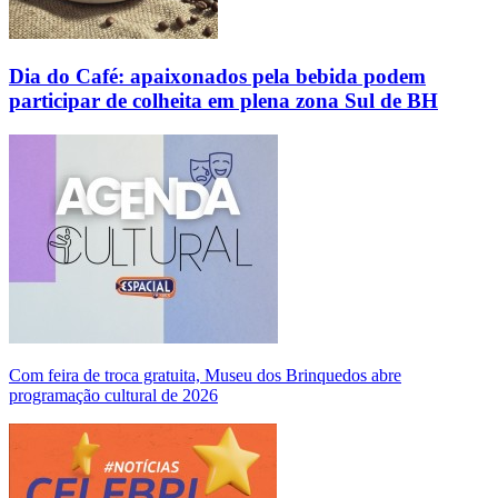
Dia do Café: apaixonados pela bebida podem
participar de colheita em plena zona Sul de BH
Com feira de troca gratuita, Museu dos Brinquedos abre
programação cultural de 2026