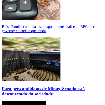
Bolsa Família continua a ser pago durante análise do BPC, decide
governo; entenda o que muda
Para pré-candidatos de Minas, Senado está
desconectado da sociedade