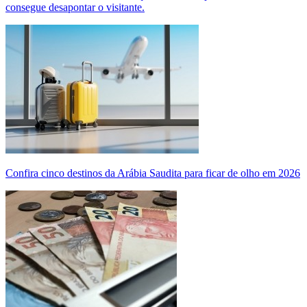
consegue desapontar o visitante.
Confira cinco destinos da Arábia Saudita para ficar de olho em 2026