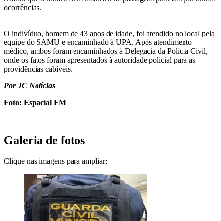
ocorrências.
O indivíduo, homem de 43 anos de idade, foi atendido no local pela
equipe do SAMU e encaminhado à UPA. Após atendimento
médico, ambos foram encaminhados à Delegacia da Polícia Civil,
onde os fatos foram apresentados à autoridade policial para as
providências cabíveis.
Por JC Notícias
Foto: Espacial FM
Galeria de fotos
Clique nas imagens para ampliar: