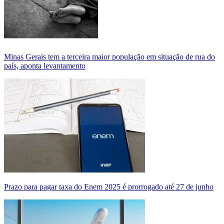
Minas Gerais tem a terceira maior população em situação de rua do
país, aponta levantamento
Prazo para pagar taxa do Enem 2025 é prorrogado até 27 de junho