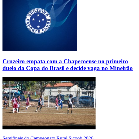
Cruzeiro empata com a Chapecoense no primeiro
duelo da Copa do Brasil e decide vaga no Mineirão
Semifinais do Campeonato Rural Sicoob 2026