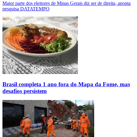
Maior parte dos eleitores de Minas Gerais diz ser de direita, aponta
pesquisa DATATEMPO
Brasil completa 1 ano fora do Mapa da Fome, mas
desafios persistem