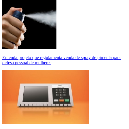
Entenda projeto que regulamenta venda de spray de pimenta para
defesa pessoal de mulheres