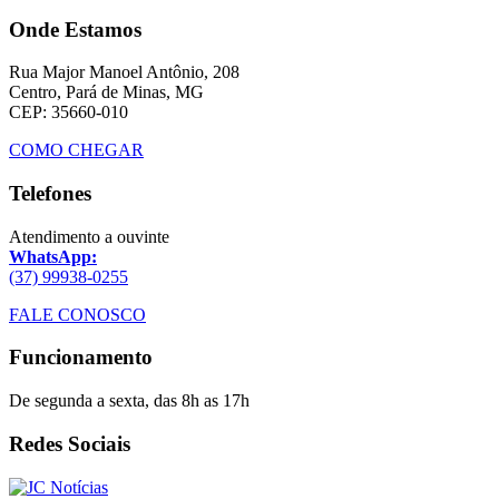
Onde Estamos
Rua Major Manoel Antônio, 208
Centro, Pará de Minas, MG
CEP: 35660-010
COMO CHEGAR
Telefones
Atendimento a ouvinte
WhatsApp:
(37) 99938-0255
FALE CONOSCO
Funcionamento
De segunda a sexta, das 8h as 17h
Redes Sociais