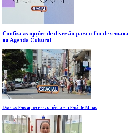
Confira as opções de diversão para o fim de semana
na Agenda Cultural
Dia dos Pais aquece o comércio em Pará de Minas