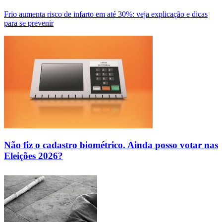
Frio aumenta risco de infarto em até 30%: veja explicação e dicas
para se prevenir
Não fiz o cadastro biométrico. Ainda posso votar nas
Eleições 2026?