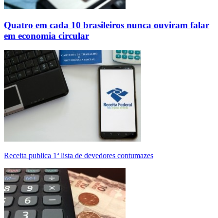
Quatro em cada 10 brasileiros nunca ouviram falar
em economia circular
Receita publica 1ª lista de devedores contumazes