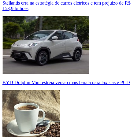
Stellantis erra na estratégia de carros elétricos e tem prejuízo de R$
153,9 bilhões
BYD Dolphin Mini estreia versão mais barata para taxistas e PCD