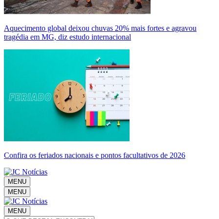
Aquecimento global deixou chuvas 20% mais fortes e agravou
tragédia em MG, diz estudo internacional
Confira os feriados nacionais e pontos facultativos de 2026
MENU
MENU
MENU