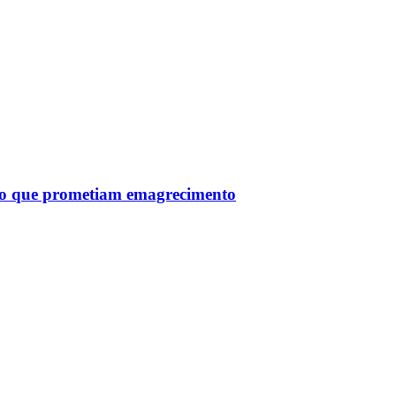
tro que prometiam emagrecimento