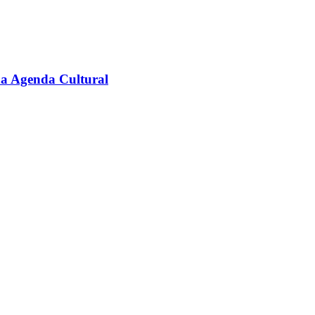
na Agenda Cultural