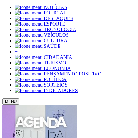
NOTÍCIAS
POLICIAL
DESTAQUES
ESPORTE
TECNOLOGIA
VEÍCULOS
CULTURA
SAÚDE
+
CIDADANIA
TURISMO
ECONOMIA
PENSAMENTO POSITIVO
POLÍTICA
SORTEIOS
INDICADORES
MENU