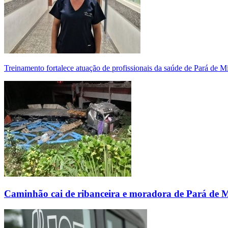
Treinamento fortalece atuação de profissionais da saúde de Pará de 
Caminhão cai de ribanceira e moradora de Pará de 