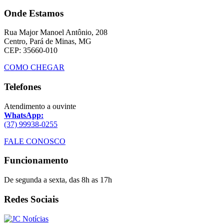
Onde Estamos
Rua Major Manoel Antônio, 208
Centro, Pará de Minas, MG
CEP: 35660-010
COMO CHEGAR
Telefones
Atendimento a ouvinte
WhatsApp:
(37) 99938-0255
FALE CONOSCO
Funcionamento
De segunda a sexta, das 8h as 17h
Redes Sociais