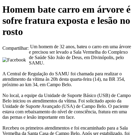
Homem bate carro em árvore é
sofre fratura exposta e lesão no
rosto
Um homem de 32 anos, bateu o carro em uma árvore
Compartilhar:
e precisou ser levado a Sala Vermelha do Complexo
de Saúde São João de Deus, em Divinópolis, pelo
SAMU.
A Central de Regulação do SAMU foi chamada para realizar o
atendimento da vítima às 20h desta quarta-feira (14), na BR 354,
próximo ao km 34, em Campo Belo.
No local, a equipe da Unidade de Suporte Básico (USB) de Campo
Belo iniciou os atendimentos da vítima. Foi solicitado apoio da
Unidade de Suporte Avançado (USA) de Campo Belo. O paciente
estava com rebaixamento do nível de consciência, fratura em uma
das pernas e lesão importante em face.
Recebeu os primeiros atendimentos e foi encaminhado para a Sala
Vermelha da Santa Casa de Campo Belo. Após ser estabilizado, foi