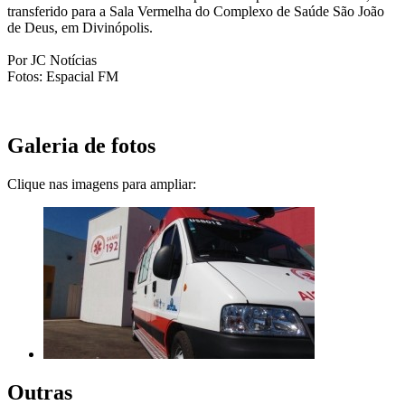
transferido para a Sala Vermelha do Complexo de Saúde São João
de Deus, em Divinópolis.
Por JC Notícias
Fotos: Espacial FM
Galeria de fotos
Clique nas imagens para ampliar:
Outras