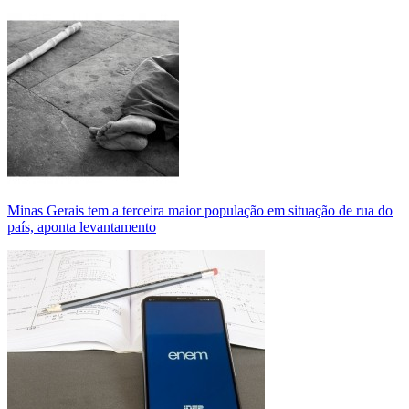
Minas Gerais tem a terceira maior população em situação de rua do
país, aponta levantamento