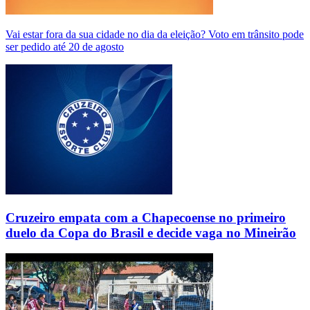
Vai estar fora da sua cidade no dia da eleição? Voto em trânsito pode
ser pedido até 20 de agosto
Cruzeiro empata com a Chapecoense no primeiro
duelo da Copa do Brasil e decide vaga no Mineirão