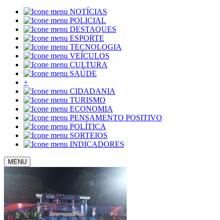
NOTÍCIAS
POLICIAL
DESTAQUES
ESPORTE
TECNOLOGIA
VEÍCULOS
CULTURA
SAÚDE
+
CIDADANIA
TURISMO
ECONOMIA
PENSAMENTO POSITIVO
POLÍTICA
SORTEIOS
INDICADORES
MENU