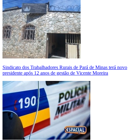
Sindicato dos Trabalhadores Rurais de Pará de Minas terá novo
presidente após 12 anos de gestão de Vicente Moreira