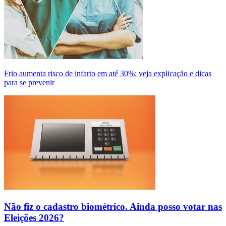
Frio aumenta risco de infarto em até 30%: veja explicação e dicas
para se prevenir
Não fiz o cadastro biométrico. Ainda posso votar nas
Eleições 2026?