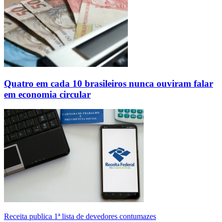
Quatro em cada 10 brasileiros nunca ouviram falar
em economia circular
Receita publica 1ª lista de devedores contumazes