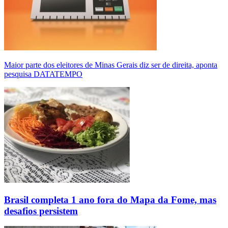
Maior parte dos eleitores de Minas Gerais diz ser de direita, aponta
pesquisa DATATEMPO
Brasil completa 1 ano fora do Mapa da Fome, mas
desafios persistem