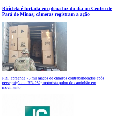
Bicicleta é furtada em plena luz do dia no Centro de
Pará de Minas; câmeras registram a ação
PRF apreende 75 mil maços de cigarros contrabandeados após
perseguição na BR-262; motorista pulou do caminhão em
movimento