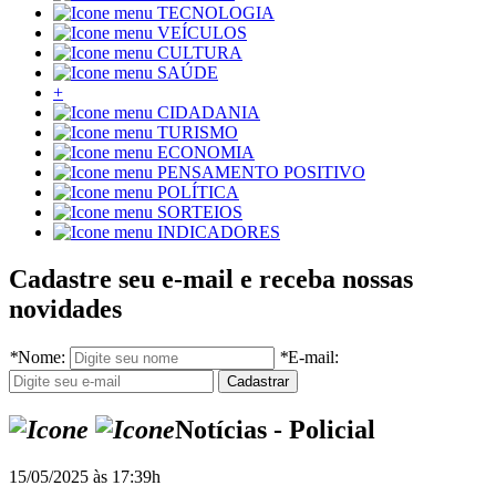
TECNOLOGIA
VEÍCULOS
CULTURA
SAÚDE
+
CIDADANIA
TURISMO
ECONOMIA
PENSAMENTO POSITIVO
POLÍTICA
SORTEIOS
INDICADORES
Cadastre seu e-mail e receba nossas
novidades
*
Nome:
*
E-mail:
Notícias - Policial
15/05/2025 às 17:39h