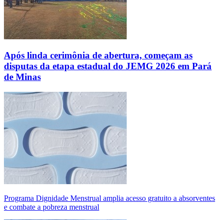
Após linda cerimônia de abertura, começam as
disputas da etapa estadual do JEMG 2026 em Pará
de Minas
Programa Dignidade Menstrual amplia acesso gratuito a absorventes
e combate a pobreza menstrual