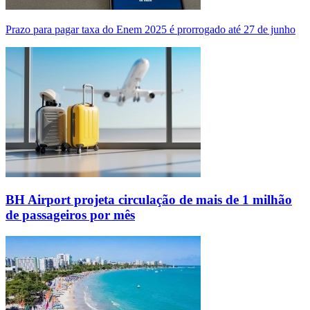
Prazo para pagar taxa do Enem 2025 é prorrogado até 27 de junho
BH Airport projeta circulação de mais de 1 milhão
de passageiros por mês