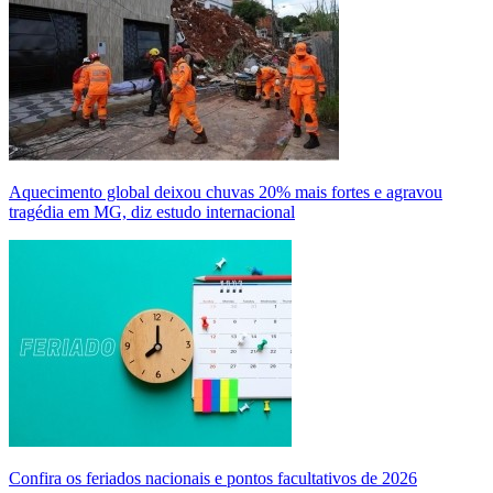
Aquecimento global deixou chuvas 20% mais fortes e agravou
tragédia em MG, diz estudo internacional
Confira os feriados nacionais e pontos facultativos de 2026