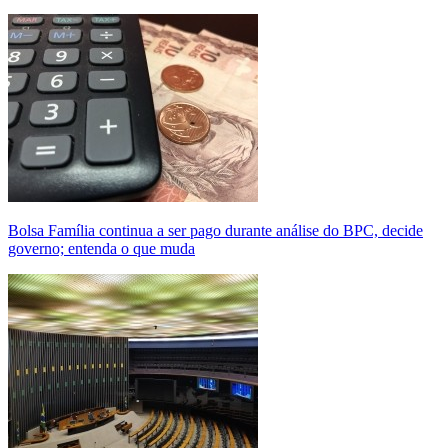
Bolsa Família continua a ser pago durante análise do BPC, decide
governo; entenda o que muda