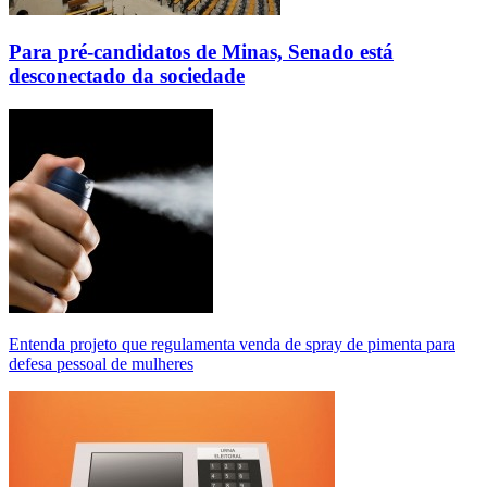
Para pré-candidatos de Minas, Senado está
desconectado da sociedade
Entenda projeto que regulamenta venda de spray de pimenta para
defesa pessoal de mulheres