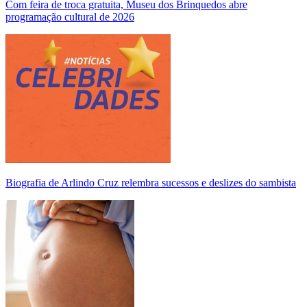
Com feira de troca gratuita, Museu dos Brinquedos abre
programação cultural de 2026
Biografia de Arlindo Cruz relembra sucessos e deslizes do sambista