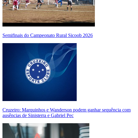
Semifinais do Campeonato Rural Sicoob 2026
Cruzeiro: Marquinhos e Wanderson podem ganhar sequência com
ausências de Sinisterra e Gabriel Pec