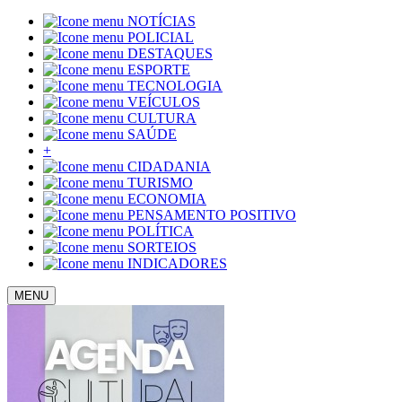
NOTÍCIAS
POLICIAL
DESTAQUES
ESPORTE
TECNOLOGIA
VEÍCULOS
CULTURA
SAÚDE
+
CIDADANIA
TURISMO
ECONOMIA
PENSAMENTO POSITIVO
POLÍTICA
SORTEIOS
INDICADORES
MENU