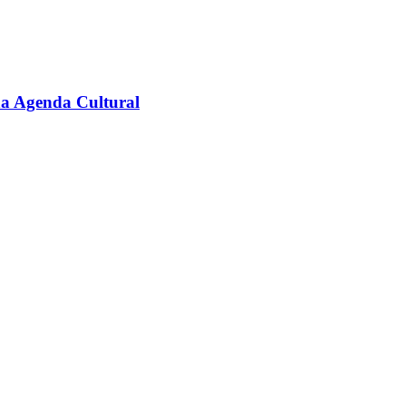
na Agenda Cultural