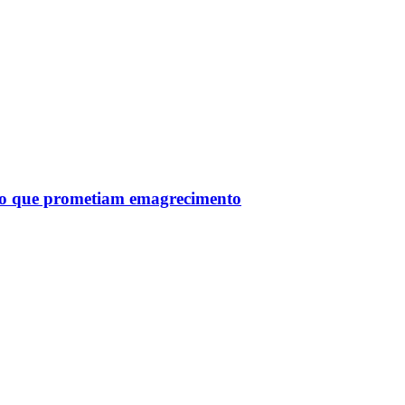
tro que prometiam emagrecimento