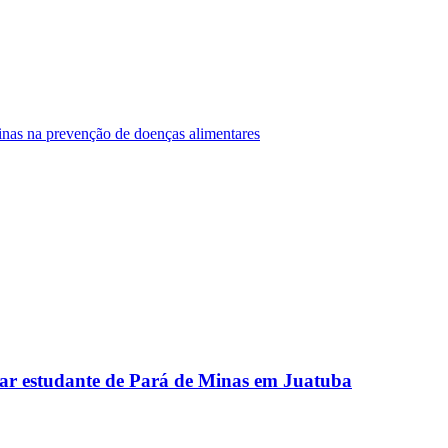
Minas na prevenção de doenças alimentares
ar estudante de Pará de Minas em Juatuba