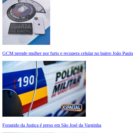
GCM prende mulher por furto e recupera celular no bairro João Paulo
Foragido da Justiça é preso em São José da Varginha