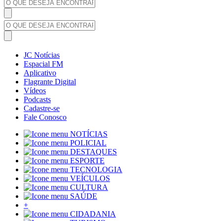
JC Notícias
Espacial FM
Aplicativo
Flagrante Digital
Vídeos
Podcasts
Cadastre-se
Fale Conosco
NOTÍCIAS
POLICIAL
DESTAQUES
ESPORTE
TECNOLOGIA
VEÍCULOS
CULTURA
SAÚDE
+
CIDADANIA