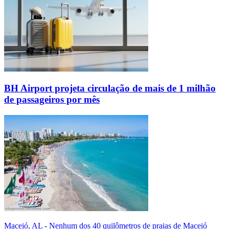
BH Airport projeta circulação de mais de 1 milhão
de passageiros por mês
Maceió, AL - Nenhum dos 40 quilômetros de praias de Maceió