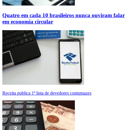
Quatro em cada 10 brasileiros nunca ouviram falar
em economia circular
Receita publica 1ª lista de devedores contumazes