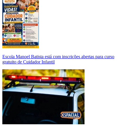
Escola Manoel Batista está com inscrições abertas para curso
gratuito de Cuidador Infantil