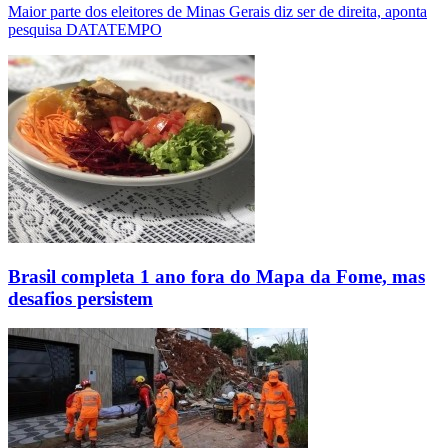
Maior parte dos eleitores de Minas Gerais diz ser de direita, aponta
pesquisa DATATEMPO
Brasil completa 1 ano fora do Mapa da Fome, mas
desafios persistem