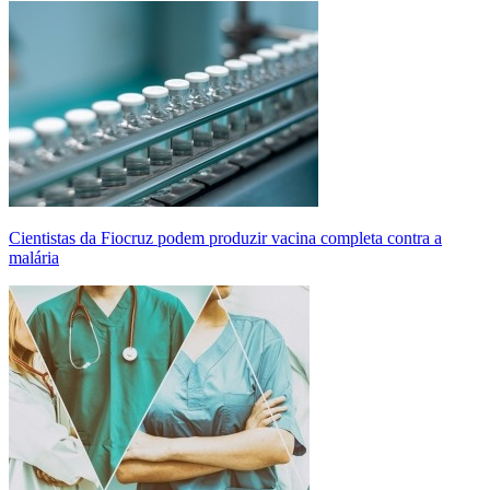
Cientistas da Fiocruz podem produzir vacina completa contra a
malária