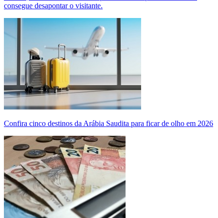
consegue desapontar o visitante.
Confira cinco destinos da Arábia Saudita para ficar de olho em 2026