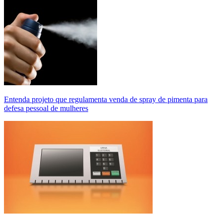
Entenda projeto que regulamenta venda de spray de pimenta para
defesa pessoal de mulheres