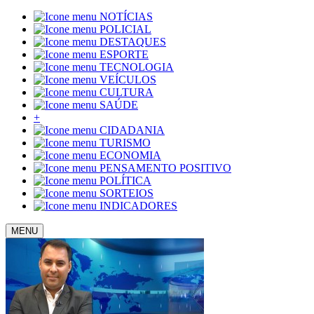
NOTÍCIAS
POLICIAL
DESTAQUES
ESPORTE
TECNOLOGIA
VEÍCULOS
CULTURA
SAÚDE
+
CIDADANIA
TURISMO
ECONOMIA
PENSAMENTO POSITIVO
POLÍTICA
SORTEIOS
INDICADORES
MENU