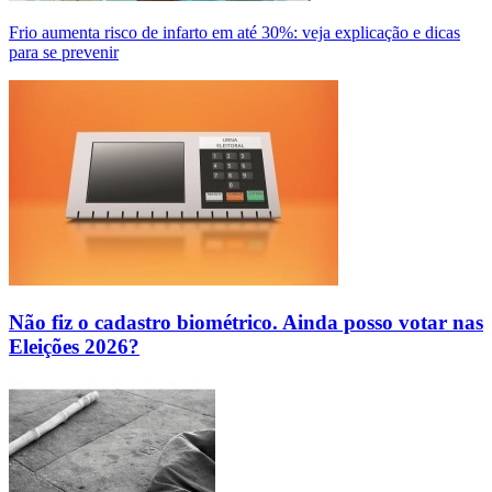
Frio aumenta risco de infarto em até 30%: veja explicação e dicas
para se prevenir
Não fiz o cadastro biométrico. Ainda posso votar nas
Eleições 2026?