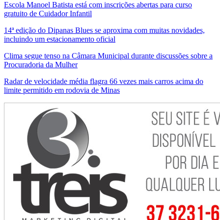
Escola Manoel Batista está com inscrições abertas para curso
gratuito de Cuidador Infantil
14ª edição do Dipanas Blues se aproxima com muitas novidades,
incluindo um estacionamento oficial
Clima segue tenso na Câmara Municipal durante discussões sobre a
Procuradoria da Mulher
Radar de velocidade média flagra 66 vezes mais carros acima do
limite permitido em rodovia de Minas