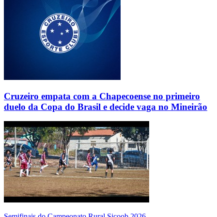
Cruzeiro empata com a Chapecoense no primeiro
duelo da Copa do Brasil e decide vaga no Mineirão
Semifinais do Campeonato Rural Sicoob 2026