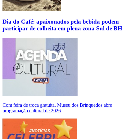
Dia do Café: apaixonados pela bebida podem
participar de colheita em plena zona Sul de BH
Com feira de troca gratuita, Museu dos Brinquedos abre
programação cultural de 2026