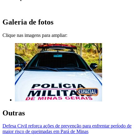
Galeria de fotos
Clique nas imagens para ampliar:
Outras
Defesa Civil reforça ações de prevenção para enfrentar período de
maior risco de queimadas em Pará de Minas