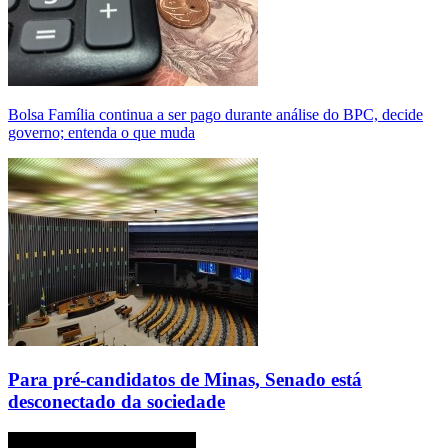
Bolsa Família continua a ser pago durante análise do BPC, decide
governo; entenda o que muda
Para pré-candidatos de Minas, Senado está
desconectado da sociedade