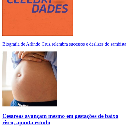
Biografia de Arlindo Cruz relembra sucessos e deslizes do sambista
Cesáreas avançam mesmo em gestações de baixo
risco, aponta estudo