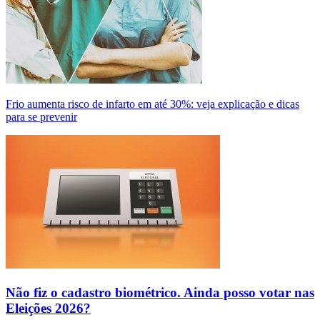
Frio aumenta risco de infarto em até 30%: veja explicação e dicas
para se prevenir
Não fiz o cadastro biométrico. Ainda posso votar nas
Eleições 2026?