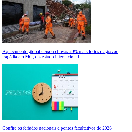
Aquecimento global deixou chuvas 20% mais fortes e agravou
tragédia em MG, diz estudo internacional
Confira os feriados nacionais e pontos facultativos de 2026