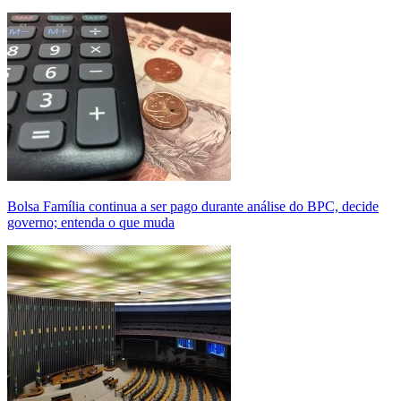
Bolsa Família continua a ser pago durante análise do BPC, decide
governo; entenda o que muda