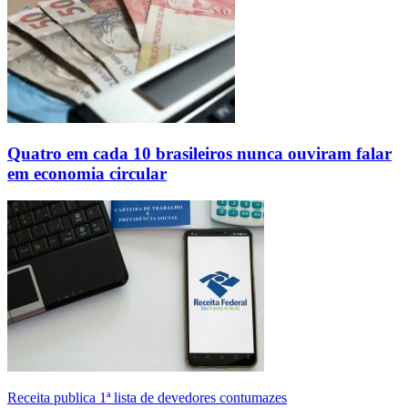
Quatro em cada 10 brasileiros nunca ouviram falar
em economia circular
Receita publica 1ª lista de devedores contumazes