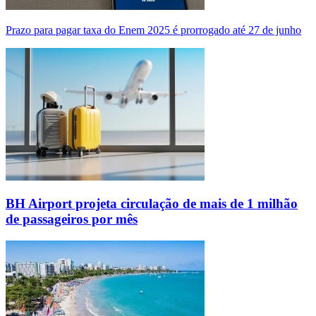
Prazo para pagar taxa do Enem 2025 é prorrogado até 27 de junho
BH Airport projeta circulação de mais de 1 milhão
de passageiros por mês