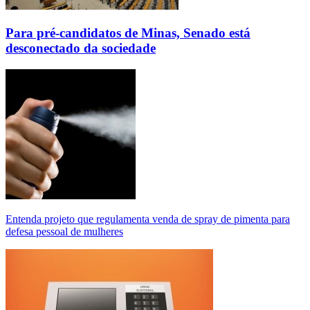
Para pré-candidatos de Minas, Senado está
desconectado da sociedade
Entenda projeto que regulamenta venda de spray de pimenta para
defesa pessoal de mulheres