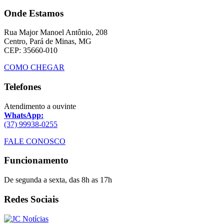
Onde Estamos
Rua Major Manoel Antônio, 208
Centro, Pará de Minas, MG
CEP: 35660-010
COMO CHEGAR
Telefones
Atendimento a ouvinte
WhatsApp:
(37) 99938-0255
FALE CONOSCO
Funcionamento
De segunda a sexta, das 8h as 17h
Redes Sociais