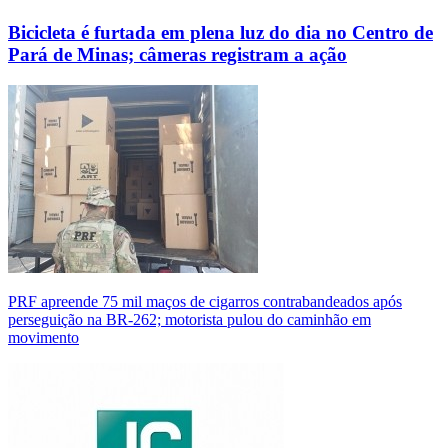
Bicicleta é furtada em plena luz do dia no Centro de
Pará de Minas; câmeras registram a ação
PRF apreende 75 mil maços de cigarros contrabandeados após
perseguição na BR-262; motorista pulou do caminhão em
movimento