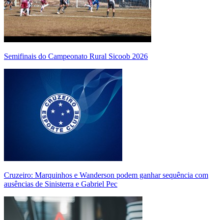
Semifinais do Campeonato Rural Sicoob 2026
Cruzeiro: Marquinhos e Wanderson podem ganhar sequência com
ausências de Sinisterra e Gabriel Pec