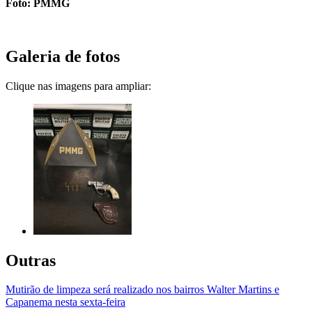
Foto: PMMG
Galeria de fotos
Clique nas imagens para ampliar:
Outras
Mutirão de limpeza será realizado nos bairros Walter Martins e
Capanema nesta sexta-feira