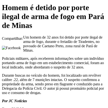
Homem é detido por porte
ilegal de arma de fogo em Pará
de Minas
Um homem de 32 anos foi detido por porte ilegal de
Compartilhar:
arma de fogo, durante o feriadão de Tiradentes, no
povoado de Caetano Preto, zona rural de Pará de
Minas.
Policiais militares, após receberem informações sobre um indivíduo
portando arma de fogo em um estabelecimento comercial, foram ao
local indicado, onde abordaram o suspeito de 32 anos.
Durante buscas no veículo do homem, foi localizado um revólver
calibre .22, além de 7 munições intactas. O suspeito confirmou a
propriedade da arma, sendo preso em flagrante e conduzido para a
Delegacia da Polícia Civil. O autor já possui prontuário policial por
uso e consumo de drogas.
Por JC Notícias