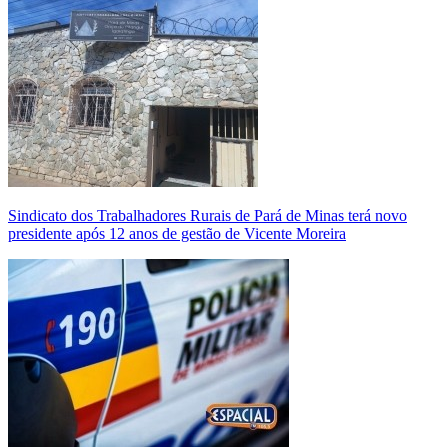
Sindicato dos Trabalhadores Rurais de Pará de Minas terá novo
presidente após 12 anos de gestão de Vicente Moreira