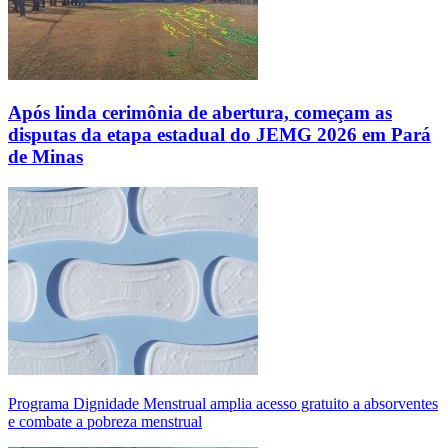
Após linda cerimônia de abertura, começam as
disputas da etapa estadual do JEMG 2026 em Pará
de Minas
Programa Dignidade Menstrual amplia acesso gratuito a absorventes
e combate a pobreza menstrual