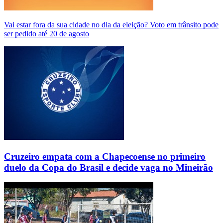
Vai estar fora da sua cidade no dia da eleição? Voto em trânsito pode
ser pedido até 20 de agosto
Cruzeiro empata com a Chapecoense no primeiro
duelo da Copa do Brasil e decide vaga no Mineirão