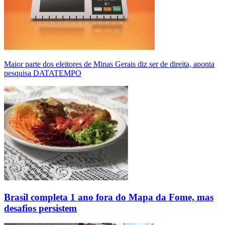
Maior parte dos eleitores de Minas Gerais diz ser de direita, aponta
pesquisa DATATEMPO
Brasil completa 1 ano fora do Mapa da Fome, mas
desafios persistem