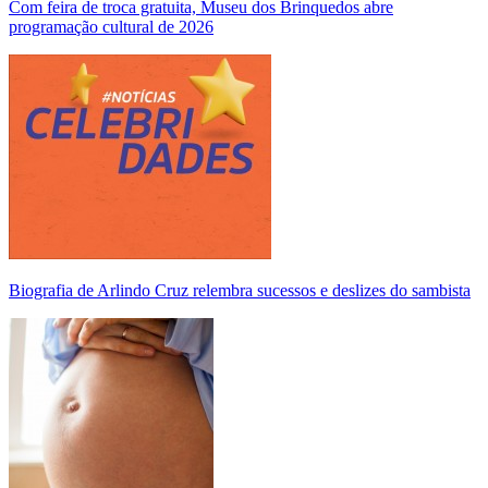
Com feira de troca gratuita, Museu dos Brinquedos abre
programação cultural de 2026
Biografia de Arlindo Cruz relembra sucessos e deslizes do sambista