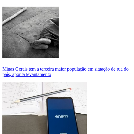
Minas Gerais tem a terceira maior população em situação de rua do
país, aponta levantamento