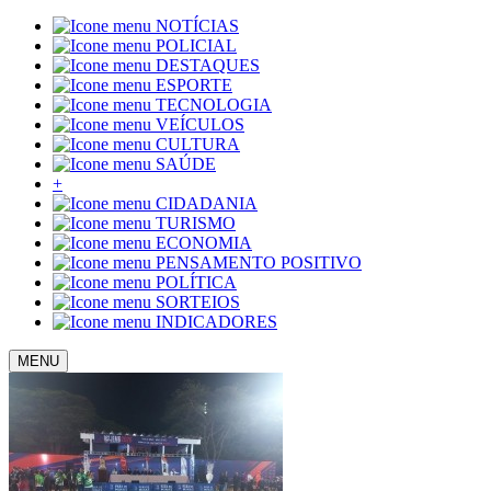
NOTÍCIAS
POLICIAL
DESTAQUES
ESPORTE
TECNOLOGIA
VEÍCULOS
CULTURA
SAÚDE
+
CIDADANIA
TURISMO
ECONOMIA
PENSAMENTO POSITIVO
POLÍTICA
SORTEIOS
INDICADORES
MENU