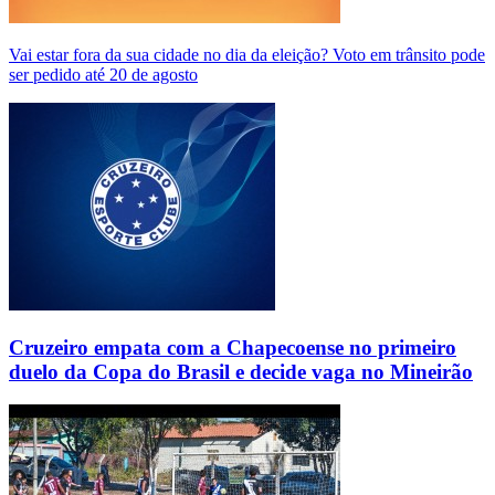
Vai estar fora da sua cidade no dia da eleição? Voto em trânsito pode
ser pedido até 20 de agosto
Cruzeiro empata com a Chapecoense no primeiro
duelo da Copa do Brasil e decide vaga no Mineirão