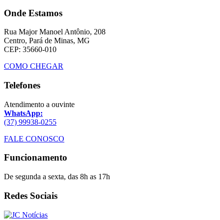
Onde Estamos
Rua Major Manoel Antônio, 208
Centro, Pará de Minas, MG
CEP: 35660-010
COMO CHEGAR
Telefones
Atendimento a ouvinte
WhatsApp:
(37) 99938-0255
FALE CONOSCO
Funcionamento
De segunda a sexta, das 8h as 17h
Redes Sociais