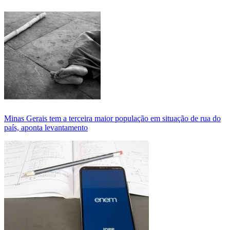
Minas Gerais tem a terceira maior população em situação de rua do
país, aponta levantamento