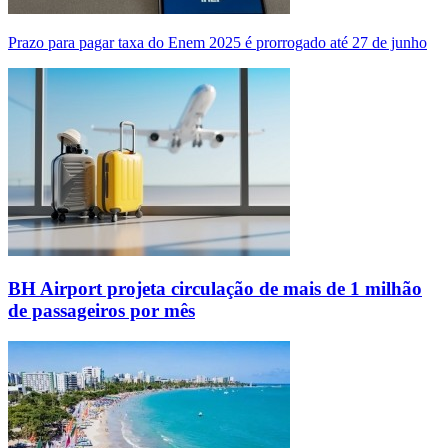
Prazo para pagar taxa do Enem 2025 é prorrogado até 27 de junho
BH Airport projeta circulação de mais de 1 milhão
de passageiros por mês