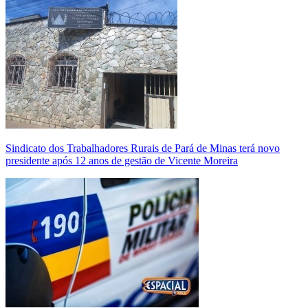
Sindicato dos Trabalhadores Rurais de Pará de Minas terá novo
presidente após 12 anos de gestão de Vicente Moreira