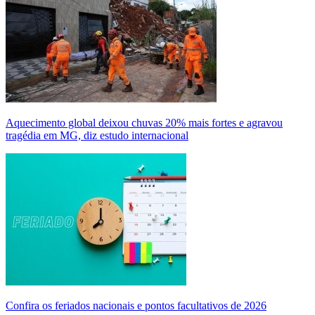
Aquecimento global deixou chuvas 20% mais fortes e agravou
tragédia em MG, diz estudo internacional
Confira os feriados nacionais e pontos facultativos de 2026