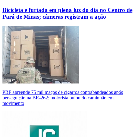
Bicicleta é furtada em plena luz do dia no Centro de
Pará de Minas; câmeras registram a ação
PRF apreende 75 mil maços de cigarros contrabandeados após
perseguição na BR-262; motorista pulou do caminhão em
movimento