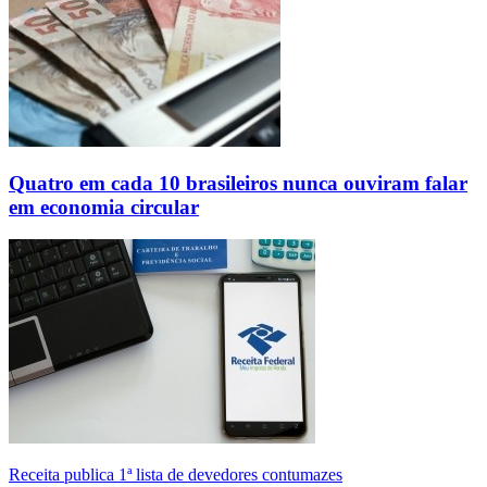
Quatro em cada 10 brasileiros nunca ouviram falar
em economia circular
Receita publica 1ª lista de devedores contumazes