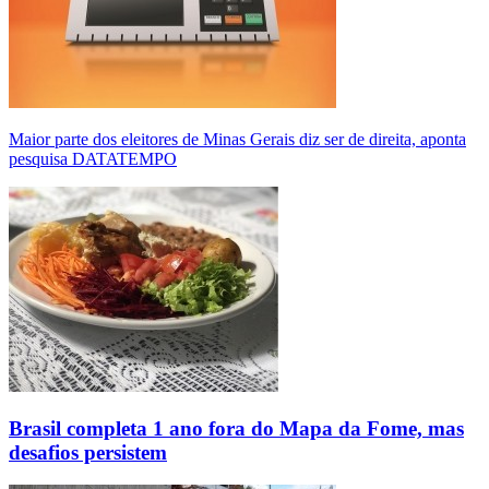
Maior parte dos eleitores de Minas Gerais diz ser de direita, aponta
pesquisa DATATEMPO
Brasil completa 1 ano fora do Mapa da Fome, mas
desafios persistem