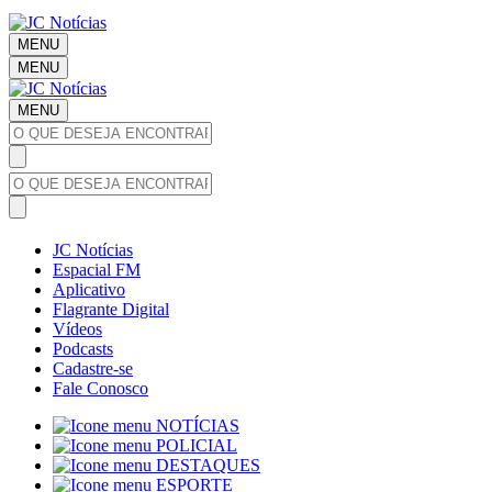
MENU
MENU
MENU
JC Notícias
Espacial FM
Aplicativo
Flagrante Digital
Vídeos
Podcasts
Cadastre-se
Fale Conosco
NOTÍCIAS
POLICIAL
DESTAQUES
ESPORTE