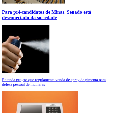
Para pré-candidatos de Minas, Senado está
desconectado da sociedade
Entenda projeto que regulamenta venda de spray de pimenta para
defesa pessoal de mulheres