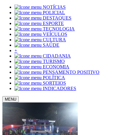
NOTÍCIAS
POLICIAL
DESTAQUES
ESPORTE
TECNOLOGIA
VEÍCULOS
CULTURA
SAÚDE
+
CIDADANIA
TURISMO
ECONOMIA
PENSAMENTO POSITIVO
POLÍTICA
SORTEIOS
INDICADORES
MENU