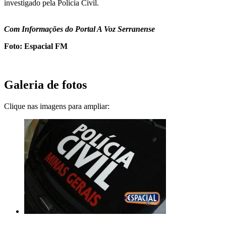
investigado pela Polícia Civil.
Com Informações do Portal A Voz Serranense
Foto: Espacial FM
Galeria de fotos
Clique nas imagens para ampliar: