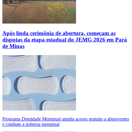
Após linda cerimônia de abertura, começam as
disputas da etapa estadual do JEMG 2026 em Pará
de Minas
Programa Dignidade Menstrual amplia acesso gratuito a absorventes
e combate a pobreza menstrual