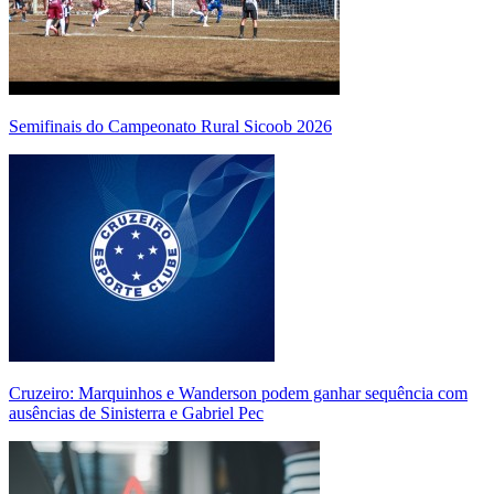
Semifinais do Campeonato Rural Sicoob 2026
Cruzeiro: Marquinhos e Wanderson podem ganhar sequência com
ausências de Sinisterra e Gabriel Pec