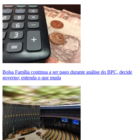
Bolsa Família continua a ser pago durante análise do BPC, decide
governo; entenda o que muda