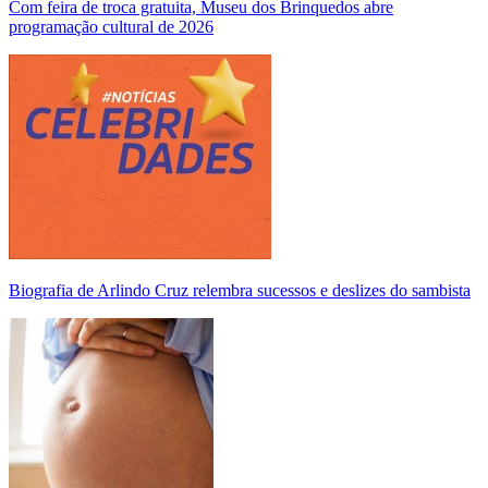
Com feira de troca gratuita, Museu dos Brinquedos abre
programação cultural de 2026
Biografia de Arlindo Cruz relembra sucessos e deslizes do sambista