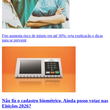
Frio aumenta risco de infarto em até 30%: veja explicação e dicas
para se prevenir
Não fiz o cadastro biométrico. Ainda posso votar nas
Eleições 2026?