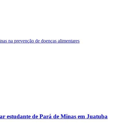
Minas na prevenção de doenças alimentares
ar estudante de Pará de Minas em Juatuba