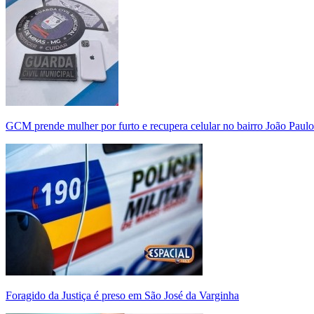
GCM prende mulher por furto e recupera celular no bairro João Paulo
Foragido da Justiça é preso em São José da Varginha