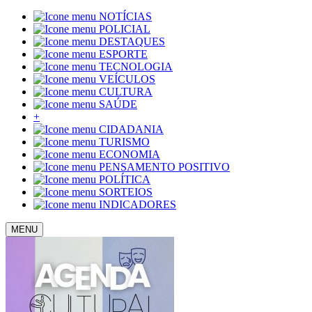
NOTÍCIAS
POLICIAL
DESTAQUES
ESPORTE
TECNOLOGIA
VEÍCULOS
CULTURA
SAÚDE
+
CIDADANIA
TURISMO
ECONOMIA
PENSAMENTO POSITIVO
POLÍTICA
SORTEIOS
INDICADORES
MENU