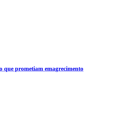
tro que prometiam emagrecimento