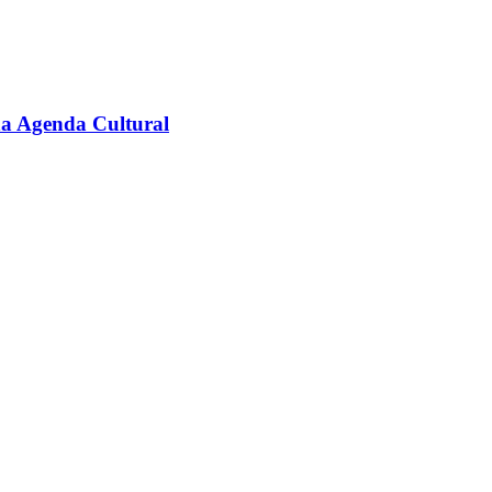
na Agenda Cultural