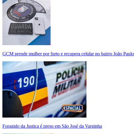
GCM prende mulher por furto e recupera celular no bairro João Paulo
Foragido da Justiça é preso em São José da Varginha