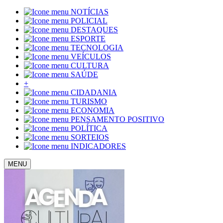
NOTÍCIAS
POLICIAL
DESTAQUES
ESPORTE
TECNOLOGIA
VEÍCULOS
CULTURA
SAÚDE
+
CIDADANIA
TURISMO
ECONOMIA
PENSAMENTO POSITIVO
POLÍTICA
SORTEIOS
INDICADORES
MENU