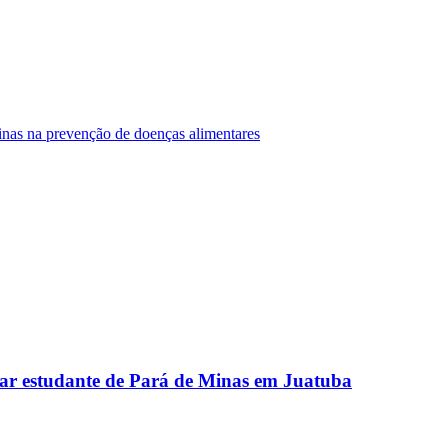
Minas na prevenção de doenças alimentares
ar estudante de Pará de Minas em Juatuba