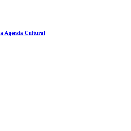
na Agenda Cultural