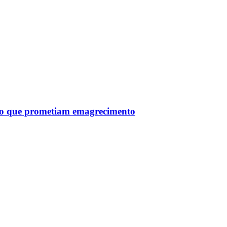
tro que prometiam emagrecimento