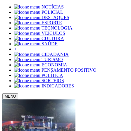
NOTÍCIAS
POLICIAL
DESTAQUES
ESPORTE
TECNOLOGIA
VEÍCULOS
CULTURA
SAÚDE
+
CIDADANIA
TURISMO
ECONOMIA
PENSAMENTO POSITIVO
POLÍTICA
SORTEIOS
INDICADORES
MENU