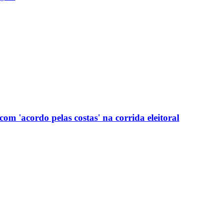
com 'acordo pelas costas' na corrida eleitoral