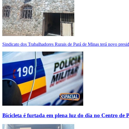
Sindicato dos Trabalhadores Rurais de Pará de Minas terá novo presi
Bicicleta é furtada em plena luz do dia no Centro de