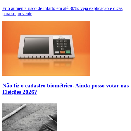
Frio aumenta risco de infarto em até 30%: veja explicação e dicas
para se prevenir
Não fiz o cadastro biométrico. Ainda posso votar nas
Eleições 2026?