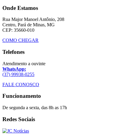
Onde Estamos
Rua Major Manoel Antônio, 208
Centro, Pará de Minas, MG
CEP: 35660-010
COMO CHEGAR
Telefones
Atendimento a ouvinte
WhatsApp:
(37) 99938-0255
FALE CONOSCO
Funcionamento
De segunda a sexta, das 8h as 17h
Redes Sociais