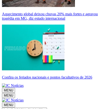
Aquecimento global deixou chuvas 20% mais fortes e agravou
tragédia em MG, diz estudo internacional
Confira os feriados nacionais e pontos facultativos de 2026
MENU
MENU
MENU