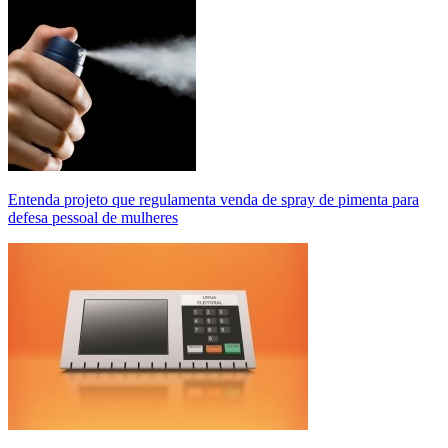
Entenda projeto que regulamenta venda de spray de pimenta para
defesa pessoal de mulheres