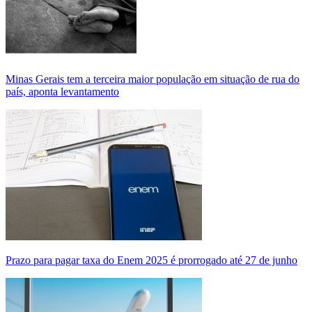
Minas Gerais tem a terceira maior população em situação de rua do
país, aponta levantamento
Prazo para pagar taxa do Enem 2025 é prorrogado até 27 de junho