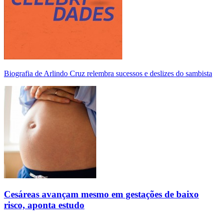
Biografia de Arlindo Cruz relembra sucessos e deslizes do sambista
Cesáreas avançam mesmo em gestações de baixo
risco, aponta estudo