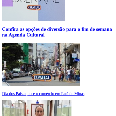
Confira as opções de diversão para o fim de semana
na Agenda Cultural
Dia dos Pais aquece o comércio em Pará de Minas