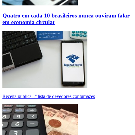
Quatro em cada 10 brasileiros nunca ouviram falar
em economia circular
Receita publica 1ª lista de devedores contumazes