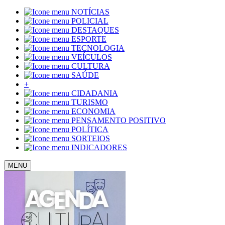
NOTÍCIAS
POLICIAL
DESTAQUES
ESPORTE
TECNOLOGIA
VEÍCULOS
CULTURA
SAÚDE
+
CIDADANIA
TURISMO
ECONOMIA
PENSAMENTO POSITIVO
POLÍTICA
SORTEIOS
INDICADORES
MENU