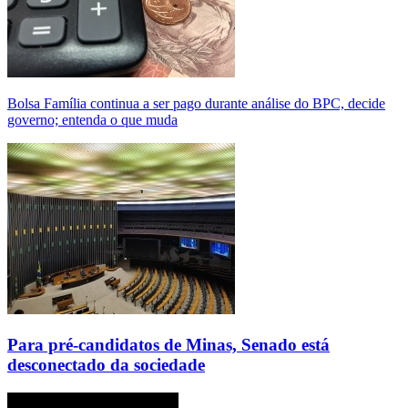
Bolsa Família continua a ser pago durante análise do BPC, decide
governo; entenda o que muda
Para pré-candidatos de Minas, Senado está
desconectado da sociedade