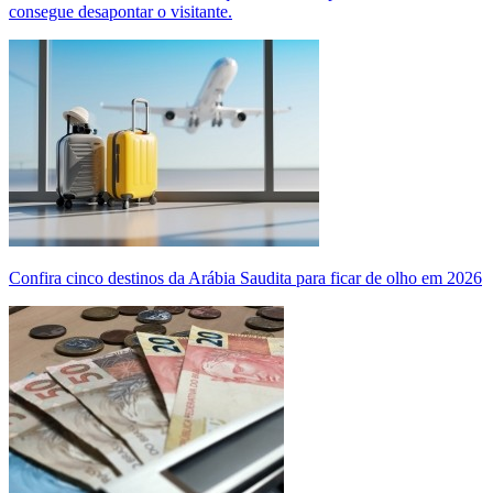
consegue desapontar o visitante.
Confira cinco destinos da Arábia Saudita para ficar de olho em 2026