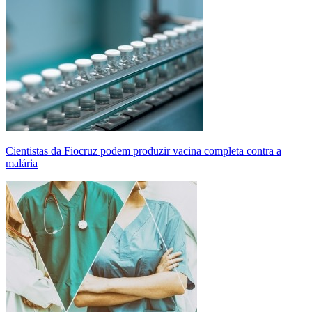
Cientistas da Fiocruz podem produzir vacina completa contra a
malária