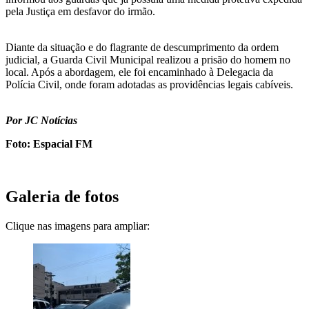
pela Justiça em desfavor do irmão.
Diante da situação e do flagrante de descumprimento da ordem
judicial, a Guarda Civil Municipal realizou a prisão do homem no
local. Após a abordagem, ele foi encaminhado à Delegacia da
Polícia Civil, onde foram adotadas as providências legais cabíveis.
Por JC Notícias
Foto: Espacial FM
Galeria de fotos
Clique nas imagens para ampliar: