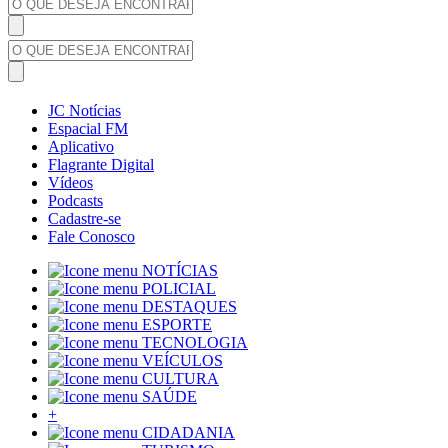
JC Notícias
Espacial FM
Aplicativo
Flagrante Digital
Vídeos
Podcasts
Cadastre-se
Fale Conosco
NOTÍCIAS
POLICIAL
DESTAQUES
ESPORTE
TECNOLOGIA
VEÍCULOS
CULTURA
SAÚDE
+
CIDADANIA