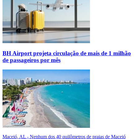
BH Airport projeta circulação de mais de 1 milhão
de passageiros por mês
Maceió, AL - Nenhum dos 40 quilômetros de praias de Maceió