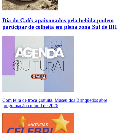
Dia do Café: apaixonados pela bebida podem
participar de colheita em plena zona Sul de BH
Com feira de troca gratuita, Museu dos Brinquedos abre
programação cultural de 2026