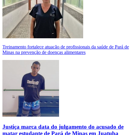
Treinamento fortalece atuação de profissionais da saúde de Pará de
Minas na prevenção de doenças alimentares
Justiça marca data do julgamento do acusado de
matar estudante de Pará de Minas em Juatuba