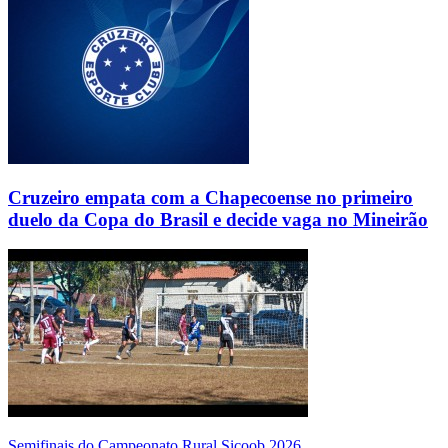
Cruzeiro empata com a Chapecoense no primeiro
duelo da Copa do Brasil e decide vaga no Mineirão
Semifinais do Campeonato Rural Sicoob 2026