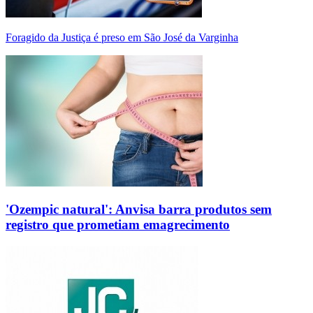
Foragido da Justiça é preso em São José da Varginha
'Ozempic natural': Anvisa barra produtos sem
registro que prometiam emagrecimento