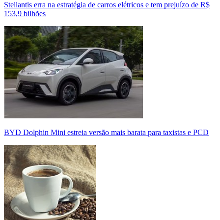
Stellantis erra na estratégia de carros elétricos e tem prejuízo de R$
153,9 bilhões
BYD Dolphin Mini estreia versão mais barata para taxistas e PCD