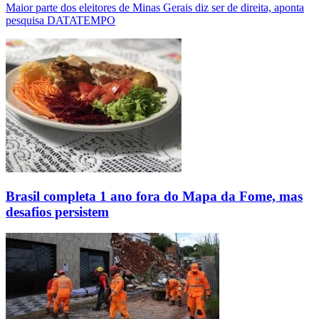
Maior parte dos eleitores de Minas Gerais diz ser de direita, aponta
pesquisa DATATEMPO
Brasil completa 1 ano fora do Mapa da Fome, mas
desafios persistem