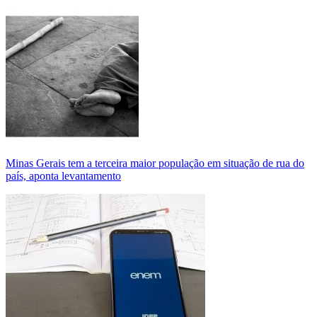
Minas Gerais tem a terceira maior população em situação de rua do
país, aponta levantamento