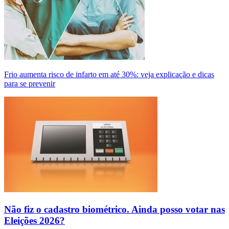
Frio aumenta risco de infarto em até 30%: veja explicação e dicas
para se prevenir
Não fiz o cadastro biométrico. Ainda posso votar nas
Eleições 2026?