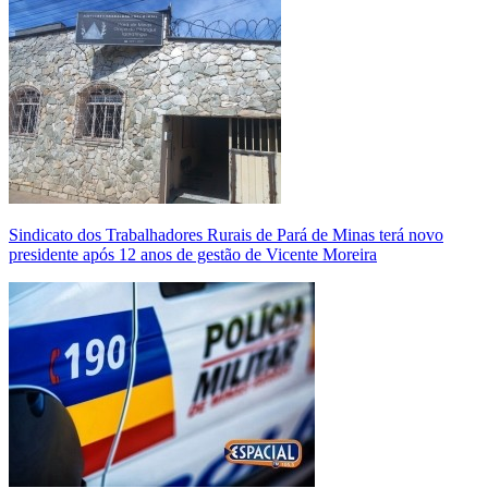
Sindicato dos Trabalhadores Rurais de Pará de Minas terá novo
presidente após 12 anos de gestão de Vicente Moreira