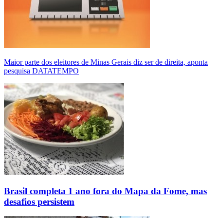
Maior parte dos eleitores de Minas Gerais diz ser de direita, aponta
pesquisa DATATEMPO
Brasil completa 1 ano fora do Mapa da Fome, mas
desafios persistem