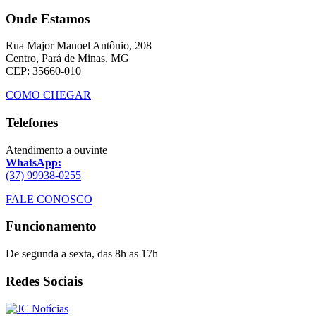
Onde Estamos
Rua Major Manoel Antônio, 208
Centro, Pará de Minas, MG
CEP: 35660-010
COMO CHEGAR
Telefones
Atendimento a ouvinte
WhatsApp:
(37) 99938-0255
FALE CONOSCO
Funcionamento
De segunda a sexta, das 8h as 17h
Redes Sociais