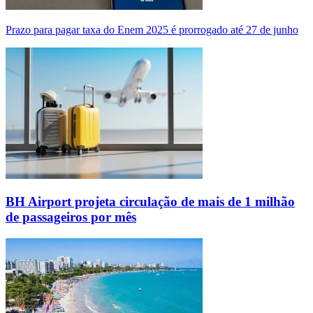
Prazo para pagar taxa do Enem 2025 é prorrogado até 27 de junho
BH Airport projeta circulação de mais de 1 milhão
de passageiros por mês