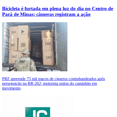
Bicicleta é furtada em plena luz do dia no Centro de
Pará de Minas; câmeras registram a ação
PRF apreende 75 mil maços de cigarros contrabandeados após
perseguição na BR-262; motorista pulou do caminhão em
movimento