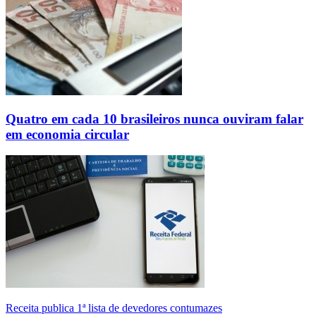
Quatro em cada 10 brasileiros nunca ouviram falar
em economia circular
Receita publica 1ª lista de devedores contumazes