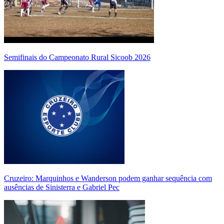
Semifinais do Campeonato Rural Sicoob 2026
Cruzeiro: Marquinhos e Wanderson podem ganhar sequência com
ausências de Sinisterra e Gabriel Pec