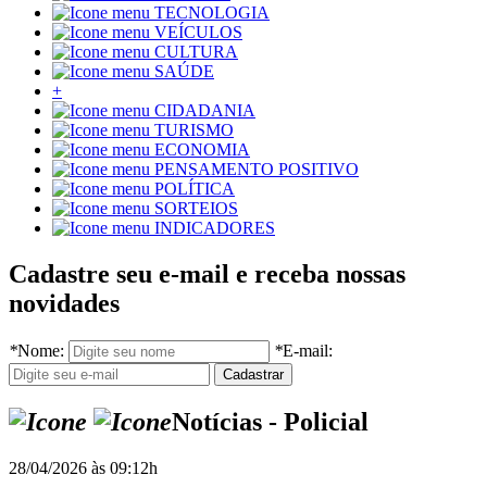
TECNOLOGIA
VEÍCULOS
CULTURA
SAÚDE
+
CIDADANIA
TURISMO
ECONOMIA
PENSAMENTO POSITIVO
POLÍTICA
SORTEIOS
INDICADORES
Cadastre seu e-mail e receba nossas
novidades
*
Nome:
*
E-mail:
Notícias - Policial
28/04/2026 às 09:12h