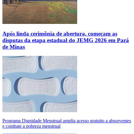
Após linda cerimônia de abertura, começam as
disputas da etapa estadual do JEMG 2026 em Pará
de Minas
Programa Dignidade Menstrual amplia acesso gratuito a absorventes
e combate a pobreza menstrual