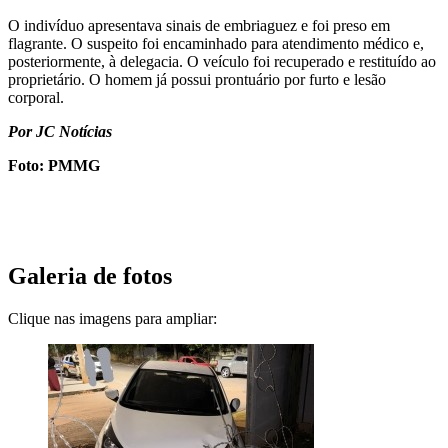
O indivíduo apresentava sinais de embriaguez e foi preso em
flagrante. O suspeito foi encaminhado para atendimento médico e,
posteriormente, à delegacia. O veículo foi recuperado e restituído ao
proprietário. O homem já possui prontuário por furto e lesão
corporal.
Por JC Notícias
Foto: PMMG
Galeria de fotos
Clique nas imagens para ampliar: