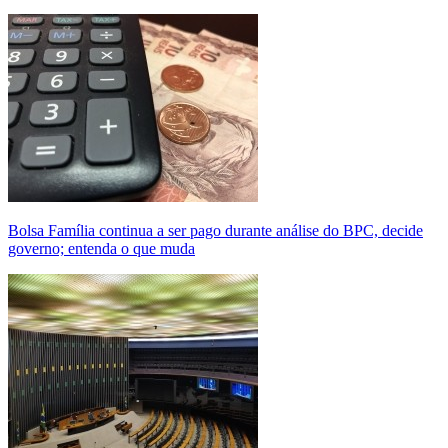
Bolsa Família continua a ser pago durante análise do BPC, decide
governo; entenda o que muda