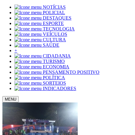
NOTÍCIAS
POLICIAL
DESTAQUES
ESPORTE
TECNOLOGIA
VEÍCULOS
CULTURA
SAÚDE
+
CIDADANIA
TURISMO
ECONOMIA
PENSAMENTO POSITIVO
POLÍTICA
SORTEIOS
INDICADORES
MENU