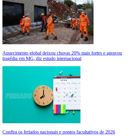
Aquecimento global deixou chuvas 20% mais fortes e agravou
tragédia em MG, diz estudo internacional
Confira os feriados nacionais e pontos facultativos de 2026