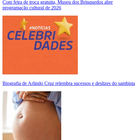
Com feira de troca gratuita, Museu dos Brinquedos abre
programação cultural de 2026
Biografia de Arlindo Cruz relembra sucessos e deslizes do sambista