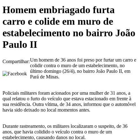
Homem embriagado furta
carro e colide em muro de
estabelecimento no bairro João
Paulo II
Um homem de 36 anos foi preso por furtar um carro e
Compartilhar:
colidir contra o muro de um estabelecimento, no
último domingo (26/4), no bairro João Paulo II, em
Pará de Minas.
Policiais militares foram acionados por uma mulher de 31 anos, a
qual relatou o furto do veículo que estava estacionado em frente à
sua residência. Outra vítima, de 34 anos, informou que o automóvel
havia sido deixado no local momentos antes.
Durante rastreamento, os militares localizaram o suspeito, de 36
anos, que havia colidido o veículo contra o muro de um
estabelecimento, causando danos no local.