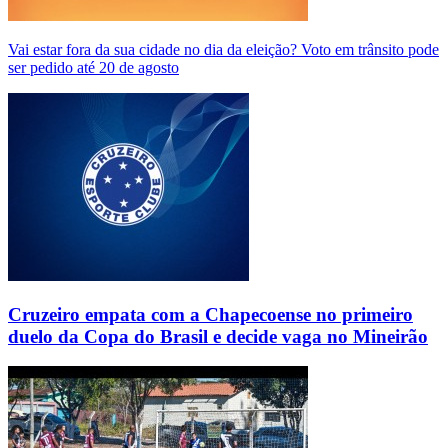
Vai estar fora da sua cidade no dia da eleição? Voto em trânsito pode
ser pedido até 20 de agosto
Cruzeiro empata com a Chapecoense no primeiro
duelo da Copa do Brasil e decide vaga no Mineirão