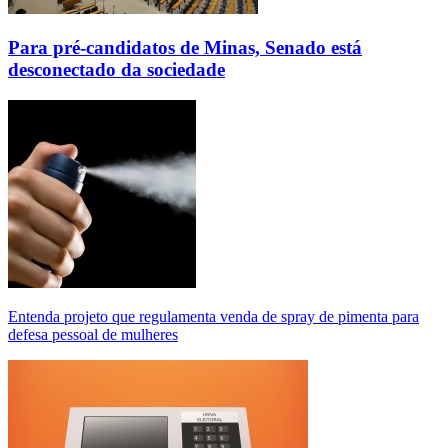
Para pré-candidatos de Minas, Senado está
desconectado da sociedade
Entenda projeto que regulamenta venda de spray de pimenta para
defesa pessoal de mulheres