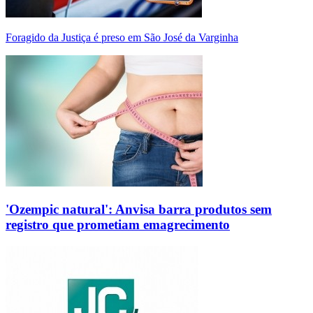
Foragido da Justiça é preso em São José da Varginha
'Ozempic natural': Anvisa barra produtos sem
registro que prometiam emagrecimento