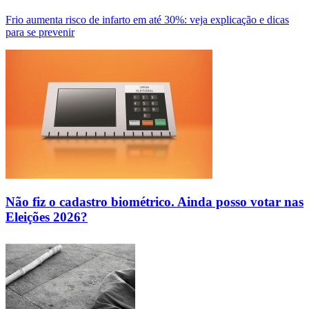
Frio aumenta risco de infarto em até 30%: veja explicação e dicas
para se prevenir
Não fiz o cadastro biométrico. Ainda posso votar nas
Eleições 2026?