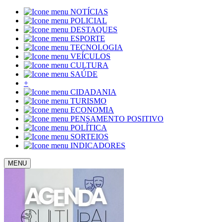
NOTÍCIAS
POLICIAL
DESTAQUES
ESPORTE
TECNOLOGIA
VEÍCULOS
CULTURA
SAÚDE
+
CIDADANIA
TURISMO
ECONOMIA
PENSAMENTO POSITIVO
POLÍTICA
SORTEIOS
INDICADORES
MENU