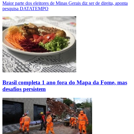
Maior parte dos eleitores de Minas Gerais diz ser de direita, aponta
pesquisa DATATEMPO
Brasil completa 1 ano fora do Mapa da Fome, mas
desafios persistem