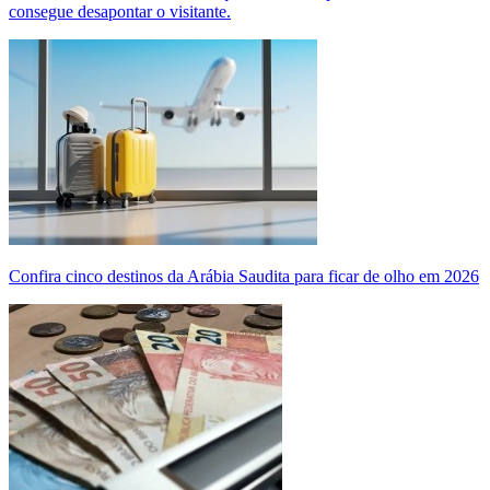
consegue desapontar o visitante.
Confira cinco destinos da Arábia Saudita para ficar de olho em 2026