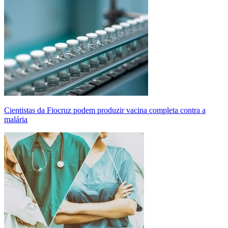
Cientistas da Fiocruz podem produzir vacina completa contra a
malária