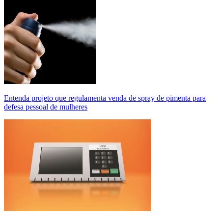
Entenda projeto que regulamenta venda de spray de pimenta para
defesa pessoal de mulheres