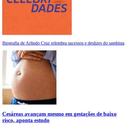
Biografia de Arlindo Cruz relembra sucessos e deslizes do sambista
Cesáreas avançam mesmo em gestações de baixo
risco, aponta estudo