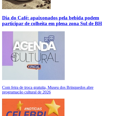
Dia do Café: apaixonados pela bebida podem
participar de colheita em plena zona Sul de BH
Com feira de troca gratuita, Museu dos Brinquedos abre
programação cultural de 2026