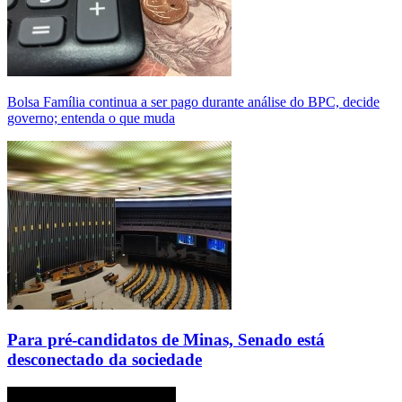
Bolsa Família continua a ser pago durante análise do BPC, decide
governo; entenda o que muda
Para pré-candidatos de Minas, Senado está
desconectado da sociedade