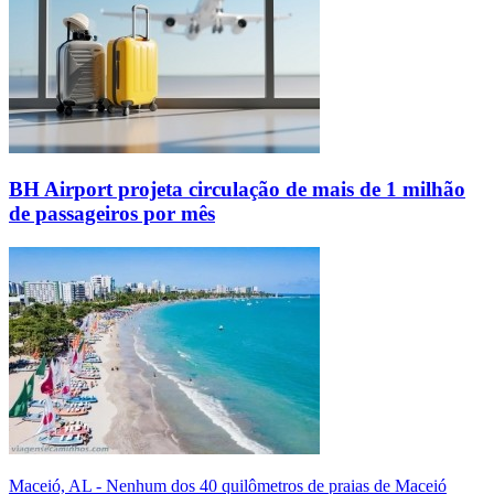
BH Airport projeta circulação de mais de 1 milhão
de passageiros por mês
Maceió, AL - Nenhum dos 40 quilômetros de praias de Maceió