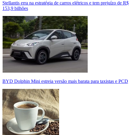
Stellantis erra na estratégia de carros elétricos e tem prejuízo de R$
153,9 bilhões
BYD Dolphin Mini estreia versão mais barata para taxistas e PCD