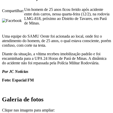
Um homem de 25 anos ficou ferido após acidente
Compartilhar:
entre dois carros, nessa quarta-feira (12/2), na rodovia
LMG-818, próximo ao Distrito de Tavares, em Pará
de Minas.
Uma equipe do SAMU Oeste foi acionada ao local, onde fez o
atendimento do homem, de 25 anos, o qual estava consciente, porém
confuso, com corte na testa.
Diante da situação, a vítima recebeu imobilização padrão e foi
encaminhada para a UPA 24 Horas de Pará de Minas. A dinâmica
do acidente não foi repassada pela Polícia Militar Rodoviária.
Por JC Notícias
Foto: Espacial FM
Galeria de fotos
Clique nas imagens para ampliar: