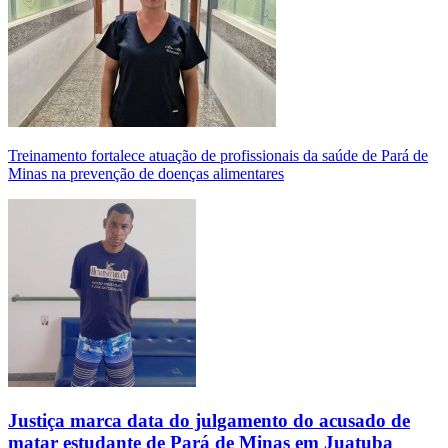
Treinamento fortalece atuação de profissionais da saúde de Pará de
Minas na prevenção de doenças alimentares
Justiça marca data do julgamento do acusado de
matar estudante de Pará de Minas em Juatuba