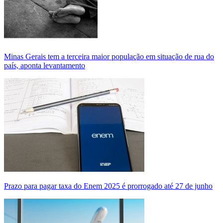
Minas Gerais tem a terceira maior população em situação de rua do
país, aponta levantamento
Prazo para pagar taxa do Enem 2025 é prorrogado até 27 de junho