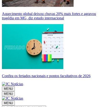
Aquecimento global deixou chuvas 20% mais fortes e agravou
tragédia em MG, diz estudo internacional
Confira os feriados nacionais e pontos facultativos de 2026
MENU
MENU
MENU