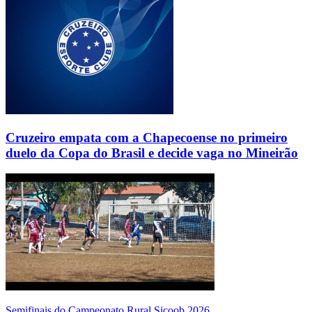
Cruzeiro empata com a Chapecoense no primeiro
duelo da Copa do Brasil e decide vaga no Mineirão
Semifinais do Campeonato Rural Sicoob 2026