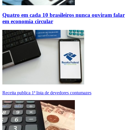
Quatro em cada 10 brasileiros nunca ouviram falar
em economia circular
Receita publica 1ª lista de devedores contumazes