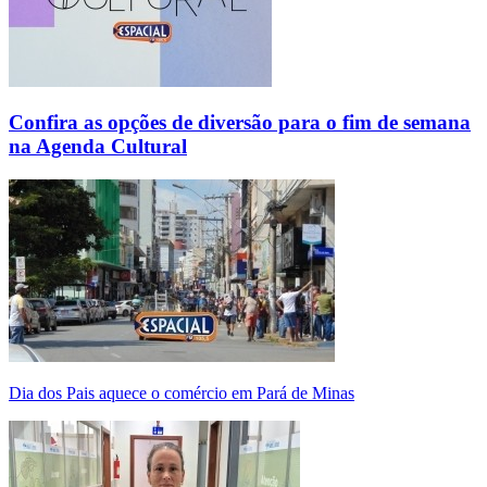
Confira as opções de diversão para o fim de semana
na Agenda Cultural
Dia dos Pais aquece o comércio em Pará de Minas