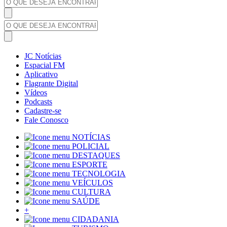
JC Notícias
Espacial FM
Aplicativo
Flagrante Digital
Vídeos
Podcasts
Cadastre-se
Fale Conosco
NOTÍCIAS
POLICIAL
DESTAQUES
ESPORTE
TECNOLOGIA
VEÍCULOS
CULTURA
SAÚDE
+
CIDADANIA