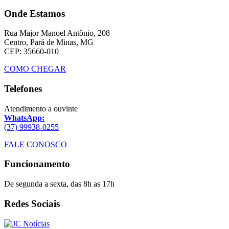
Onde Estamos
Rua Major Manoel Antônio, 208
Centro, Pará de Minas, MG
CEP: 35660-010
COMO CHEGAR
Telefones
Atendimento a ouvinte
WhatsApp:
(37) 99938-0255
FALE CONOSCO
Funcionamento
De segunda a sexta, das 8h as 17h
Redes Sociais