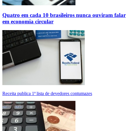
Quatro em cada 10 brasileiros nunca ouviram falar
em economia circular
Receita publica 1ª lista de devedores contumazes