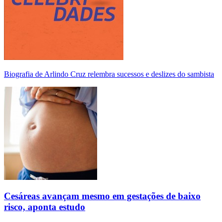
Biografia de Arlindo Cruz relembra sucessos e deslizes do sambista
Cesáreas avançam mesmo em gestações de baixo
risco, aponta estudo