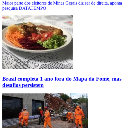
Maior parte dos eleitores de Minas Gerais diz ser de direita, aponta
pesquisa DATATEMPO
Brasil completa 1 ano fora do Mapa da Fome, mas
desafios persistem