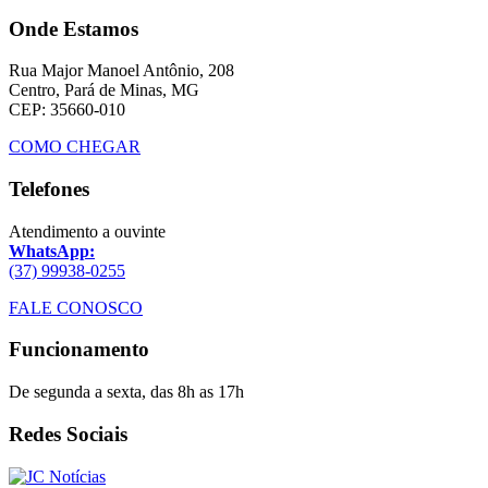
Onde Estamos
Rua Major Manoel Antônio, 208
Centro, Pará de Minas, MG
CEP: 35660-010
COMO CHEGAR
Telefones
Atendimento a ouvinte
WhatsApp:
(37) 99938-0255
FALE CONOSCO
Funcionamento
De segunda a sexta, das 8h as 17h
Redes Sociais