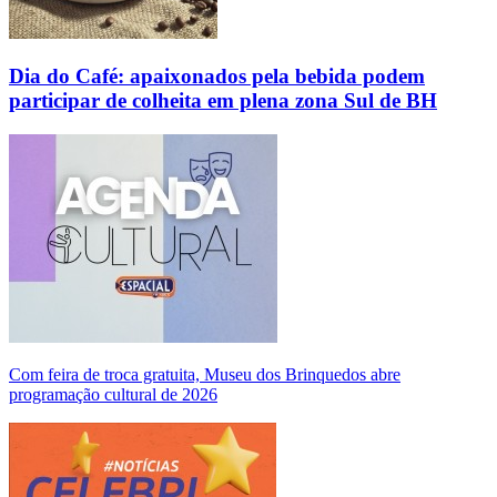
Dia do Café: apaixonados pela bebida podem
participar de colheita em plena zona Sul de BH
Com feira de troca gratuita, Museu dos Brinquedos abre
programação cultural de 2026