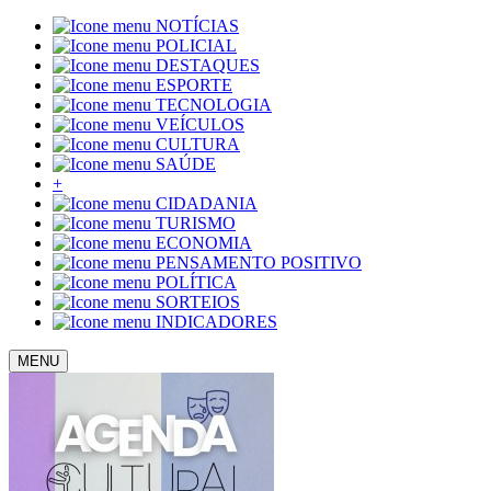
NOTÍCIAS
POLICIAL
DESTAQUES
ESPORTE
TECNOLOGIA
VEÍCULOS
CULTURA
SAÚDE
+
CIDADANIA
TURISMO
ECONOMIA
PENSAMENTO POSITIVO
POLÍTICA
SORTEIOS
INDICADORES
MENU