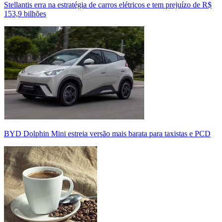
Stellantis erra na estratégia de carros elétricos e tem prejuízo de R$
153,9 bilhões
BYD Dolphin Mini estreia versão mais barata para taxistas e PCD