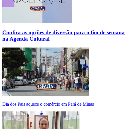
Confira as opções de diversão para o fim de semana
na Agenda Cultural
Dia dos Pais aquece o comércio em Pará de Minas