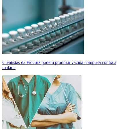
Cientistas da Fiocruz podem produzir vacina completa contra a
malária