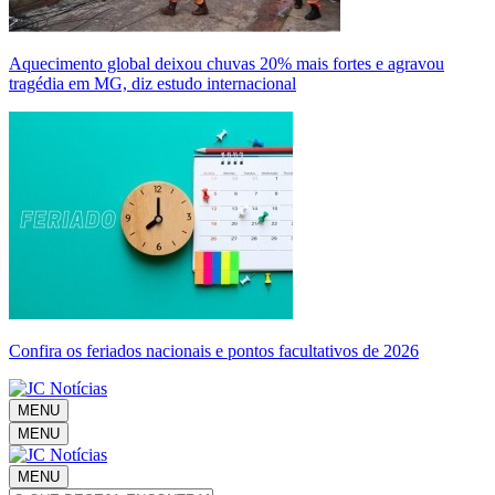
Aquecimento global deixou chuvas 20% mais fortes e agravou
tragédia em MG, diz estudo internacional
Confira os feriados nacionais e pontos facultativos de 2026
MENU
MENU
MENU