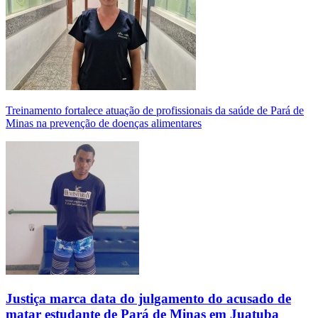
Treinamento fortalece atuação de profissionais da saúde de Pará de
Minas na prevenção de doenças alimentares
Justiça marca data do julgamento do acusado de
matar estudante de Pará de Minas em Juatuba