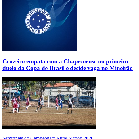
Cruzeiro empata com a Chapecoense no primeiro
duelo da Copa do Brasil e decide vaga no Mineirão
Semifinais do Campeonato Rural Sicoob 2026