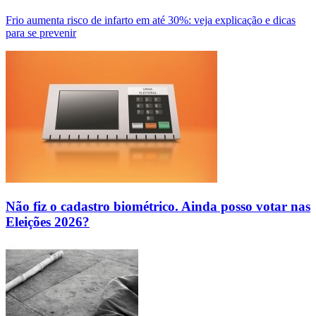
Frio aumenta risco de infarto em até 30%: veja explicação e dicas
para se prevenir
Não fiz o cadastro biométrico. Ainda posso votar nas
Eleições 2026?