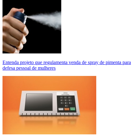
Entenda projeto que regulamenta venda de spray de pimenta para
defesa pessoal de mulheres