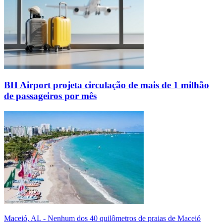
BH Airport projeta circulação de mais de 1 milhão
de passageiros por mês
Maceió, AL - Nenhum dos 40 quilômetros de praias de Maceió