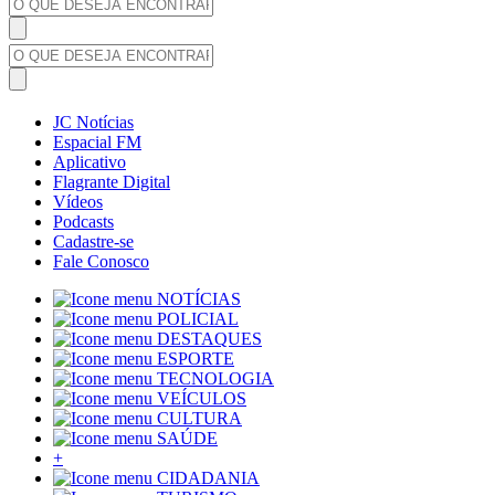
JC Notícias
Espacial FM
Aplicativo
Flagrante Digital
Vídeos
Podcasts
Cadastre-se
Fale Conosco
NOTÍCIAS
POLICIAL
DESTAQUES
ESPORTE
TECNOLOGIA
VEÍCULOS
CULTURA
SAÚDE
+
CIDADANIA