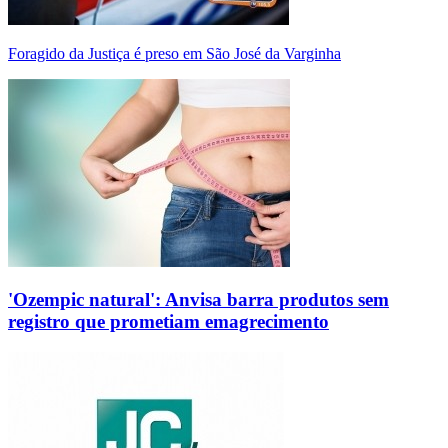
Foragido da Justiça é preso em São José da Varginha
'Ozempic natural': Anvisa barra produtos sem
registro que prometiam emagrecimento