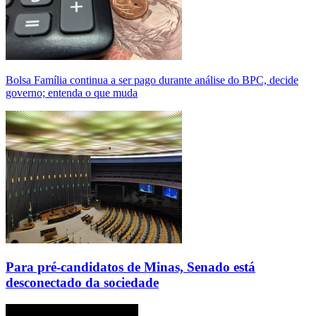
Bolsa Família continua a ser pago durante análise do BPC, decide
governo; entenda o que muda
Para pré-candidatos de Minas, Senado está
desconectado da sociedade