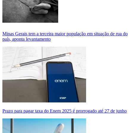
Minas Gerais tem a terceira maior população em situação de rua do
país, aponta levantamento
Prazo para pagar taxa do Enem 2025 é prorrogado até 27 de junho