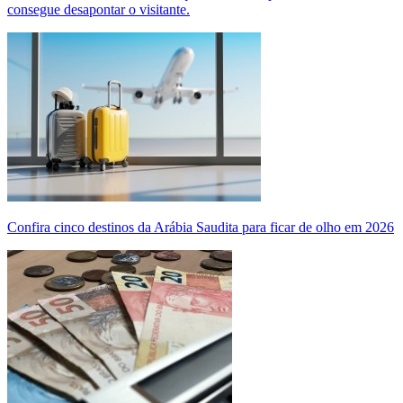
consegue desapontar o visitante.
Confira cinco destinos da Arábia Saudita para ficar de olho em 2026