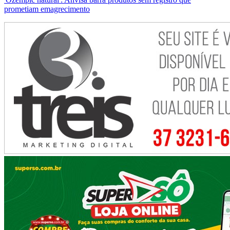
prometiam emagrecimento